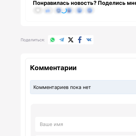
Понравилась новость? Поделись мн
WhatsApp
Telegram
X.com
Facebook
Вконтакте
Поделиться
Комментарии
Комментариев пока нет