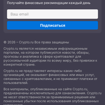
Получайте финасовые рекомендации каждый день
Подписаться
© 2026 – Crypto.ru Все права защищены
Crypto.ru является независимым информационным
порталом, на котором публикуются новости, обзоры,
прогнозы и аналитика в сфере криптовалют для
русскоязычной аудитории по всему миру, без привязки к
конкретной стране.
Crypto.ru не представляет интересы каких-либо
организаций, не оказывает финансовых или иных услуг,
связанных с криптовалютами, и не принимает платежи от
пользователей.
Все материалы, опубликованные на сайте Crypto.ru,
предназначены исключительно для ознакомления. Crypto.ru
не несет ответственности за принимаемые решения или
понесенные убытки после использования опубликованных
материалов.