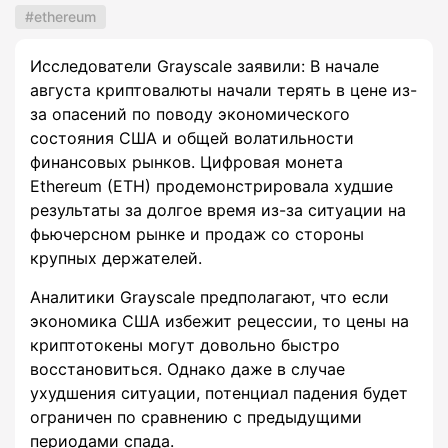
ethereum
Исследователи Grayscale заявили: В начале
августа криптовалюты начали терять в цене из-
за опасений по поводу экономического
состояния США и общей волатильности
финансовых рынков. Цифровая монета
Ethereum (ETH) продемонстрировала худшие
результаты за долгое время из-за ситуации на
фьючерсном рынке и продаж со стороны
крупных держателей.
Аналитики Grayscale предполагают, что если
экономика США избежит рецессии, то цены на
криптотокены могут довольно быстро
восстановиться. Однако даже в случае
ухудшения ситуации, потенциал падения будет
ограничен по сравнению с предыдущими
периодами спада.