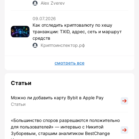
Alex Zverev
09.07.2026
Как отследить криптовалюту по хешу
транзакции: TXID, адрес, сеть и маршрут
средств
Криптоинспектор.рф
смотреть все
Статьи
Можно ли добавить карту Bybit в Apple Pay
Статьи
«Большинство споров разрешаются положительно
для пользователей» — интервью с Никитой
Зуборевым, старшим аналитиком BestChange