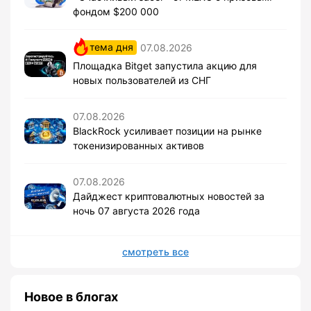
фондом $200 000
тема дня
07.08.2026
Площадка Bitget запустила акцию для
новых пользователей из СНГ
07.08.2026
BlackRock усиливает позиции на рынке
токенизированных активов
07.08.2026
Дайджест криптовалютных новостей за
ночь 07 августа 2026 года
смотреть все
Новое в блогах