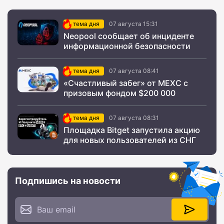
тема дня
07 августа 15:31
Neopool сообщает об инциденте
информационной безопасности
тема дня
07 августа 08:41
«Счастливый забег» от MEXC с
призовым фондом $200 000
тема дня
07 августа 08:31
Площадка Bitget запустила акцию
для новых пользователей из СНГ
Подпишись на новости