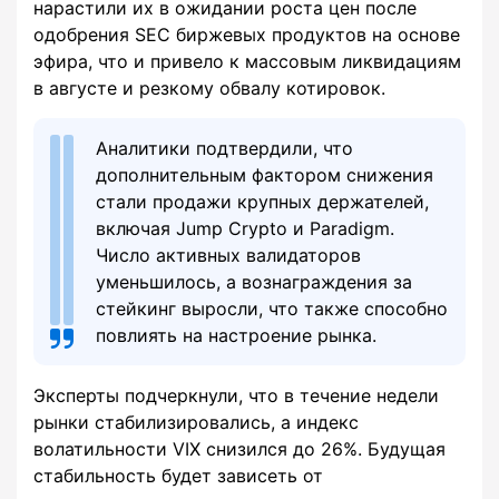
нарастили их в ожидании роста цен после
одобрения SEC биржевых продуктов на основе
эфира, что и привело к массовым ликвидациям
в августе и резкому обвалу котировок.
Аналитики подтвердили, что
дополнительным фактором снижения
стали продажи крупных держателей,
включая Jump Crypto и Paradigm.
Число активных валидаторов
уменьшилось, а вознаграждения за
стейкинг выросли, что также способно
повлиять на настроение рынка.
Эксперты подчеркнули, что в течение недели
рынки стабилизировались, а индекс
волатильности VIX снизился до 26%. Будущая
стабильность будет зависеть от