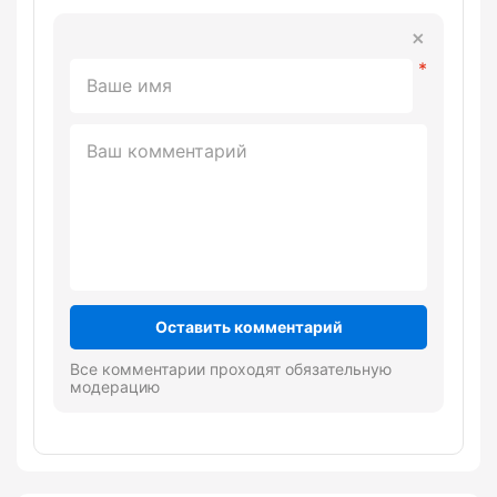
Оставить комментарий
Все комментарии проходят обязательную
модерацию