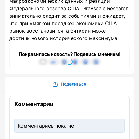
макроэкономических данных и реакции
Федерального резерва США. Grayscale Research
внимательно следит за событиями и ожидает,
что при «мягкой посадке» экономики США
рынок восстановится, а биткоин может
достичь нового исторического максимума.
Понравилась новость? Поделись мнением!
Поделиться
Комментарии
Комментариев пока нет