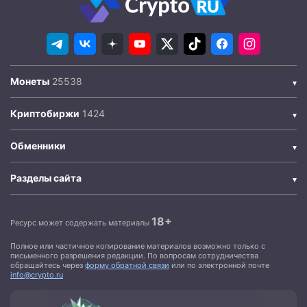
Монеты
Криптобиржи
Обменники
Разделы сайта
18+
Ресурс может содержать материалы
Полное или частичное копирование материалов возможно только с
письменного разрешения редакции. По вопросам сотрудничества
обращайтесь через
форму обратной связи
или по электронной почте
info@crypto.ru