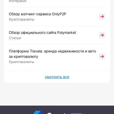
Интервью
Обзор мэтчинг-сервиса OnlyP2P
Криптовалюты
Обзор официального сайта Polymarket
Статьи
Платформа Travala: аренда недвижимости и авто
за криптовалюту
Криптовалюты
смотреть все