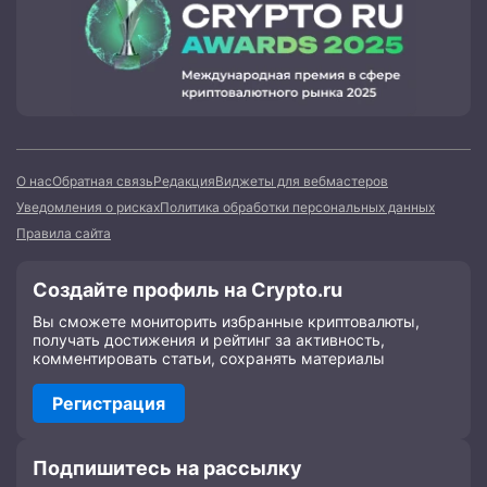
О нас
Обратная связь
Редакция
Виджеты для вебмастеров
Уведомления о рисках
Политика обработки персональных данных
Правила сайта
Создайте профиль на Crypto.ru
Вы сможете мониторить избранные криптовалюты,
получать достижения и рейтинг за активность,
комментировать статьи, сохранять материалы
Регистрация
Подпишитесь на рассылку