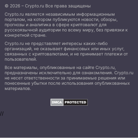
© 2026 – Crypto.ru Все права защищены
Crypto.ru является независимым информационным
порталом, на котором публикуются новости, обзоры,
прогнозы и аналитика в сфере криптовалют для
русскоязычной аудитории по всему миру, без привязки к
конкретной стране.
Crypto.ru не представляет интересы каких-либо
организаций, не оказывает финансовых или иных услуг,
связанных с криптовалютами, и не принимает платежи от
пользователей.
Все материалы, опубликованные на сайте Crypto.ru,
предназначены исключительно для ознакомления. Crypto.ru
не несет ответственности за принимаемые решения или
понесенные убытки после использования опубликованных
материалов.
//