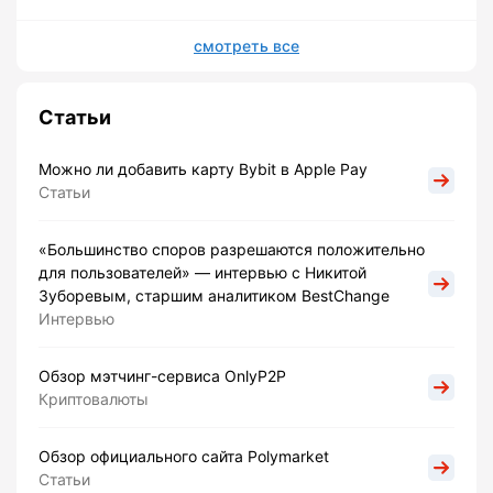
смотреть все
Статьи
Можно ли добавить карту Bybit в Apple Pay
Статьи
«Большинство споров разрешаются положительно
для пользователей» — интервью с Никитой
Зуборевым, старшим аналитиком BestChange
Интервью
Обзор мэтчинг-сервиса OnlyP2P
Криптовалюты
Обзор официального сайта Polymarket
Статьи