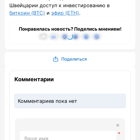
Швейцарии доступ к инвестированию в
биткоин (BTC)
и
эфир (ETH)
.
Понравилась новость? Поделись мнением!
Поделиться
Комментарии
Комментариев пока нет