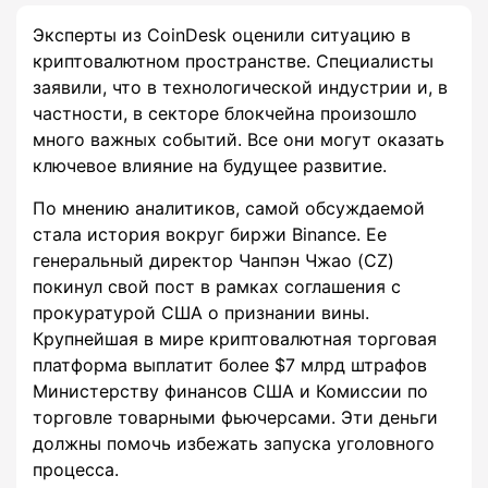
Эксперты из CoinDesk оценили ситуацию в
криптовалютном пространстве. Специалисты
заявили, что в технологической индустрии и, в
частности, в секторе блокчейна произошло
много важных событий. Все они могут оказать
ключевое влияние на будущее развитие.
По мнению аналитиков, самой обсуждаемой
стала история вокруг биржи Binance. Ее
генеральный директор Чанпэн Чжао (CZ)
покинул свой пост в рамках соглашения с
прокуратурой США о признании вины.
Крупнейшая в мире криптовалютная торговая
платформа выплатит более $7 млрд штрафов
Министерству финансов США и Комиссии по
торговле товарными фьючерсами. Эти деньги
должны помочь избежать запуска уголовного
процесса.