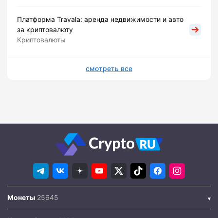
Платформа Travala: аренда недвижимости и авто
за криптовалюту
Криптовалюты
смотреть все
Монеты