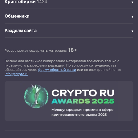
Криптобиржи
Обменники
Разделы сайта
18+
Ресурс может содержать материалы
Полное или частичное копирование материалов возможно только с
письменного разрешения редакции. По вопросам сотрудничества
обращайтесь через
форму обратной связи
или по электронной почте
info@crypto.ru