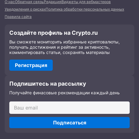
О нас
Обратная связь
Редакция
Виджеты для вебмастеров
Уведомления о рисках
Политика обработки персональных данных
Правила сайта
Создайте профиль на Crypto.ru
Вы сможете мониторить избранные криптовалюты,
получать достижения и рейтинг за активность,
комментировать статьи, сохранять материалы
Регистрация
Подпишитесь на рассылку
Получайте финасовые рекомендации каждый день
Подписаться