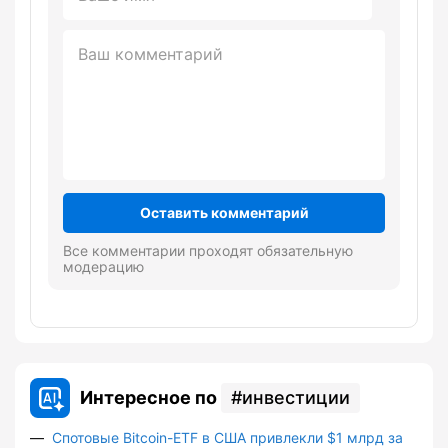
Оставить комментарий
Все комментарии проходят обязательную
модерацию
Интересное по
инвестиции
Спотовые Bitcoin-ETF в США привлекли $1 млрд за