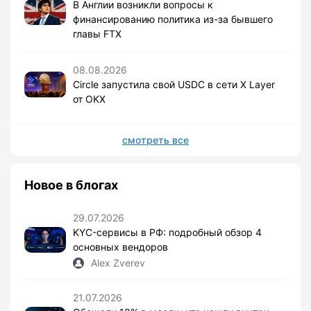
В Англии возникли вопросы к
финансированию политика из-за бывшего
главы FTX
08.08.2026
Circle запустила свой USDC в сети X Layer
от OKX
смотреть все
Новое в блогах
29.07.2026
KYC-сервисы в РФ: подробный обзор 4
основных вендоров
Alex Zverev
21.07.2026