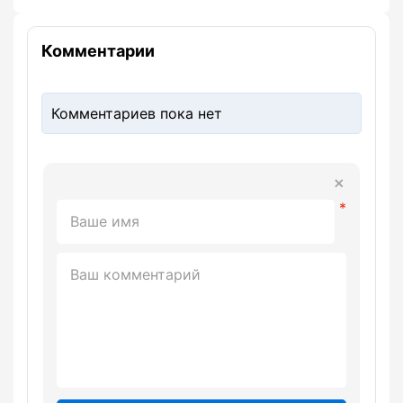
Комментарии
Комментариев пока нет