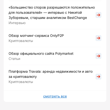
«Большинство споров разрешаются положительно
для пользователей» — интервью с Никитой
Зуборевым, старшим аналитиком BestChange
Интервью
Обзор мэтчинг-сервиса OnlyP2P
Криптовалюты
Обзор официального сайта Polymarket
Статьи
Платформа Travala: аренда недвижимости и авто
за криптовалюту
Криптовалюты
смотреть все