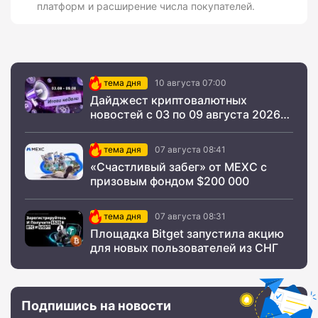
платформ и расширение числа покупателей.
тема дня
10 августа 07:00
Дайджест криптовалютных
новостей с 03 по 09 августа 2026
года
тема дня
07 августа 08:41
«Счастливый забег» от MEXC с
призовым фондом $200 000
тема дня
07 августа 08:31
Площадка Bitget запустила акцию
для новых пользователей из СНГ
Подпишись на новости