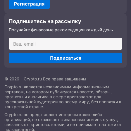
Регистрация
Подпишитесь на рассылку
Получайте финасовые рекомендации каждый день
Подписаться
© 2026 – Crypto.ru Все права защищены
Crypto.ru является независимым информационным
порталом, на котором публикуются новости, обзоры,
прогнозы и аналитика в сфере криптовалют для
русскоязычной аудитории по всему миру, без привязки к
конкретной стране.
Crypto.ru не представляет интересы каких-либо
организаций, не оказывает финансовых или иных услуг,
связанных с криптовалютами, и не принимает платежи от
пользователей.