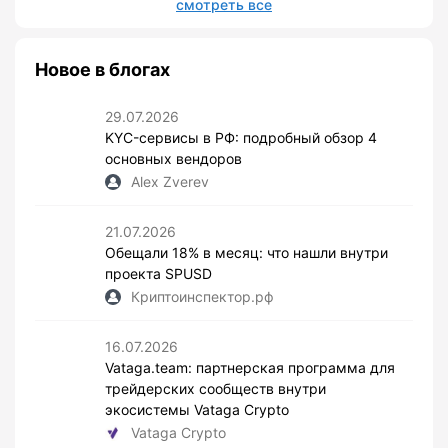
смотреть все
Новое в блогах
29.07.2026
KYC-сервисы в РФ: подробный обзор 4
основных вендоров
Alex Zverev
21.07.2026
Обещали 18% в месяц: что нашли внутри
проекта SPUSD
Криптоинспектор.рф
16.07.2026
Vataga.team: партнерская программа для
трейдерских сообществ внутри
экосистемы Vataga Crypto
Vataga Crypto