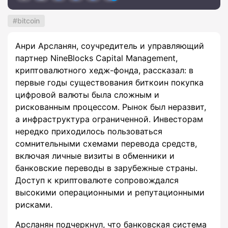
bitcoin
Анри Арсланян, соучредитель и управляющий
партнер NineBlocks Capital Management,
криптовалютного хедж-фонда, рассказал: в
первые годы существования биткоин покупка
цифровой валюты была сложным и
рискованным процессом. Рынок был неразвит,
а инфраструктура ограниченной. Инвесторам
нередко приходилось пользоваться
сомнительными схемами перевода средств,
включая личные визиты в обменники и
банковские переводы в зарубежные страны.
Доступ к криптовалюте сопровождался
высокими операционными и репутационными
рисками.
Арсланян подчеркнул, что банковская система