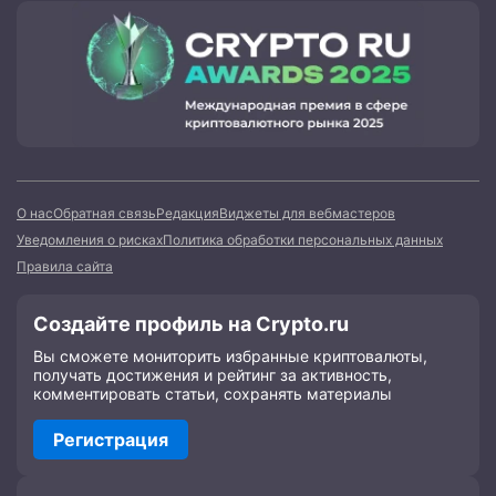
О нас
Обратная связь
Редакция
Виджеты для вебмастеров
Уведомления о рисках
Политика обработки персональных данных
Правила сайта
Создайте профиль на Crypto.ru
Вы сможете мониторить избранные криптовалюты,
получать достижения и рейтинг за активность,
комментировать статьи, сохранять материалы
Регистрация