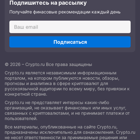
Подпишитесь на рассылку
Получайте финасовые рекомендации каждый день
Подписаться
© 2026 – Crypto.ru Все права защищены
Crypto.ru является независимым информационным
порталом, на котором публикуются новости, обзоры,
прогнозы и аналитика в сфере криптовалют для
русскоязычной аудитории по всему миру, без привязки к
конкретной стране.
Crypto.ru не представляет интересы каких-либо
организаций, не оказывает финансовых или иных услуг,
связанных с криптовалютами, и не принимает платежи от
пользователей.
Все материалы, опубликованные на сайте Crypto.ru,
предназначены исключительно для ознакомления. Crypto.ru
не несет ответственности за принимаемые решения или