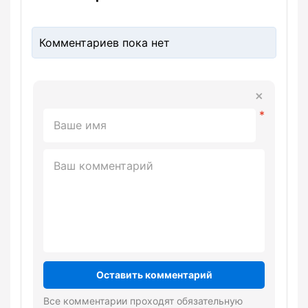
Комментариев пока нет
Оставить комментарий
Все комментарии проходят обязательную