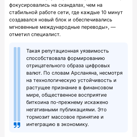
фокусировались на скандалах, чем на
стабильной работе сети, где каждые 10 минут
создавался новый блок и обеспечивались
мгновенные международные переводы», —
отметил специалист.
Такая репутационная уязвимость
способствовала формированию
отрицательного образа цифровых
валют. По словам Арсланяна, несмотря
на технологическую устойчивость и
растущее признание в финансовом
мире, общественное восприятие
биткоина по-прежнему искажено
негативными публикациями. Это
тормозит массовое принятие и
интеграцию в экономику.