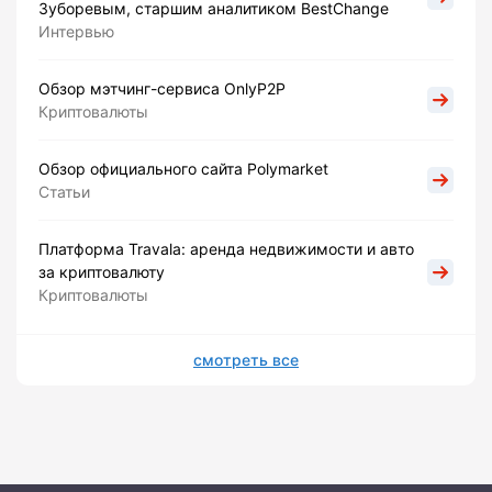
Зуборевым, старшим аналитиком BestChange
Интервью
Обзор мэтчинг-сервиса OnlyP2P
Криптовалюты
Обзор официального сайта Polymarket
Статьи
Платформа Travala: аренда недвижимости и авто
за криптовалюту
Криптовалюты
смотреть все