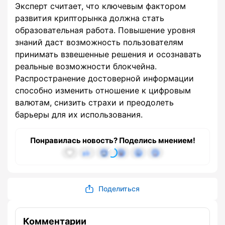
Эксперт считает, что ключевым фактором
развития крипторынка должна стать
образовательная работа. Повышение уровня
знаний даст возможность пользователям
принимать взвешенные решения и осознавать
реальные возможности блокчейна.
Распространение достоверной информации
способно изменить отношение к цифровым
валютам, снизить страхи и преодолеть
барьеры для их использования.
Понравилась новость? Поделись мнением!
Поделиться
Комментарии