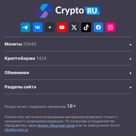
Монеты
Криптобиржи
Обменники
Разделы сайта
18+
Ресурс может содержать материалы
Полное или частичное копирование материалов возможно только с
письменного разрешения редакции. По вопросам сотрудничества
обращайтесь через
форму обратной связи
или по электронной почте
info@crypto.ru