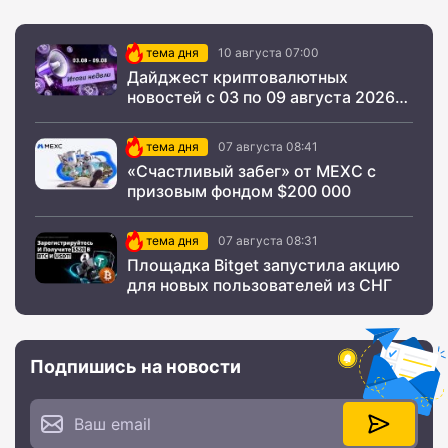
тема дня
10 августа 07:00
Дайджест криптовалютных
новостей с 03 по 09 августа 2026
года
тема дня
07 августа 08:41
«Счастливый забег» от MEXC с
призовым фондом $200 000
тема дня
07 августа 08:31
Площадка Bitget запустила акцию
для новых пользователей из СНГ
Подпишись на новости