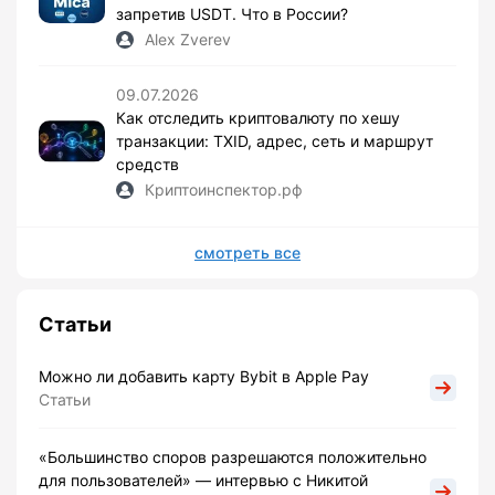
запретив USDT. Что в России?
Alex Zverev
09.07.2026
Как отследить криптовалюту по хешу
транзакции: TXID, адрес, сеть и маршрут
средств
Криптоинспектор.рф
смотреть все
Статьи
Можно ли добавить карту Bybit в Apple Pay
Статьи
«Большинство споров разрешаются положительно
для пользователей» — интервью с Никитой