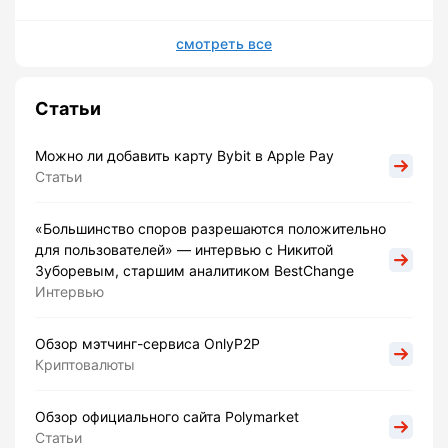
смотреть все
Статьи
Можно ли добавить карту Bybit в Apple Pay
Статьи
«Большинство споров разрешаются положительно
для пользователей» — интервью с Никитой
Зуборевым, старшим аналитиком BestChange
Интервью
Обзор мэтчинг-сервиса OnlyP2P
Криптовалюты
Обзор официального сайта Polymarket
Статьи