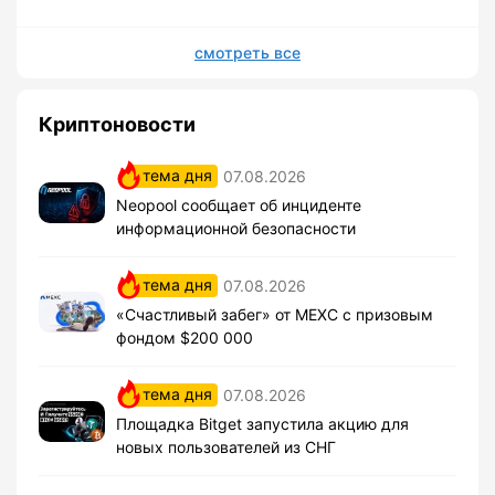
смотреть все
Криптоновости
тема дня
07.08.2026
Neopool сообщает об инциденте
информационной безопасности
тема дня
07.08.2026
«Счастливый забег» от MEXC с призовым
фондом $200 000
тема дня
07.08.2026
Площадка Bitget запустила акцию для
новых пользователей из СНГ