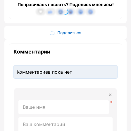
Понравилась новость? Поделись мнением!
Поделиться
Комментарии
Комментариев пока нет