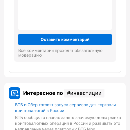
Оставить комментарий
Все комментарии проходят обязательную
модерацию
Интересное по
инвестиции
ВТБ и Сбер готовят запуск сервисов для торговли
криптовалютой в России
ВТБ сообщил о планах занять значимую долю рынка
криптовалютных операций в России и развивать это
направление через платформу ВТБ Мои