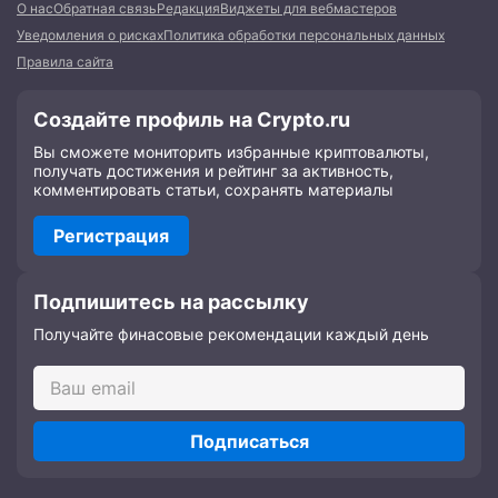
О нас
Обратная связь
Редакция
Виджеты для вебмастеров
Уведомления о рисках
Политика обработки персональных данных
Правила сайта
Создайте профиль на Crypto.ru
Вы сможете мониторить избранные криптовалюты,
получать достижения и рейтинг за активность,
комментировать статьи, сохранять материалы
Регистрация
Подпишитесь на рассылку
Получайте финасовые рекомендации каждый день
Подписаться