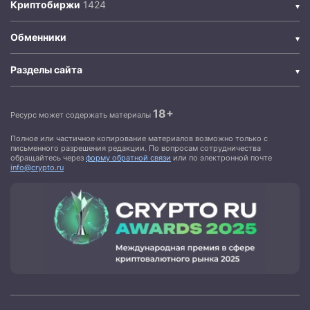
Криптобиржи
Обменники
Разделы сайта
18+
Ресурс может содержать материалы
Полное или частичное копирование материалов возможно только с
письменного разрешения редакции. По вопросам сотрудничества
обращайтесь через
форму обратной связи
или по электронной почте
info@crypto.ru