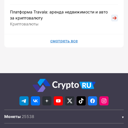
Платформа Travala: аренда недвижимости и авто
за криптовалюту
Криптовалюты
смотреть все
Монеты