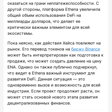
оказаться на грани неплатежеспособности. С
другой стороны, платформа Ethena увеличила
общий объем использования DeFi на
миллиарды долларов, что делает ее
критически важным элементом для всей
экосистемы.
Пока неясно, как действия Хейса повлияют на
рынок. Его перевод токенов на
биржу Binance
может быть интерпретирован как подготовка к
продаже, что может создать давление на цену
ENA. Однако он также публично подчеркнул,
что видит в Ethena важный инструмент для
развития DeFi. Данная ситуация — это
одновременно вызов и возможность для всей
индустрии. Если проект продолжит расти, он
может стать основой нового этапа развития
децентрализованных финансов.