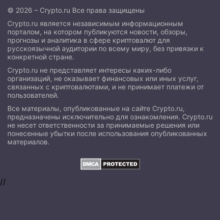
© 2026 – Crypto.ru Все права защищены
Crypto.ru является независимым информационным
порталом, на котором публикуются новости, обзоры,
прогнозы и аналитика в сфере криптовалют для
русскоязычной аудитории по всему миру, без привязки к
конкретной стране.
Crypto.ru не представляет интересы каких-либо
организаций, не оказывает финансовых или иных услуг,
связанных с криптовалютами, и не принимает платежи от
пользователей.
Все материалы, опубликованные на сайте Crypto.ru,
предназначены исключительно для ознакомления. Crypto.ru
не несет ответственности за принимаемые решения или
понесенные убытки после использования опубликованных
материалов.
//