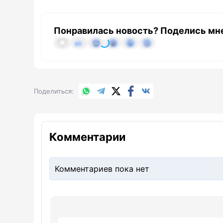
Понравилась новость? Поделись мн
WhatsApp
Telegram
X.com
Facebook
Вконтакте
Поделиться
Комментарии
Комментариев пока нет