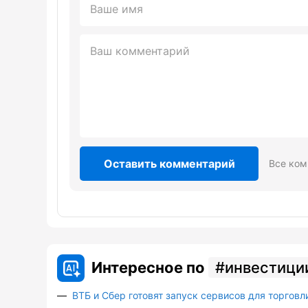
Оставить комментарий
Все ком
Интересное по
инвестици
ВТБ и Сбер готовят запуск сервисов для торговл