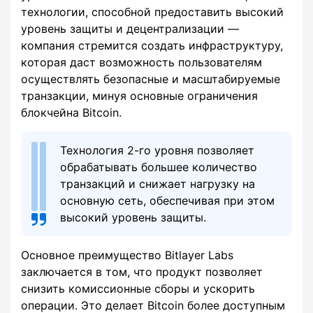
технологии, способной предоставить высокий
уровень защиты и децентрализации —
компания стремится создать инфраструктуру,
которая даст возможность пользователям
осуществлять безопасные и масштабируемые
транзакции, минуя основные ограничения
блокчейна Bitcoin.
Технология 2-го уровня позволяет
обрабатывать большее количество
транзакций и снижает нагрузку на
основную сеть, обеспечивая при этом
высокий уровень защиты.
Основное преимущество Bitlayer Labs
заключается в том, что продукт позволяет
снизить комиссионные сборы и ускорить
операции. Это делает Bitcoin более доступным