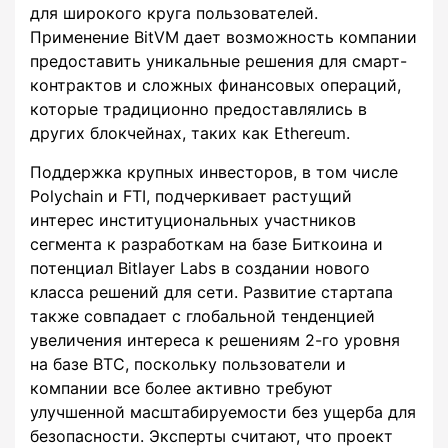
для широкого круга пользователей.
Применение BitVM дает возможность компании
предоставить уникальные решения для смарт-
контрактов и сложных финансовых операций,
которые традиционно предоставлялись в
других блокчейнах, таких как Ethereum.
Поддержка крупных инвесторов, в том числе
Polychain и FTI, подчеркивает растущий
интерес институциональных участников
сегмента к разработкам на базе Биткоина и
потенциал Bitlayer Labs в создании нового
класса решений для сети. Развитие стартапа
также совпадает с глобальной тенденцией
увеличения интереса к решениям 2-го уровня
на базе BTC, поскольку пользователи и
компании все более активно требуют
улучшенной масштабируемости без ущерба для
безопасности. Эксперты считают, что проект