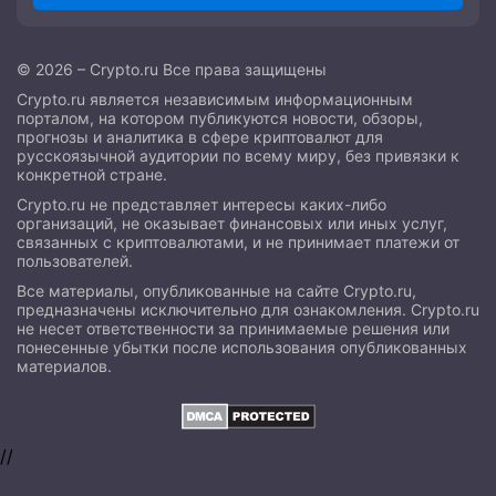
© 2026 – Crypto.ru Все права защищены
Crypto.ru является независимым информационным
порталом, на котором публикуются новости, обзоры,
прогнозы и аналитика в сфере криптовалют для
русскоязычной аудитории по всему миру, без привязки к
конкретной стране.
Crypto.ru не представляет интересы каких-либо
организаций, не оказывает финансовых или иных услуг,
связанных с криптовалютами, и не принимает платежи от
пользователей.
Все материалы, опубликованные на сайте Crypto.ru,
предназначены исключительно для ознакомления. Crypto.ru
не несет ответственности за принимаемые решения или
понесенные убытки после использования опубликованных
материалов.
//