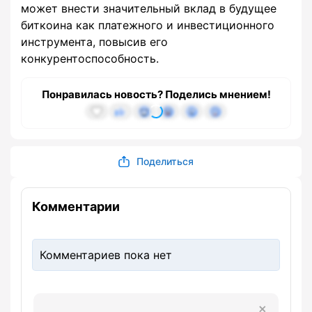
может внести значительный вклад в будущее
биткоина как платежного и инвестиционного
инструмента, повысив его
конкурентоспособность.
Понравилась новость? Поделись мнением!
Поделиться
Комментарии
Комментариев пока нет