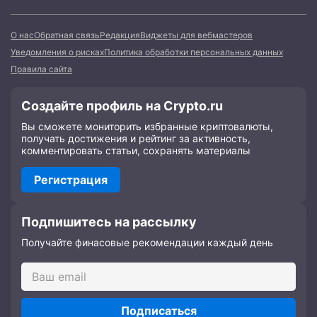
О нас
Обратная связь
Редакция
Виджеты для вебмастеров
Уведомления о рисках
Политика обработки персональных данных
Правила сайта
Создайте профиль на Crypto.ru
Вы сможете мониторить избранные криптовалюты,
получать достижения и рейтинг за активность,
комментировать статьи, сохранять материалы
Регистрация
Подпишитесь на рассылку
Получайте финасовые рекомендации каждый день
Подписаться