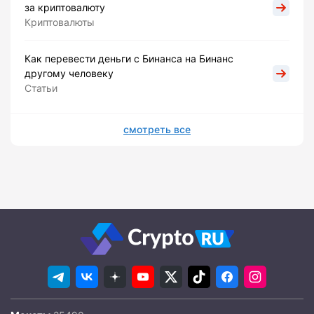
за криптовалюту
Криптовалюты
Как перевести деньги с Бинанса на Бинанс
другому человеку
Статьи
смотреть все