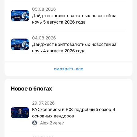
05.08.2026
Дайджест криптовалютных новостей за
ночь 5 августа 2026 года
04.08.2026
Дайджест криптовалютных новостей за
ночь 4 августа 2026 года
смотреть все
Новое в блогах
29.07.2026
KYC-сервисы в РФ: подробный обзор 4
основных вендоров
Alex Zverev