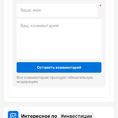
Оставить комментарий
Все комментарии проходят обязательную
модерацию
Интересное по
инвестиции