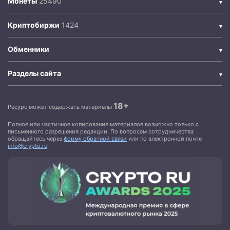
Монеты
Криптобиржи
Обменники
Разделы сайта
18+
Ресурс может содержать материалы
Полное или частичное копирование материалов возможно только с
письменного разрешения редакции. По вопросам сотрудничества
обращайтесь через
форму обратной связи
или по электронной почте
info@crypto.ru