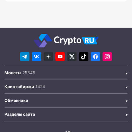
Монеты
Криптобиржи
Обменники
Разделы сайта