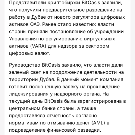
Представители криптобиржи BitOasis заявили,
что получили предварительное разрешение на
работу в Дубае от нового регулятора цифровых
активов ОАЭ. Ранее стало известно: власти
страны приняли постановление об учреждении
Управления по регулированию виртуальных
активов (VARA) для надзора за сектором
цифровых валют.
Руководство BitOasis заявило, что власти дали
зеленый свет на продолжение деятельности на
территории Дубая. В данный момент компания
готовит полноценную заявку на прохождение
лицензирования у надзорного органа. На
текущий день BitOasis была зарегистрирована в
центральном банке страны, а также
предоставляла отчетность согласно
нормативам по отмыванию денег (AML) в
подразделение финансовой разведки.