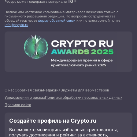
18+
Ресурс может содержать материалы
Полное или частичное копирование материалов возможно только с
письменного разрешения редакции. По вопросам сотрудничества
обращайтесь через
форму обратной связи
или по электронной почте
info@crypto.ru
О нас
Обратная связь
Редакция
Виджеты для вебмастеров
Уведомления о рисках
Политика обработки персональных данных
Правила сайта
Создайте профиль на Crypto.ru
Вы сможете мониторить избранные криптовалюты,
получать достижения и рейтинг за активность,