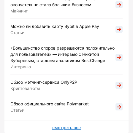
окончательно стала большим бизнесом
Майнинг
Можно ли добавить карту Bybit в Apple Pay
Статьи
«Большинство споров разрешаются положительно
для пользователей» — интервью с Никитой
Зуборевым, старшим аналитиком BestChange
Интервью
Обзор мэтчинг-сервиса OnlyP2P
Криптовалюты
Обзор официального сайта Polymarket
Статьи
смотреть все