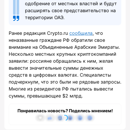
одобрение от местных властей и будут
расширять свое представительство на
территории ОАЭ.
Ранее редакция Crypto.ru
сообщила
, что
неназванные граждане РФ обратили свое
внимание на Объединенные Арабские Эмираты.
Несколько местных крупных криптокомпаний
заявили: россияне обращались к ним, желая
вывести значительные суммы денежных
средств в цифровых валютах. Специалисты
подчеркнули, что это были не рядовые запросы.
Многие из резидентов РФ пытались вывести
суммы, превышающие $2 млрд.
Понравилась новость? Поделись мнением!