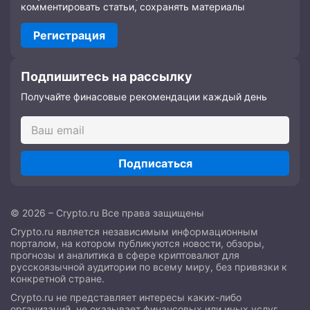
комментировать статьи, сохранять материалы
Регистрация
Подпишитесь на рассылку
Получайте финасовые рекомендации каждый день
Подписаться
© 2026 – Crypto.ru Все права защищены
Crypto.ru является независимым информационным
порталом, на котором публикуются новости, обзоры,
прогнозы и аналитика в сфере криптовалют для
русскоязычной аудитории по всему миру, без привязки к
конкретной стране.
Crypto.ru не представляет интересы каких-либо
организаций, не оказывает финансовых или иных услуг,