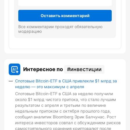
Оставить комментарий
Все комментарии проходят обязательную
модерацию
Интересное по
инвестиции
Спотовые Bitcoin-ETF в США привлекли $1 млрд за
неделю — это максимум с апреля
Спотовые Bitcoin-ETF в США за неделю получили
около $1 млрд чистого притока, что стало лучшим
результатом с апреля и третьим по величине
недельным притоком с октября прошлого года,
сообщил аналитик Bloomberg Эрик Балчунас. Рост
интереса инвесторов совпал с обсуждением рисков
самостоятельного хранения криптовалют после