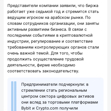
Представители компании заявили, что биржа
работает уже седьмой год и стремится стать
ведущим игроком на арабском рынке. По
словам сотрудников организации, они заняты
активным развитием бизнеса. В связи с
последними событиями в криптовалютной
индустрии, регулирование и соответствие
требованиям контролирующих органов стали
очень важной темой. Для того, чтобы
продолжить осуществление трудовой
деятельности, фирме необходимо
соответствовать законодательству.
Предприниматели подчеркнули: в
стремлении стать региональным
центром сектора цифровых активов
они вслед за торговыми платформами
Bybit и Crypto.com получили