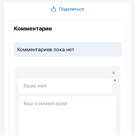
Поделиться
Комментарии
Комментариев пока нет