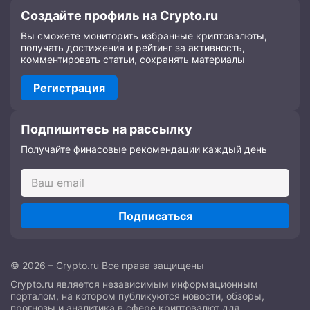
Создайте профиль на Crypto.ru
Вы сможете мониторить избранные криптовалюты,
получать достижения и рейтинг за активность,
комментировать статьи, сохранять материалы
Регистрация
Подпишитесь на рассылку
Получайте финасовые рекомендации каждый день
Подписаться
© 2026 – Crypto.ru Все права защищены
Crypto.ru является независимым информационным
порталом, на котором публикуются новости, обзоры,
прогнозы и аналитика в сфере криптовалют для