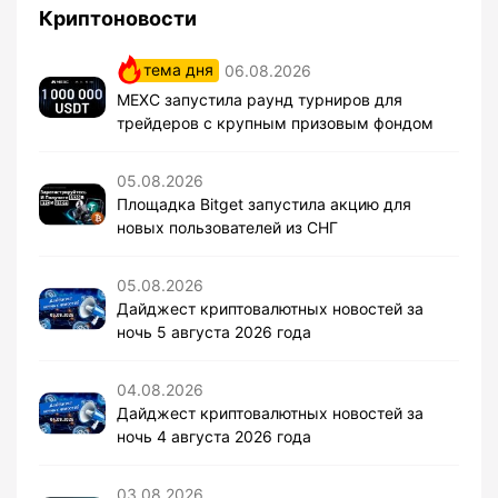
Криптоновости
тема дня
06.08.2026
MEXC запустила раунд турниров для
трейдеров с крупным призовым фондом
05.08.2026
Площадка Bitget запустила акцию для
новых пользователей из СНГ
05.08.2026
Дайджест криптовалютных новостей за
ночь 5 августа 2026 года
04.08.2026
Дайджест криптовалютных новостей за
ночь 4 августа 2026 года
03.08.2026