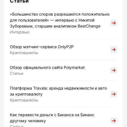
Статьи
«Большинство споров разрешаются положительно
для пользователей» — интервью с Никитой
Зуборевым, старшим аналитиком BestChange
Интервью
Обзор мэтчинг-сервиса OnlyP2P
Криптовалюты
Обзор официального сайта Polymarket
Статьи
Платформа Travala: аренда недвижимости и авто
за криптовалюту
Криптовалюты
Как перевести деньги с Бинанса на Бинанс
другому человеку
Статьи