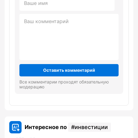
Оставить комментарий
Все комментарии проходят обязательную
модерацию
Интересное по
инвестиции