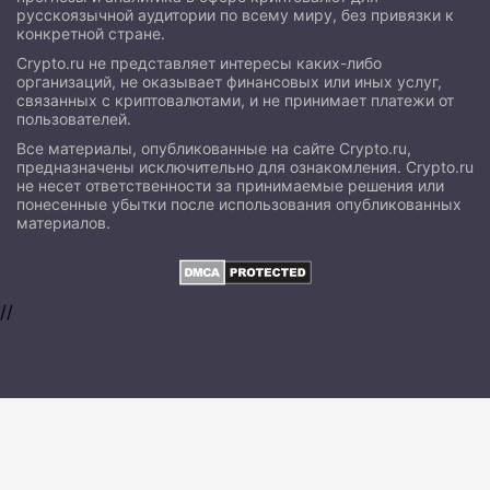
русскоязычной аудитории по всему миру, без привязки к
конкретной стране.
Crypto.ru не представляет интересы каких-либо
организаций, не оказывает финансовых или иных услуг,
связанных с криптовалютами, и не принимает платежи от
пользователей.
Все материалы, опубликованные на сайте Crypto.ru,
предназначены исключительно для ознакомления. Crypto.ru
не несет ответственности за принимаемые решения или
понесенные убытки после использования опубликованных
материалов.
//