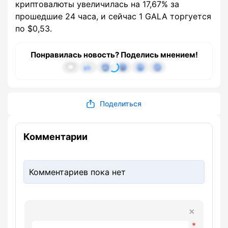
криптовалюты увеличилась на 17,67% за
прошедшие 24 часа, и сейчас 1 GALA торгуется
по $0,53.
Понравилась новость? Поделись мнением!
Поделиться
Комментарии
Комментариев пока нет