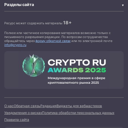
Разделы сайта
18+
Ресурс может содержать материалы
Полное или частичное копирование материалов возможно только с
письменного разрешения редакции. По вопросам сотрудничества
обращайтесь через
форму обратной связи
или по электронной почте
info@crypto.ru
О нас
Обратная связь
Редакция
Виджеты для вебмастеров
Уведомления о рисках
Политика обработки персональных данных
Правила сайта