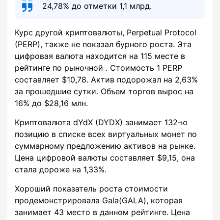
24,78% до отметки 1,1 млрд.
Курс другой криптовалюты, Perpetual Protocol
(PERP), также не показал бурного роста. Эта
цифровая валюта находится на 115 месте в
рейтинге по рыночной . Стоимость 1 PERP
составляет $10,78. Актив подорожал на 2,63%
за прошедшие сутки. Объем торгов вырос на
16% до $28,16 млн.
Криптовалюта dYdX (DYDX) занимает 132-ю
позицию в списке всех виртуальных монет по
суммарному предложению активов на рынке.
Цена цифровой валюты составляет $9,15, она
стала дороже на 1,33%.
Хороший показатель роста стоимости
продемонстрировала Gala(GALA), которая
занимает 43 место в данном рейтинге. Цена