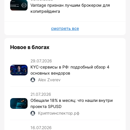
Vantage признан лучшим брокером для
копитрейдинга
смотреть все
Новое в блогах
29.07.2026
KYC-сервисы в РФ: подробный обзор 4
основных вендоров
Alex Zverev
21.07.2026
Обещали 18% в месяц: что нашли внутри
проекта SPUSD
Криптоинспектор.рф
16.07.2026