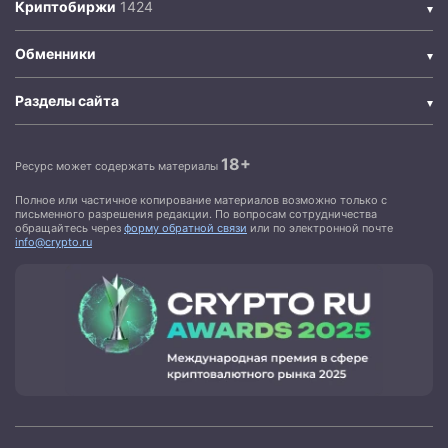
Криптобиржи
Обменники
Разделы сайта
18+
Ресурс может содержать материалы
Полное или частичное копирование материалов возможно только с
письменного разрешения редакции. По вопросам сотрудничества
обращайтесь через
форму обратной связи
или по электронной почте
info@crypto.ru