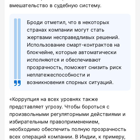
вмешательство в судебную систему.
Броди отметил, что в некоторых
странах компании могут стать
жертвами несправедливых решений.
Использование смарт-контрактов на
блокчейне, которые автоматически
исполняются и обеспечивают
прозрачность, поможет снизить риск
неплатежеспособности и
возникновения спорных ситуаций.
«Коррупция на всех уровнях также
представляет угрозу. Чтобы бороться с
произвольными регуляторными действиями и
избирательным правоприменением,
необходимо обеспечить полную прозрачность
всех операций компании. В Индии, к примеру,