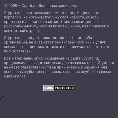
© 2026 – Crypto.ru Все права защищены
Crypto.ru является независимым информационным
порталом, на котором публикуются новости, обзоры,
прогнозы и аналитика в сфере криптовалют для
русскоязычной аудитории по всему миру, без привязки к
конкретной стране.
Crypto.ru не представляет интересы каких-либо
организаций, не оказывает финансовых или иных услуг,
связанных с криптовалютами, и не принимает платежи от
пользователей.
Все материалы, опубликованные на сайте Crypto.ru,
предназначены исключительно для ознакомления. Crypto.ru
не несет ответственности за принимаемые решения или
понесенные убытки после использования опубликованных
материалов.
//