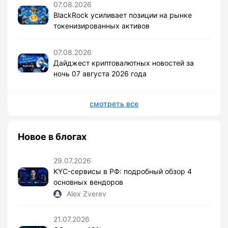
07.08.2026
BlackRock усиливает позиции на рынке
токенизированных активов
07.08.2026
Дайджест криптовалютных новостей за
ночь 07 августа 2026 года
смотреть все
Новое в блогах
29.07.2026
KYC-сервисы в РФ: подробный обзор 4
основных вендоров
Alex Zverev
21.07.2026