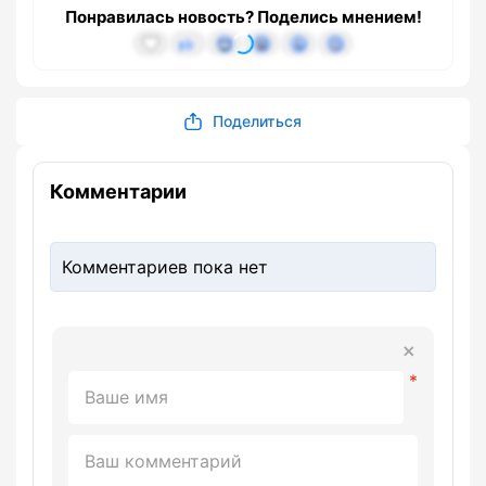
Понравилась новость? Поделись мнением!
Поделиться
Комментарии
Комментариев пока нет