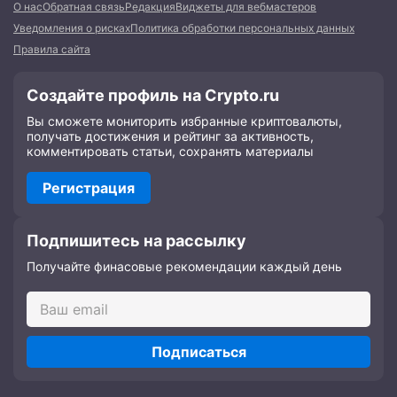
О нас
Обратная связь
Редакция
Виджеты для вебмастеров
Уведомления о рисках
Политика обработки персональных данных
Правила сайта
Создайте профиль на Crypto.ru
Вы сможете мониторить избранные криптовалюты,
получать достижения и рейтинг за активность,
комментировать статьи, сохранять материалы
Регистрация
Подпишитесь на рассылку
Получайте финасовые рекомендации каждый день
Подписаться