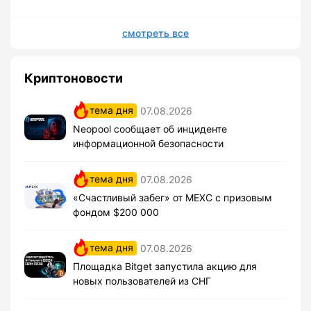
смотреть все
Криптоновости
тема дня
07.08.2026
Neopool сообщает об инциденте
информационной безопасности
тема дня
07.08.2026
«Счастливый забег» от MEXC с призовым
фондом $200 000
тема дня
07.08.2026
Площадка Bitget запустила акцию для
новых пользователей из СНГ