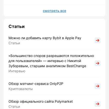
смотреть все
Статьи
Можно ли добавить карту Bybit в Apple Pay
Статьи
«Большинство споров разрешаются положительно
для пользователей» — интервью с Никитой
Зуборевым, старшим аналитиком BestChange
Интервью
Обзор мэтчинг-сервиса OnlyP2P
Криптовалюты
Обзор официального сайта Polymarket
Статьи