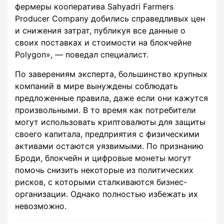
фермеры кооператива Sahyadri Farmers
Producer Company добились справедливых цен
и снижения затрат, публикуя все данные о
своих поставках и стоимости на блокчейне
Polygon», — поведал специалист.
По заверениям эксперта, большинство крупных
компаний в мире вынуждены соблюдать
предложенные правила, даже если они кажутся
произвольными. В то время как потребители
могут использовать криптовалюты для защиты
своего капитала, предприятия с физическими
активами остаются уязвимыми. По признанию
Броди, блокчейн и цифровые монеты могут
помочь снизить некоторые из политических
рисков, с которыми сталкиваются бизнес-
организации. Однако полностью избежать их
невозможно.