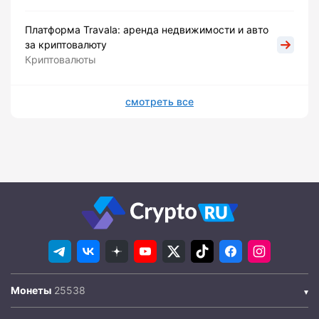
Платформа Travala: аренда недвижимости и авто
за криптовалюту
Криптовалюты
смотреть все
Монеты