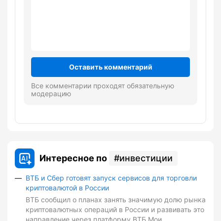
Оставить комментарий
Все комментарии проходят обязательную
модерацию
Интересное по
инвестиции
ВТБ и Сбер готовят запуск сервисов для торговли
криптовалютой в России
ВТБ сообщил о планах занять значимую долю рынка
криптовалютных операций в России и развивать это
направление через платформу ВТБ Мои