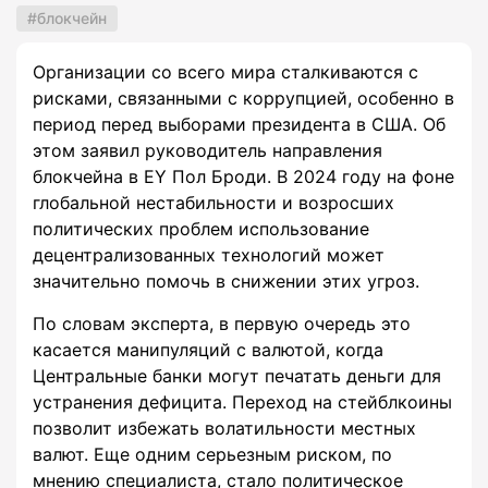
блокчейн
Организации со всего мира сталкиваются с
рисками, связанными с коррупцией, особенно в
период перед выборами президента в США. Об
этом заявил руководитель направления
блокчейна в EY Пол Броди. В 2024 году на фоне
глобальной нестабильности и возросших
политических проблем использование
децентрализованных технологий может
значительно помочь в снижении этих угроз.
По словам эксперта, в первую очередь это
касается манипуляций с валютой, когда
Центральные банки могут печатать деньги для
устранения дефицита. Переход на стейблкоины
позволит избежать волатильности местных
валют. Еще одним серьезным риском, по
мнению специалиста, стало политическое