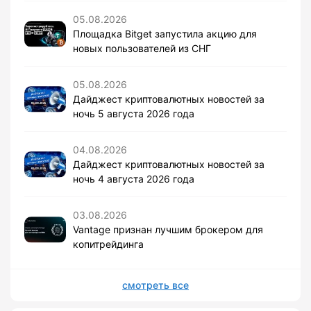
05.08.2026
Площадка Bitget запустила акцию для
новых пользователей из СНГ
05.08.2026
Дайджест криптовалютных новостей за
ночь 5 августа 2026 года
04.08.2026
Дайджест криптовалютных новостей за
ночь 4 августа 2026 года
03.08.2026
Vantage признан лучшим брокером для
копитрейдинга
смотреть все