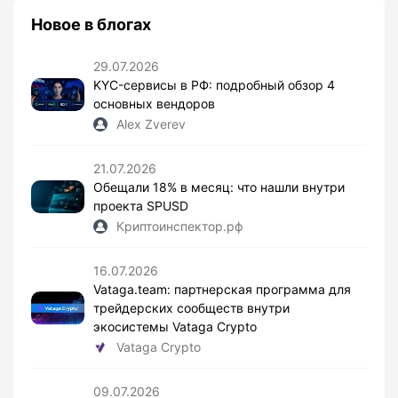
Новое в блогах
29.07.2026
KYC-сервисы в РФ: подробный обзор 4
основных вендоров
Alex Zverev
21.07.2026
Обещали 18% в месяц: что нашли внутри
проекта SPUSD
Криптоинспектор.рф
16.07.2026
Vataga.team: партнерская программа для
трейдерских сообществ внутри
экосистемы Vataga Crypto
Vataga Crypto
09.07.2026