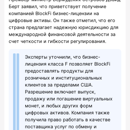
Берт заявил, что приветствует получение
компанией BlockFi бизнес-лицензии на
цифровые активы. Он также отметил, что его
страна предлагает надежную юрисдикцию для
международной финансовой деятельности за
счет четкости и гибкости регулирования.
Эксперты уточнили, что бизнес-
лицензия класса F позволяет BlockFi
предоставлять продукты для
розничных и институциональных
клиентов за пределами США.
Разрешение включает выпуск,
продажу или погашение виртуальных
монет, и любых других форм
цифровых активов. Компания также
получила право работать в качестве
поставщика услуг по обмену и