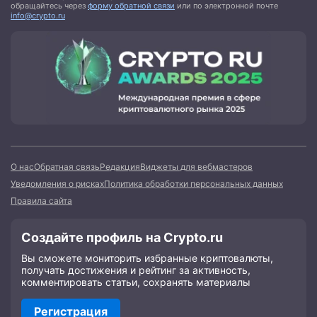
обращайтесь через
форму обратной связи
или по электронной почте
info@crypto.ru
О нас
Обратная связь
Редакция
Виджеты для вебмастеров
Уведомления о рисках
Политика обработки персональных данных
Правила сайта
Создайте профиль на Crypto.ru
Вы сможете мониторить избранные криптовалюты,
получать достижения и рейтинг за активность,
комментировать статьи, сохранять материалы
Регистрация