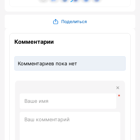
Поделиться
Комментарии
Комментариев пока нет