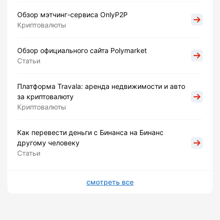
Обзор мэтчинг-сервиса OnlyP2P
Криптовалюты
Обзор официального сайта Polymarket
Статьи
Платформа Travala: аренда недвижимости и авто
за криптовалюту
Криптовалюты
Как перевести деньги с Бинанса на Бинанс
другому человеку
Статьи
смотреть все