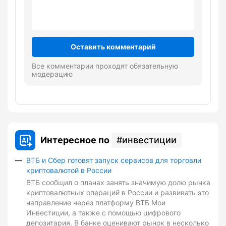
Оставить комментарий
Все комментарии проходят обязательную
модерацию
Интересное по
инвестиции
ВТБ и Сбер готовят запуск сервисов для торговли
криптовалютой в России
ВТБ сообщил о планах занять значимую долю рынка
криптовалютных операций в России и развивать это
направление через платформу ВТБ Мои
Инвестиции, а также с помощью цифрового
депозитария. В банке оценивают рынок в несколько