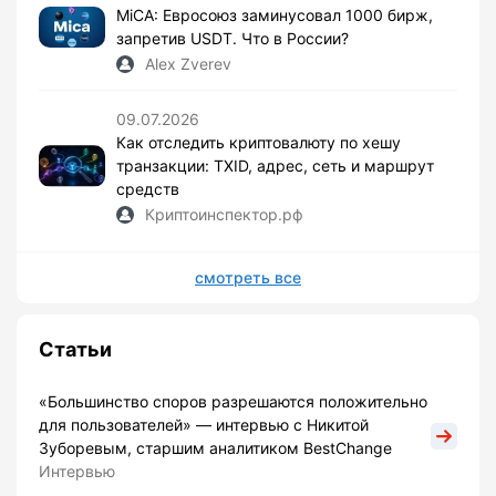
MiCA: Евросоюз заминусовал 1000 бирж,
запретив USDT. Что в России?
Alex Zverev
09.07.2026
Как отследить криптовалюту по хешу
транзакции: TXID, адрес, сеть и маршрут
средств
Криптоинспектор.рф
смотреть все
Статьи
«Большинство споров разрешаются положительно
для пользователей» — интервью с Никитой
Зуборевым, старшим аналитиком BestChange
Интервью