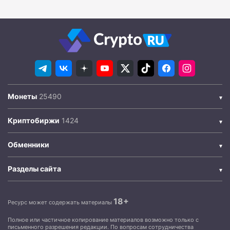
Монеты
Криптобиржи
Обменники
Разделы сайта
18+
Ресурс может содержать материалы
Полное или частичное копирование материалов возможно только с
письменного разрешения редакции. По вопросам сотрудничества