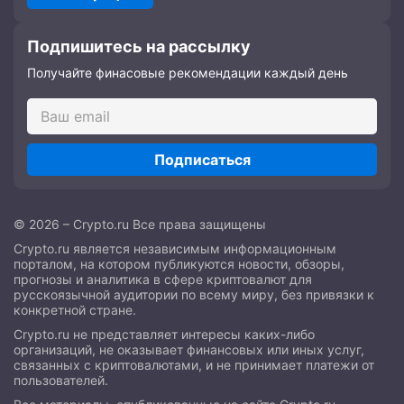
Подпишитесь на рассылку
Получайте финасовые рекомендации каждый день
Подписаться
© 2026 – Crypto.ru Все права защищены
Crypto.ru является независимым информационным
порталом, на котором публикуются новости, обзоры,
прогнозы и аналитика в сфере криптовалют для
русскоязычной аудитории по всему миру, без привязки к
конкретной стране.
Crypto.ru не представляет интересы каких-либо
организаций, не оказывает финансовых или иных услуг,
связанных с криптовалютами, и не принимает платежи от
пользователей.