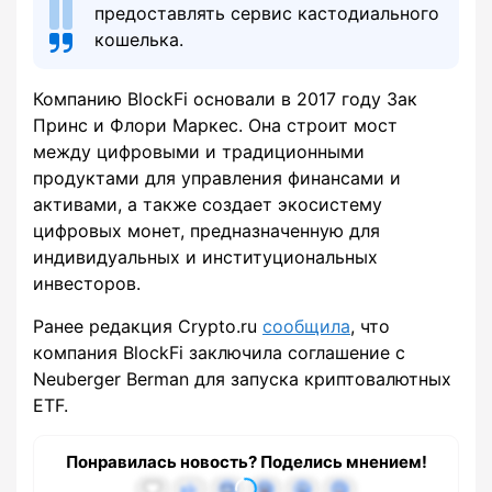
предоставлять сервис кастодиального
кошелька.
Компанию BlockFi основали в 2017 году Зак
Принс и Флори Маркес. Она строит мост
между цифровыми и традиционными
продуктами для управления финансами и
активами, а также создает экосистему
цифровых монет, предназначенную для
индивидуальных и институциональных
инвесторов.
Ранее редакция Crypto.ru
сообщила
, что
компания BlockFi заключила соглашение с
Neuberger Berman для запуска криптовалютных
ETF.
Понравилась новость? Поделись мнением!