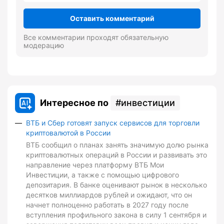
Оставить комментарий
Все комментарии проходят обязательную
модерацию
Интересное по
инвестиции
ВТБ и Сбер готовят запуск сервисов для торговли
криптовалютой в России
ВТБ сообщил о планах занять значимую долю рынка
криптовалютных операций в России и развивать это
направление через платформу ВТБ Мои
Инвестиции, а также с помощью цифрового
депозитария. В банке оценивают рынок в несколько
десятков миллиардов рублей и ожидают, что он
начнет полноценно работать в 2027 году после
вступления профильного закона в силу 1 сентября и