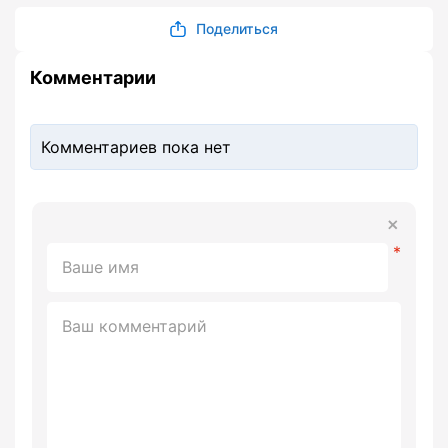
Поделиться
Комментарии
Комментариев пока нет