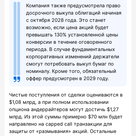
Компания также предусмотрела право
досрочного выкупа облигаций начиная
с октября 2028 года. Это станет
возможно, если цена акций будет
превышать 130% установленной цены
конверсии в течение оговоренного
периода. В случае фундаментальных
корпоративных изменений держатели
смогут потребовать выкуп бумаг по
номиналу. Кроме того, обязательный
оффер предусмотрен в 2029 году.
Чистые поступления от сделки оцениваются в
$1,08 млрд, а при полном использовании
опциона андеррайтеров могут достичь $1,27
млрд. Из этой суммы примерно $70 млн будет
направлено на capped call транзакции для
защиты от «размывания» акций. Остальные