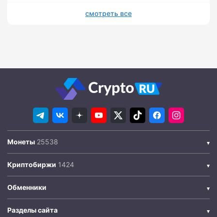
смотреть все
Монеты
Криптобиржи
Обменники
Разделы сайта