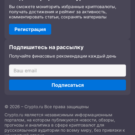
Вы сможете мониторить избранные криптовалюты,
получать достижения и рейтинг за активность,
комментировать статьи, сохранять материалы
Регистрация
Подпишитесь на рассылку
Получайте финасовые рекомендации каждый день
Подписаться
© 2026 – Crypto.ru Все права защищены
Crypto.ru является независимым информационным
порталом, на котором публикуются новости, обзоры,
прогнозы и аналитика в сфере криптовалют для
русскоязычной аудитории по всему миру, без привязки к