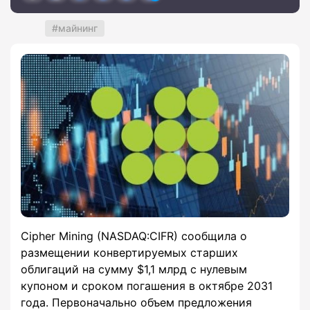
майнинг
Cipher Mining (NASDAQ:CIFR) сообщила о
размещении конвертируемых старших
облигаций на сумму $1,1 млрд с нулевым
купоном и сроком погашения в октябре 2031
года. Первоначально объем предложения