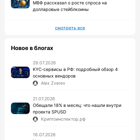
МВФ рассказал о росте спроса на
долларовые стейблкоины
смотреть все
Новое в блогах
29.07.2026
KYC-сервисы в РФ: подробный обзор 4
основных вендоров
Alex Zverev
21.07.2026
Обещали 18% в месяц: что нашли внутри
проекта SPUSD
Криптоинспектор.рф
16.07.2026