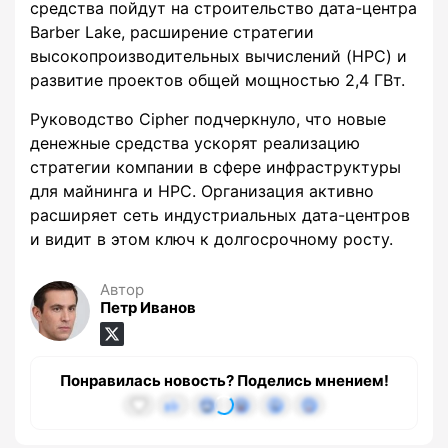
средства пойдут на строительство дата-центра
Barber Lake, расширение стратегии
высокопроизводительных вычислений (HPC) и
развитие проектов общей мощностью 2,4 ГВт.
Руководство Cipher подчеркнуло, что новые
денежные средства ускорят реализацию
стратегии компании в сфере инфраструктуры
для майнинга и HPC. Организация активно
расширяет сеть индустриальных дата-центров
и видит в этом ключ к долгосрочному росту.
Автор
Петр Иванов
Понравилась новость? Поделись мнением!