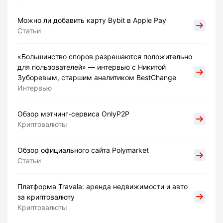
Можно ли добавить карту Bybit в Apple Pay
Статьи
«Большинство споров разрешаются положительно
для пользователей» — интервью с Никитой
Зуборевым, старшим аналитиком BestChange
Интервью
Обзор мэтчинг-сервиса OnlyP2P
Криптовалюты
Обзор официального сайта Polymarket
Статьи
Платформа Travala: аренда недвижимости и авто
за криптовалюту
Криптовалюты