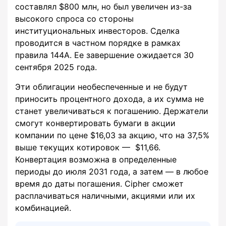
составлял $800 млн, но был увеличен из-за
высокого спроса со стороны
институциональных инвесторов. Сделка
проводится в частном порядке в рамках
правила 144A. Ее завершение ожидается 30
сентября 2025 года.
Эти облигации необеспеченные и не будут
приносить процентного дохода, а их сумма не
станет увеличиваться к погашению. Держатели
смогут конвертировать бумаги в акции
компании по цене $16,03 за акцию, что на 37,5%
выше текущих котировок — $11,66.
Конвертация возможна в определенные
периоды до июля 2031 года, а затем — в любое
время до даты погашения. Cipher сможет
расплачиваться наличными, акциями или их
комбинацией.