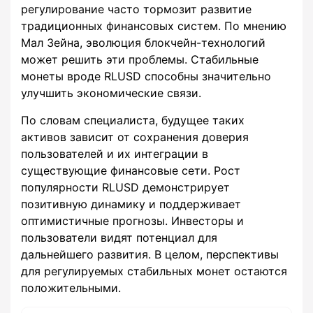
регулирование часто тормозит развитие
традиционных финансовых систем. По мнению
Мал Зейна, эволюция блокчейн-технологий
может решить эти проблемы. Стабильные
монеты вроде RLUSD способны значительно
улучшить экономические связи.
По словам специалиста, будущее таких
активов зависит от сохранения доверия
пользователей и их интеграции в
существующие финансовые сети. Рост
популярности RLUSD демонстрирует
позитивную динамику и поддерживает
оптимистичные прогнозы. Инвесторы и
пользователи видят потенциал для
дальнейшего развития. В целом, перспективы
для регулируемых стабильных монет остаются
положительными.