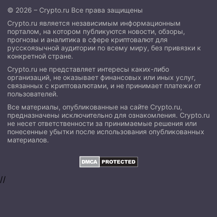
© 2026 – Crypto.ru Все права защищены
Crypto.ru является независимым информационным
порталом, на котором публикуются новости, обзоры,
прогнозы и аналитика в сфере криптовалют для
русскоязычной аудитории по всему миру, без привязки к
конкретной стране.
Crypto.ru не представляет интересы каких-либо
организаций, не оказывает финансовых или иных услуг,
связанных с криптовалютами, и не принимает платежи от
пользователей.
Все материалы, опубликованные на сайте Crypto.ru,
предназначены исключительно для ознакомления. Crypto.ru
не несет ответственности за принимаемые решения или
понесенные убытки после использования опубликованных
материалов.
//