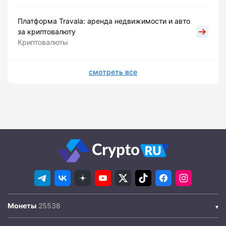
Платформа Travala: аренда недвижимости и авто
за криптовалюту
Криптовалюты
смотреть все
Монеты