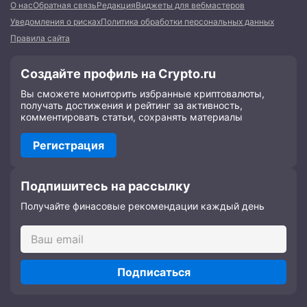
О нас
Обратная связь
Редакция
Виджеты для вебмастеров
Уведомления о рисках
Политика обработки персональных данных
Правила сайта
Создайте профиль на Crypto.ru
Вы сможете мониторить избранные криптовалюты,
получать достижения и рейтинг за активность,
комментировать статьи, сохранять материалы
Регистрация
Подпишитесь на рассылку
Получайте финасовые рекомендации каждый день
Подписаться