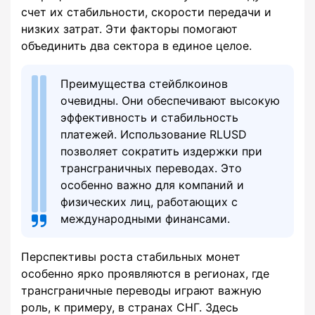
счет их стабильности, скорости передачи и
низких затрат. Эти факторы помогают
объединить два сектора в единое целое.
Преимущества стейблкоинов
очевидны. Они обеспечивают высокую
эффективность и стабильность
платежей. Использование RLUSD
позволяет сократить издержки при
трансграничных переводах. Это
особенно важно для компаний и
физических лиц, работающих с
международными финансами.
Перспективы роста стабильных монет
особенно ярко проявляются в регионах, где
трансграничные переводы играют важную
роль, к примеру, в странах СНГ. Здесь