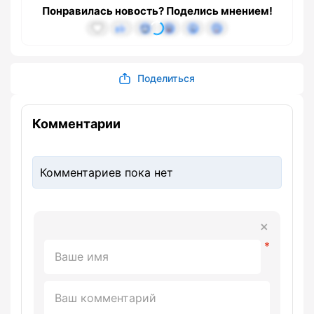
Понравилась новость? Поделись мнением!
Поделиться
Комментарии
Комментариев пока нет