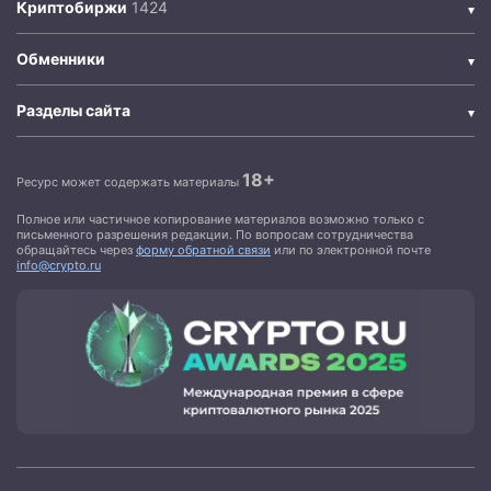
Криптобиржи
Обменники
Разделы сайта
18+
Ресурс может содержать материалы
Полное или частичное копирование материалов возможно только с
письменного разрешения редакции. По вопросам сотрудничества
обращайтесь через
форму обратной связи
или по электронной почте
info@crypto.ru