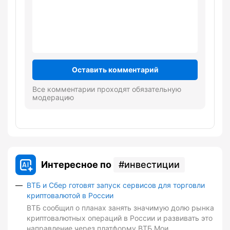
Оставить комментарий
Все комментарии проходят обязательную
модерацию
Интересное по
инвестиции
ВТБ и Сбер готовят запуск сервисов для торговли
криптовалютой в России
ВТБ сообщил о планах занять значимую долю рынка
криптовалютных операций в России и развивать это
направление через платформу ВТБ Мои