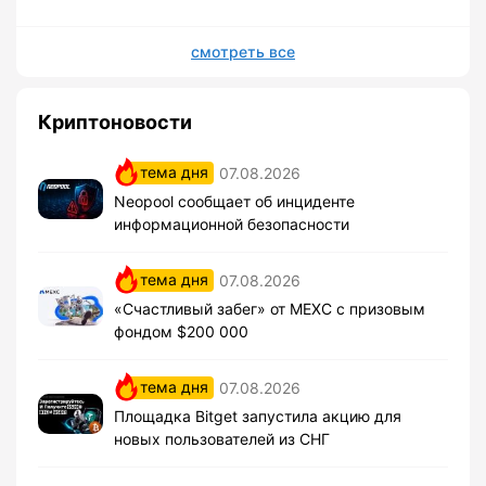
смотреть все
Криптоновости
тема дня
07.08.2026
Neopool сообщает об инциденте
информационной безопасности
тема дня
07.08.2026
«Счастливый забег» от MEXC с призовым
фондом $200 000
тема дня
07.08.2026
Площадка Bitget запустила акцию для
новых пользователей из СНГ