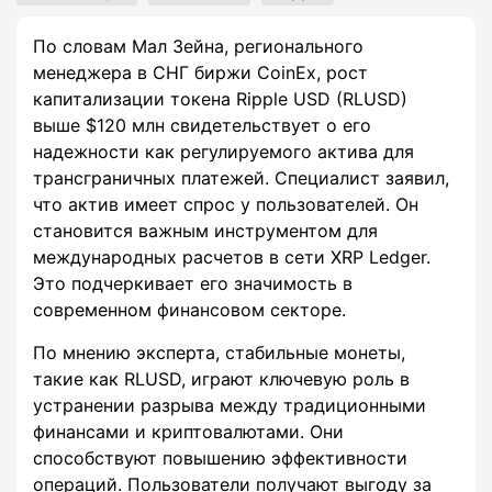
По словам Мал Зейна, регионального
менеджера в СНГ биржи CoinEx, рост
капитализации токена Ripple USD (RLUSD)
выше $120 млн свидетельствует о его
надежности как регулируемого актива для
трансграничных платежей. Специалист заявил,
что актив имеет спрос у пользователей. Он
становится важным инструментом для
международных расчетов в сети XRP Ledger.
Это подчеркивает его значимость в
современном финансовом секторе.
По мнению эксперта, стабильные монеты,
такие как RLUSD, играют ключевую роль в
устранении разрыва между традиционными
финансами и криптовалютами. Они
способствуют повышению эффективности
операций. Пользователи получают выгоду за