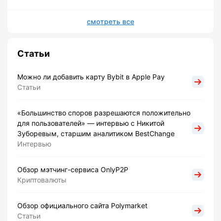
смотреть все
Статьи
Можно ли добавить карту Bybit в Apple Pay
Статьи
«Большинство споров разрешаются положительно
для пользователей» — интервью с Никитой
Зуборевым, старшим аналитиком BestChange
Интервью
Обзор мэтчинг-сервиса OnlyP2P
Криптовалюты
Обзор официального сайта Polymarket
Статьи