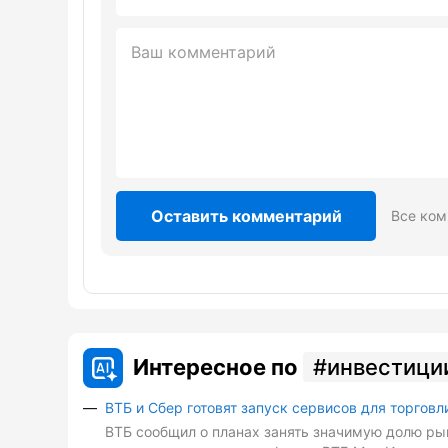
Оставить комментарий
Все ком
Интересное по
инвестици
ВТБ и Сбер готовят запуск сервисов для торговл
ВТБ сообщил о планах занять значимую долю рын