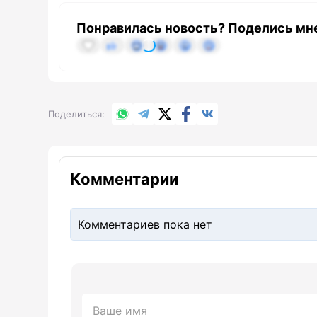
Понравилась новость? Поделись мн
WhatsApp
Telegram
X.com
Facebook
Вконтакте
Поделиться
Комментарии
Комментариев пока нет