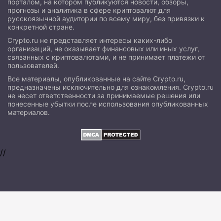
порталом, на котором публикуются новости, обзоры,
прогнозы и аналитика в сфере криптовалют для
русскоязычной аудитории по всему миру, без привязки к
конкретной стране.
Crypto.ru не представляет интересы каких-либо
организаций, не оказывает финансовых или иных услуг,
связанных с криптовалютами, и не принимает платежи от
пользователей.
Все материалы, опубликованные на сайте Crypto.ru,
предназначены исключительно для ознакомления. Crypto.ru
не несет ответственности за принимаемые решения или
понесенные убытки после использования опубликованных
материалов.
//