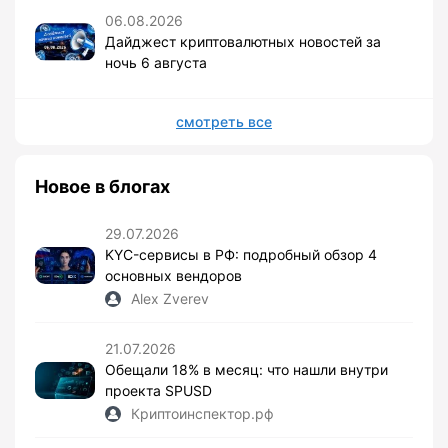
06.08.2026
Дайджест криптовалютных новостей за
ночь 6 августа
смотреть все
Новое в блогах
29.07.2026
KYC-сервисы в РФ: подробный обзор 4
основных вендоров
Alex Zverev
21.07.2026
Обещали 18% в месяц: что нашли внутри
проекта SPUSD
Криптоинспектор.рф