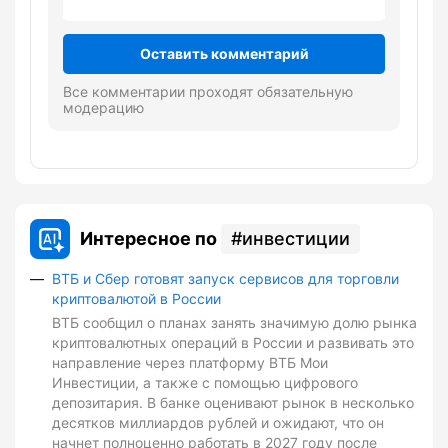
Оставить комментарий
Все комментарии проходят обязательную
модерацию
Интересное по
инвестиции
ВТБ и Сбер готовят запуск сервисов для торговли
криптовалютой в России
ВТБ сообщил о планах занять значимую долю рынка
криптовалютных операций в России и развивать это
направление через платформу ВТБ Мои
Инвестиции, а также с помощью цифрового
депозитария. В банке оценивают рынок в несколько
десятков миллиардов рублей и ожидают, что он
начнет полноценно работать в 2027 году после