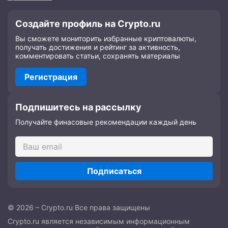
Создайте профиль на Crypto.ru
Вы сможете мониторить избранные криптовалюты,
получать достижения и рейтинг за активность,
комментировать статьи, сохранять материалы
Регистрация
Подпишитесь на рассылку
Получайте финасовые рекомендации каждый день
Подписаться
© 2026 – Crypto.ru Все права защищены
Crypto.ru является независимым информационным