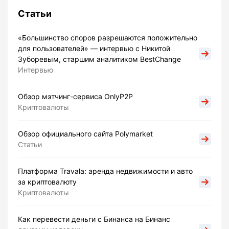
Статьи
«Большинство споров разрешаются положительно
для пользователей» — интервью с Никитой
Зуборевым, старшим аналитиком BestChange
Интервью
Обзор мэтчинг-сервиса OnlyP2P
Криптовалюты
Обзор официального сайта Polymarket
Статьи
Платформа Travala: аренда недвижимости и авто
за криптовалюту
Криптовалюты
Как перевести деньги с Бинанса на Бинанс