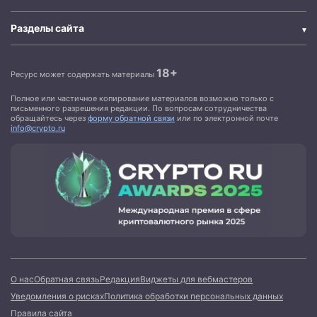
Разделы сайта
18+
Ресурс может содержать материалы
Полное или частичное копирование материалов возможно только с
письменного разрешения редакции. По вопросам сотрудничества
обращайтесь через
форму обратной связи
или по электронной почте
info@crypto.ru
О нас
Обратная связь
Редакция
Виджеты для вебмастеров
Уведомления о рисках
Политика обработки персональных данных
Правила сайта