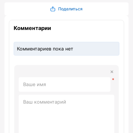
Поделиться
Комментарии
Комментариев пока нет