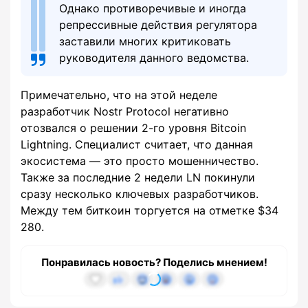
Однако противоречивые и иногда
репрессивные действия регулятора
заставили многих критиковать
руководителя данного ведомства.
Примечательно, что на этой неделе
разработчик Nostr Protocol негативно
отозвался о решении 2-го уровня Bitcoin
Lightning. Специалист считает, что данная
экосистема — это просто мошенничество.
Также за последние 2 недели LN покинули
сразу несколько ключевых разработчиков.
Между тем биткоин торгуется на отметке $34
280.
Понравилась новость? Поделись мнением!