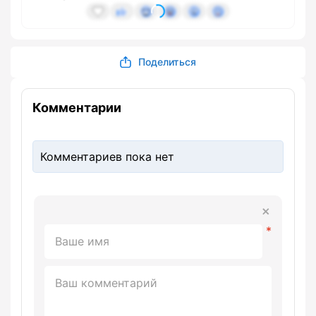
Поделиться
Комментарии
Комментариев пока нет