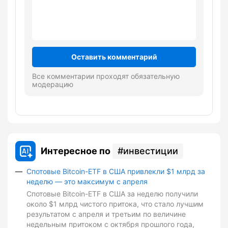
Оставить комментарий
Все комментарии проходят обязательную
модерацию
Интересное по
инвестиции
Спотовые Bitcoin-ETF в США привлекли $1 млрд за
неделю — это максимум с апреля
Спотовые Bitcoin-ETF в США за неделю получили
около $1 млрд чистого притока, что стало лучшим
результатом с апреля и третьим по величине
недельным притоком с октября прошлого года,