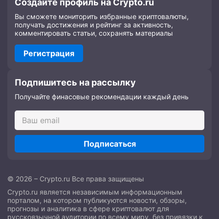
Создайте профиль на Crypto.ru
Вы сможете мониторить избранные криптовалюты,
получать достижения и рейтинг за активность,
комментировать статьи, сохранять материалы
Регистрация
Подпишитесь на рассылку
Получайте финасовые рекомендации каждый день
Подписаться
© 2026 – Crypto.ru Все права защищены
Crypto.ru является независимым информационным
порталом, на котором публикуются новости, обзоры,
прогнозы и аналитика в сфере криптовалют для
русскоязычной аудитории по всему миру, без привязки к