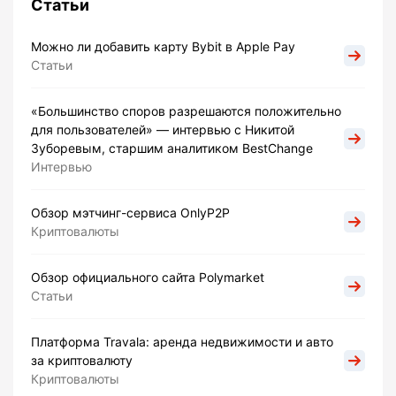
Статьи
Можно ли добавить карту Bybit в Apple Pay
Статьи
«Большинство споров разрешаются положительно
для пользователей» — интервью с Никитой
Зуборевым, старшим аналитиком BestChange
Интервью
Обзор мэтчинг-сервиса OnlyP2P
Криптовалюты
Обзор официального сайта Polymarket
Статьи
Платформа Travala: аренда недвижимости и авто
за криптовалюту
Криптовалюты