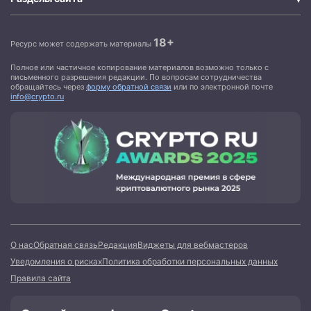
18+
Ресурс может содержать материалы
Полное или частичное копирование материалов возможно только с
письменного разрешения редакции. По вопросам сотрудничества
обращайтесь через
форму обратной связи
или по электронной почте
info@crypto.ru
О нас
Обратная связь
Редакция
Виджеты для вебмастеров
Уведомления о рисках
Политика обработки персональных данных
Правила сайта