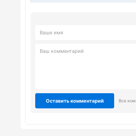
Оставить комментарий
Все ком