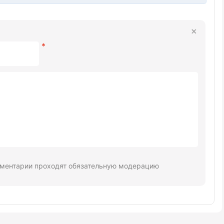
ментарии проходят обязательную модерацию