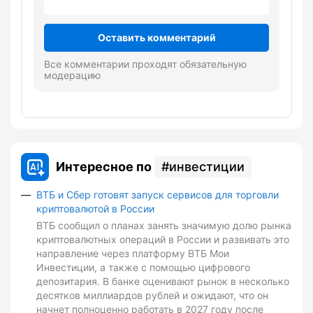
Оставить комментарий
Все комментарии проходят обязательную
модерацию
Интересное по
инвестиции
ВТБ и Сбер готовят запуск сервисов для торговли
криптовалютой в России
ВТБ сообщил о планах занять значимую долю рынка
криптовалютных операций в России и развивать это
направление через платформу ВТБ Мои
Инвестиции, а также с помощью цифрового
депозитария. В банке оценивают рынок в несколько
десятков миллиардов рублей и ожидают, что он
начнет полноценно работать в 2027 году после