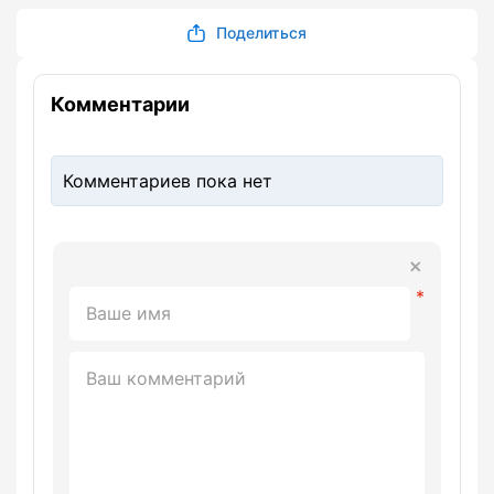
Поделиться
Комментарии
Комментариев пока нет