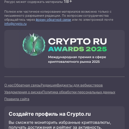
18+
Ресурс может содержать материалы
Полное или частичное копирование материалов возможно только с
письменного разрешения редакции. По вопросам сотрудничества
обращайтесь через
форму обратной связи
или по электронной почте
info@crypto.ru
О нас
Обратная связь
Редакция
Виджеты для вебмастеров
Уведомления о рисках
Политика обработки персональных данных
Правила сайта
Создайте профиль на Crypto.ru
Вы сможете мониторить избранные криптовалюты,
получать достижения и рейтинг за активность,