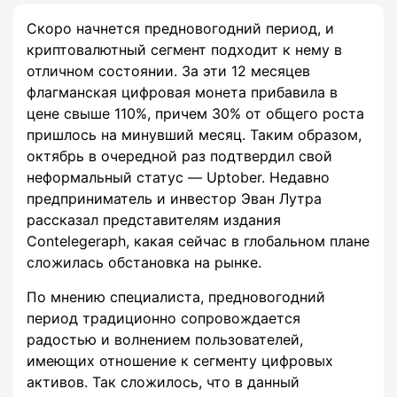
Скоро начнется предновогодний период, и
криптовалютный сегмент подходит к нему в
отличном состоянии. За эти 12 месяцев
флагманская цифровая монета прибавила в
цене свыше 110%, причем 30% от общего роста
пришлось на минувший месяц. Таким образом,
октябрь в очередной раз подтвердил свой
неформальный статус — Uptober. Недавно
предприниматель и инвестор Эван Лутра
рассказал представителям издания
Contelegeraph, какая сейчас в глобальном плане
сложилась обстановка на рынке.
По мнению специалиста, предновогодний
период традиционно сопровождается
радостью и волнением пользователей,
имеющих отношение к сегменту цифровых
активов. Так сложилось, что в данный