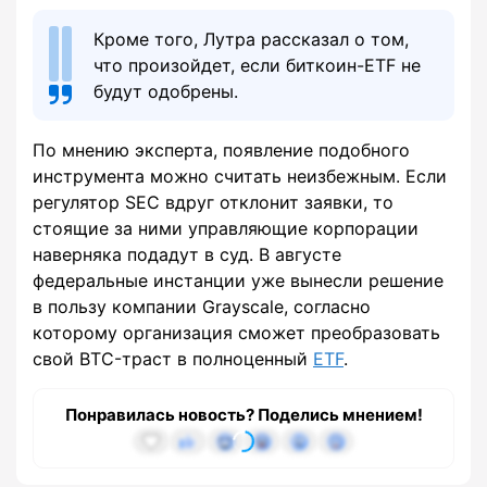
Кроме того, Лутра рассказал о том,
что произойдет, если биткоин-ETF не
будут одобрены.
По мнению эксперта, появление подобного
инструмента можно считать неизбежным. Если
регулятор SEC вдруг отклонит заявки, то
стоящие за ними управляющие корпорации
наверняка подадут в суд. В августе
федеральные инстанции уже вынесли решение
в пользу компании Grayscale, согласно
которому организация сможет преобразовать
свой BTC-траст в полноценный
ETF
.
Понравилась новость? Поделись мнением!