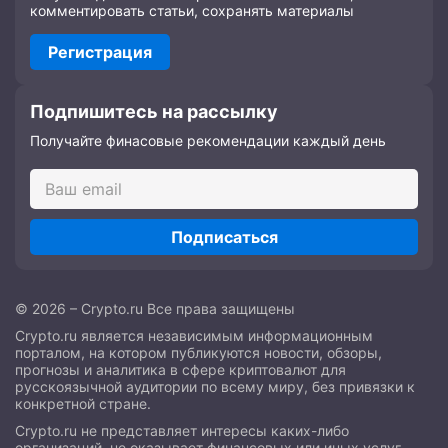
комментировать статьи, сохранять материалы
Регистрация
Подпишитесь на рассылку
Получайте финасовые рекомендации каждый день
Подписаться
© 2026 – Crypto.ru Все права защищены
Crypto.ru является независимым информационным
порталом, на котором публикуются новости, обзоры,
прогнозы и аналитика в сфере криптовалют для
русскоязычной аудитории по всему миру, без привязки к
конкретной стране.
Crypto.ru не представляет интересы каких-либо
организаций, не оказывает финансовых или иных услуг,