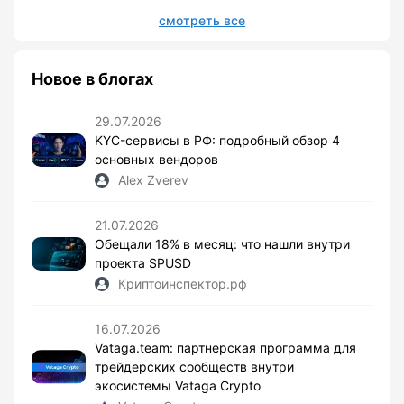
смотреть все
Новое в блогах
29.07.2026
KYC-сервисы в РФ: подробный обзор 4
основных вендоров
Alex Zverev
21.07.2026
Обещали 18% в месяц: что нашли внутри
проекта SPUSD
Криптоинспектор.рф
16.07.2026
Vataga.team: партнерская программа для
трейдерских сообществ внутри
экосистемы Vataga Crypto