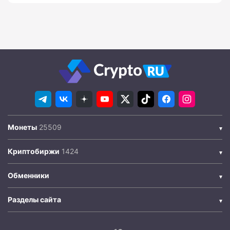
Монеты
Криптобиржи
Обменники
Разделы сайта