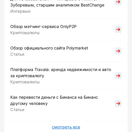
Зуборевым, старшим аналитиком BestChange
Интервью
Обзор мэтчинг-сервиса OnlyP2P
Криптовалюты
Обзор официального сайта Polymarket
Статьи
Платформа Travala: аренда недвижимости и авто
за криптовалюту
Криптовалюты
Как перевести деньги с Бинанса на Бинанс
другому человеку
Статьи
смотреть все