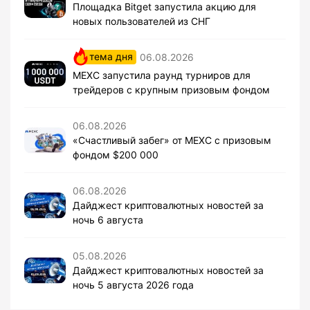
Площадка Bitget запустила акцию для
новых пользователей из СНГ
тема дня
06.08.2026
MEXC запустила раунд турниров для
трейдеров с крупным призовым фондом
06.08.2026
«Счастливый забег» от MEXC с призовым
фондом $200 000
06.08.2026
Дайджест криптовалютных новостей за
ночь 6 августа
05.08.2026
Дайджест криптовалютных новостей за
ночь 5 августа 2026 года