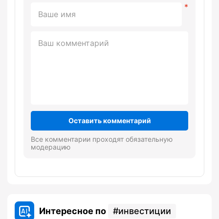
Оставить комментарий
Все комментарии проходят обязательную
модерацию
Интересное по
инвестиции