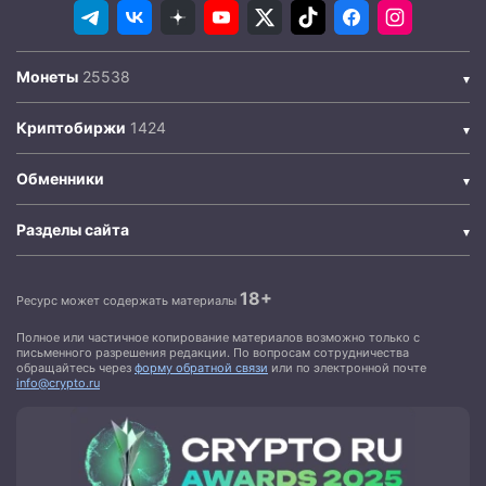
Монеты
Криптобиржи
Обменники
Разделы сайта
18+
Ресурс может содержать материалы
Полное или частичное копирование материалов возможно только с
письменного разрешения редакции. По вопросам сотрудничества
обращайтесь через
форму обратной связи
или по электронной почте
info@crypto.ru