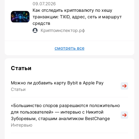
09.07.2026
Как отследить криптовалюту по хешу
транзакции: TXID, адрес, сеть и маршрут
средств
Криптоинспектор.рф
смотреть все
Статьи
Можно ли добавить карту Bybit в Apple Pay
Статьи
«Большинство споров разрешаются положительно
для пользователей» — интервью с Никитой
Зуборевым, старшим аналитиком BestChange
Интервью