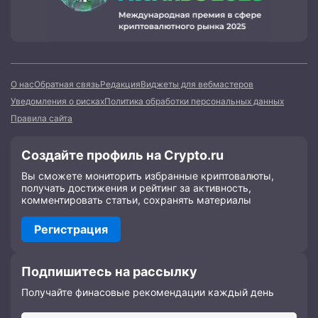
О нас
Обратная связь
Редакция
Виджеты для вебмастеров
Уведомления о рисках
Политика обработки персональных данных
Правила сайта
Создайте профиль на Crypto.ru
Вы сможете мониторить избранные криптовалюты,
получать достижения и рейтинг за активность,
комментировать статьи, сохранять материалы
Регистрация
Подпишитесь на рассылку
Получайте финасовые рекомендации каждый день