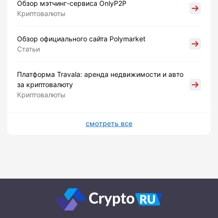
Обзор мэтчинг-сервиса OnlyP2P
Криптовалюты
Обзор официального сайта Polymarket
Статьи
Платформа Travala: аренда недвижимости и авто
за криптовалюту
Криптовалюты
смотреть все