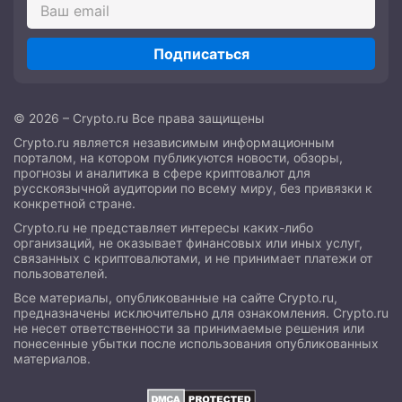
Подписаться
© 2026 – Crypto.ru Все права защищены
Crypto.ru является независимым информационным
порталом, на котором публикуются новости, обзоры,
прогнозы и аналитика в сфере криптовалют для
русскоязычной аудитории по всему миру, без привязки к
конкретной стране.
Crypto.ru не представляет интересы каких-либо
организаций, не оказывает финансовых или иных услуг,
связанных с криптовалютами, и не принимает платежи от
пользователей.
Все материалы, опубликованные на сайте Crypto.ru,
предназначены исключительно для ознакомления. Crypto.ru
не несет ответственности за принимаемые решения или
понесенные убытки после использования опубликованных
материалов.