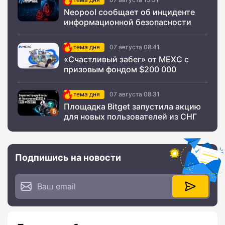
Neopool сообщает об инциденте
информационной безопасности
тема дня
07 августа 08:41
«Счастливый забег» от MEXC с
призовым фондом $200 000
тема дня
07 августа 08:31
Площадка Bitget запустила акцию
для новых пользователей из СНГ
Подпишись на новости