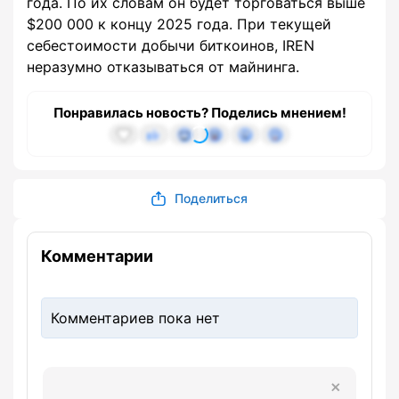
года. По их словам он будет торговаться выше
$200 000 к концу 2025 года. При текущей
себестоимости добычи биткоинов, IREN
неразумно отказываться от майнинга.
Понравилась новость? Поделись мнением!
Поделиться
Комментарии
Комментариев пока нет