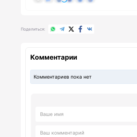
WhatsApp
Telegram
X.com
Facebook
Вконтакте
Поделиться
Комментарии
Комментариев пока нет