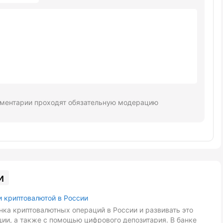
ментарии проходят обязательную модерацию
и
и криптовалютой в России
ка криптовалютных операций в России и развивать это
ии, а также с помощью цифрового депозитария. В банке