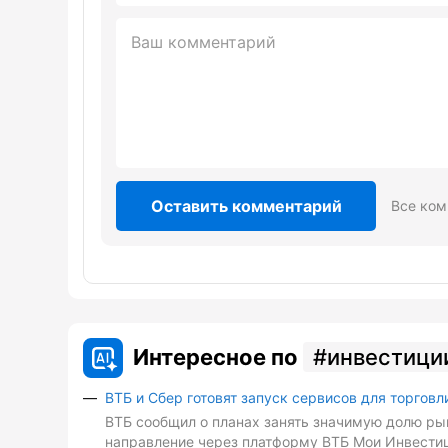
Оставить комментарий
Все ком
Интересное по
инвестици
ВТБ и Сбер готовят запуск сервисов для торговл
ВТБ сообщил о планах занять значимую долю рын
направление через платформу ВТБ Мои Инвестиц