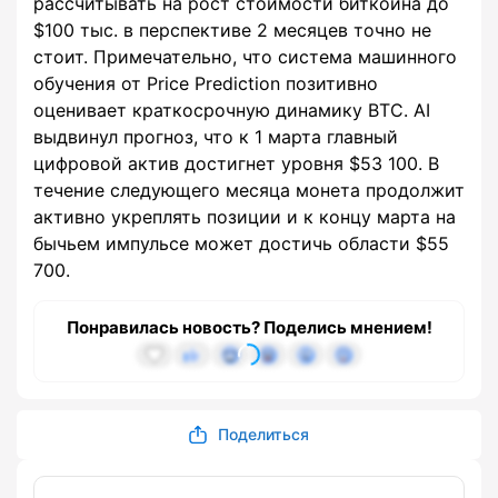
рассчитывать на рост стоимости биткоина до
$100 тыс. в перспективе 2 месяцев точно не
стоит. Примечательно, что система машинного
обучения от Price Prediction позитивно
оценивает краткосрочную динамику BTC. AI
выдвинул прогноз, что к 1 марта главный
цифровой актив достигнет уровня $53 100. В
течение следующего месяца монета продолжит
активно укреплять позиции и к концу марта на
бычьем импульсе может достичь области $55
700.
Понравилась новость? Поделись мнением!
Поделиться