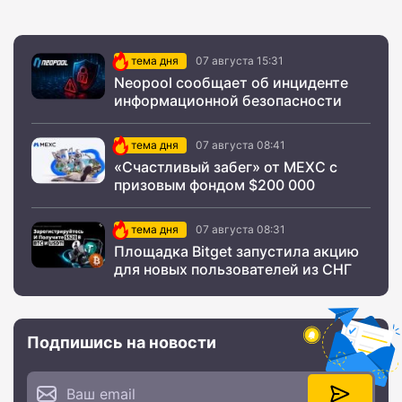
тема дня
07 августа 15:31
Neopool сообщает об инциденте
информационной безопасности
тема дня
07 августа 08:41
«Счастливый забег» от MEXC с
призовым фондом $200 000
тема дня
07 августа 08:31
Площадка Bitget запустила акцию
для новых пользователей из СНГ
Подпишись на новости