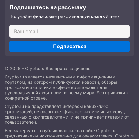
Подпишитесь на рассылку
Получайте финасовые рекомендации каждый день
Подписаться
© 2026 – Crypto.ru Все права защищены
Crypto.ru является независимым информационным
порталом, на котором публикуются новости, обзоры,
прогнозы и аналитика в сфере криптовалют для
русскоязычной аудитории по всему миру, без привязки к
конкретной стране.
Crypto.ru не представляет интересы каких-либо
организаций, не оказывает финансовых или иных услуг,
связанных с криптовалютами, и не принимает платежи от
пользователей.
Все материалы, опубликованные на сайте Crypto.ru,
предназначены исключительно для ознакомления. Crypto.ru