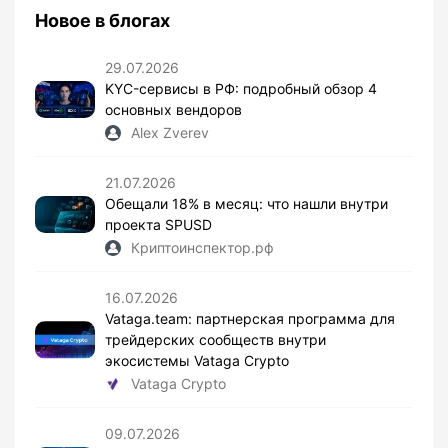
Новое в блогах
29.07.2026
KYC-сервисы в РФ: подробный обзор 4
основных вендоров
Alex Zverev
21.07.2026
Обещали 18% в месяц: что нашли внутри
проекта SPUSD
Криптоинспектор.рф
16.07.2026
Vataga.team: партнерская программа для
трейдерских сообществ внутри
экосистемы Vataga Crypto
Vataga Crypto
09.07.2026