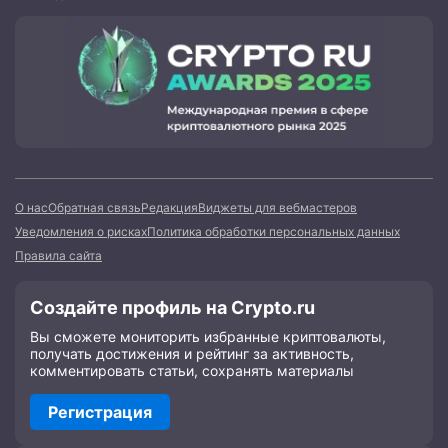
О нас
Обратная связь
Редакция
Виджеты для вебмастеров
Уведомления о рисках
Политика обработки персональных данных
Правила сайта
Создайте профиль на Crypto.ru
Вы сможете мониторить избранные криптовалюты,
получать достижения и рейтинг за активность,
комментировать статьи, сохранять материалы
Регистрация