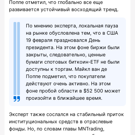
Поппе отметил, что глобально все еще
развивается устойчивый восходящий тренд.
По мнению эксперта, локальная пауза
на рынке обусловлена тем, что в США
19 февраля праздновался День
президента. На этом фоне биржи были
закрыты, следовательно, ценные
бумаги спотовых биткоин-ETF не были
доступны к торгам. Майкл ван де
Поппе подметил, что покупатели
действуют очень активно. На этом
фоне пробой области в $52 500 может
произойти в ближайшее время.
Эксперт также сослался на стабильный приток
институциональных средств в отраслевые
фонды. Но, по словам главы MNTrading,