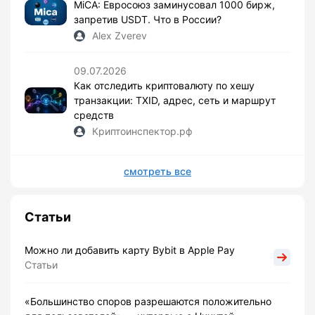
MiCA: Евросоюз заминусовал 1000 бирж,
запретив USDT. Что в России?
Alex Zverev
09.07.2026
Как отследить криптовалюту по хешу
транзакции: TXID, адрес, сеть и маршрут
средств
Криптоинспектор.рф
смотреть все
Статьи
Можно ли добавить карту Bybit в Apple Pay
Статьи
«Большинство споров разрешаются положительно