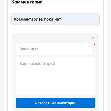
Комментарии
Комментариев пока нет
Оставить комментарий