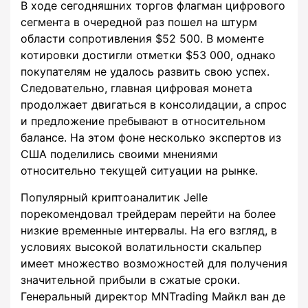
В ходе сегодняшних торгов флагман цифрового
сегмента в очередной раз пошел на штурм
области сопротивления $52 500. В моменте
котировки достигли отметки $53 000, однако
покупателям не удалось развить свою успех.
Следовательно, главная цифровая монета
продолжает двигаться в консолидации, а спрос
и предложение пребывают в относительном
балансе. На этом фоне несколько экспертов из
США поделились своими мнениями
относительно текущей ситуации на рынке.
Популярный криптоаналитик Jelle
порекомендовал трейдерам перейти на более
низкие временные интервалы. На его взгляд, в
условиях высокой волатильности скальпер
имеет множество возможностей для получения
значительной прибыли в сжатые сроки.
Генеральный директор MNTrading Майкл ван де