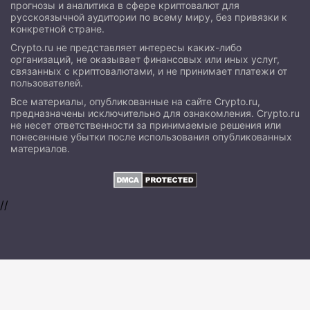
прогнозы и аналитика в сфере криптовалют для
русскоязычной аудитории по всему миру, без привязки к
конкретной стране.
Crypto.ru не представляет интересы каких-либо
организаций, не оказывает финансовых или иных услуг,
связанных с криптовалютами, и не принимает платежи от
пользователей.
Все материалы, опубликованные на сайте Crypto.ru,
предназначены исключительно для ознакомления. Crypto.ru
не несет ответственности за принимаемые решения или
понесенные убытки после использования опубликованных
материалов.
//