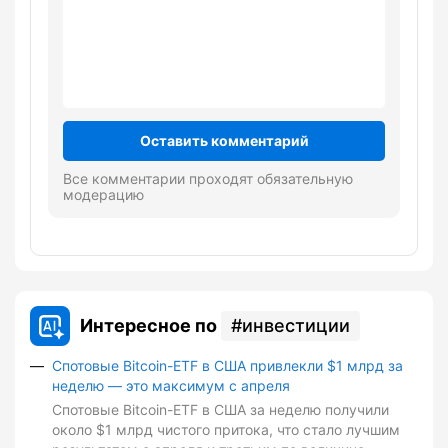
Оставить комментарий
Все комментарии проходят обязательную
модерацию
Интересное по
инвестиции
Спотовые Bitcoin-ETF в США привлекли $1 млрд за
неделю — это максимум с апреля
Спотовые Bitcoin-ETF в США за неделю получили
около $1 млрд чистого притока, что стало лучшим