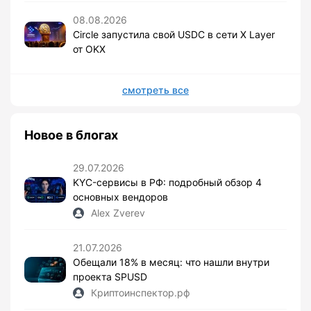
08.08.2026
Circle запустила свой USDC в сети X Layer
от OKX
смотреть все
Новое в блогах
29.07.2026
KYC-сервисы в РФ: подробный обзор 4
основных вендоров
Alex Zverev
21.07.2026
Обещали 18% в месяц: что нашли внутри
проекта SPUSD
Криптоинспектор.рф