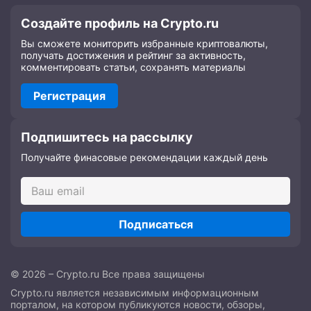
Создайте профиль на Crypto.ru
Вы сможете мониторить избранные криптовалюты,
получать достижения и рейтинг за активность,
комментировать статьи, сохранять материалы
Регистрация
Подпишитесь на рассылку
Получайте финасовые рекомендации каждый день
Подписаться
© 2026 – Crypto.ru Все права защищены
Crypto.ru является независимым информационным
порталом, на котором публикуются новости, обзоры,