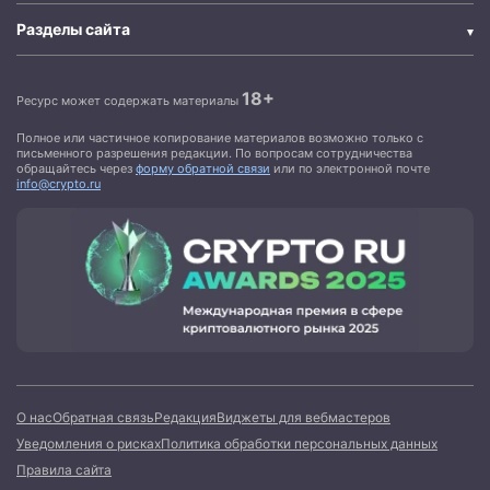
Разделы сайта
18+
Ресурс может содержать материалы
Полное или частичное копирование материалов возможно только с
письменного разрешения редакции. По вопросам сотрудничества
обращайтесь через
форму обратной связи
или по электронной почте
info@crypto.ru
О нас
Обратная связь
Редакция
Виджеты для вебмастеров
Уведомления о рисках
Политика обработки персональных данных
Правила сайта