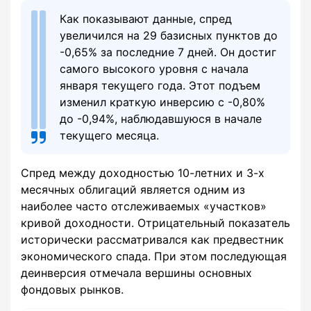
Как показывают данные, спред
увеличился на 29 базисных пунктов до
-0,65% за последние 7 дней. Он достиг
самого высокого уровня с начала
января текущего года. Этот подъем
изменил краткую инверсию с -0,80%
до -0,94%, наблюдавшуюся в начале
текущего месяца.
Спред между доходностью 10-летних и 3-х
месячных облигаций является одним из
наиболее часто отслеживаемых «участков»
кривой доходности. Отрицательный показатель
исторически рассматривался как предвестник
экономического спада. При этом последующая
деинверсия отмечала вершины основных
фондовых рынков.