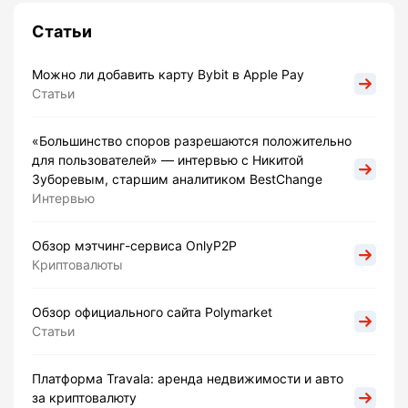
Статьи
Можно ли добавить карту Bybit в Apple Pay
Статьи
«Большинство споров разрешаются положительно
для пользователей» — интервью с Никитой
Зуборевым, старшим аналитиком BestChange
Интервью
Обзор мэтчинг-сервиса OnlyP2P
Криптовалюты
Обзор официального сайта Polymarket
Статьи
Платформа Travala: аренда недвижимости и авто
за криптовалюту