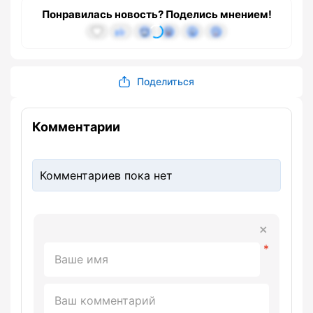
Понравилась новость? Поделись мнением!
Поделиться
Комментарии
Комментариев пока нет