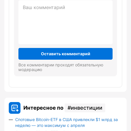
Оставить комментарий
Все комментарии проходят обязательную
модерацию
Интересное по
инвестиции
Спотовые Bitcoin-ETF в США привлекли $1 млрд за
неделю — это максимум с апреля