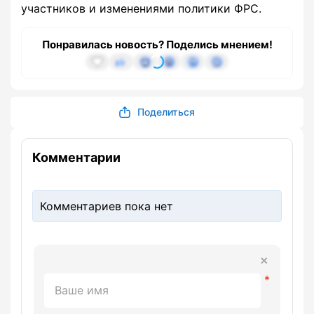
участников и изменениями политики ФРС.
Понравилась новость? Поделись мнением!
Поделиться
Комментарии
Комментариев пока нет