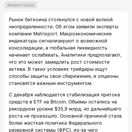
инвестиции
Рынок биткоина столкнулся с новой волной
неопределенности. Об этом заявили эксперты
компании Matrixport. Макроэкономические
индикаторы сигнализируют о возможной
консолидации, а глобальная ликвидность
начинает ослабевать. Аналитики предполагают,
что это может замедлить рост стоимости
актива. В таких условиях трейдеры ищут
способы защиты свои сбережения, и опционы
становятся важным инструментом.
С декабря наблюдается стабилизация притока
средств в ETF на Bitcoin. Объемы остались на
рекордном уровне $35,9 млрд, но дальнейшего
роста не произошло. Основной причиной стала
более жесткая политика Федерального
резервной системы (ФРС), из-за чего