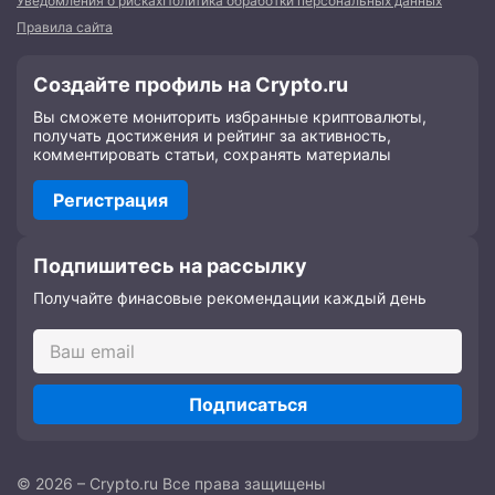
Уведомления о рисках
Политика обработки персональных данных
Правила сайта
Создайте профиль на Crypto.ru
Вы сможете мониторить избранные криптовалюты,
получать достижения и рейтинг за активность,
комментировать статьи, сохранять материалы
Регистрация
Подпишитесь на рассылку
Получайте финасовые рекомендации каждый день
Подписаться
© 2026 – Crypto.ru Все права защищены