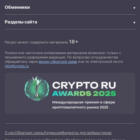
Обменники
Разделы сайта
18+
Ресурс может содержать материалы
Полное или частичное копирование материалов возможно только с
письменного разрешения редакции. По вопросам сотрудничества
обращайтесь через
форму обратной связи
или по электронной почте
info@crypto.ru
О нас
Обратная связь
Редакция
Виджеты для вебмастеров