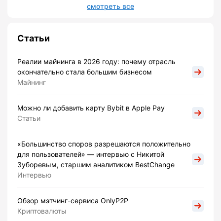
смотреть все
Статьи
Реалии майнинга в 2026 году: почему отрасль
окончательно стала большим бизнесом
Майнинг
Можно ли добавить карту Bybit в Apple Pay
Статьи
«Большинство споров разрешаются положительно
для пользователей» — интервью с Никитой
Зуборевым, старшим аналитиком BestChange
Интервью
Обзор мэтчинг-сервиса OnlyP2P
Криптовалюты