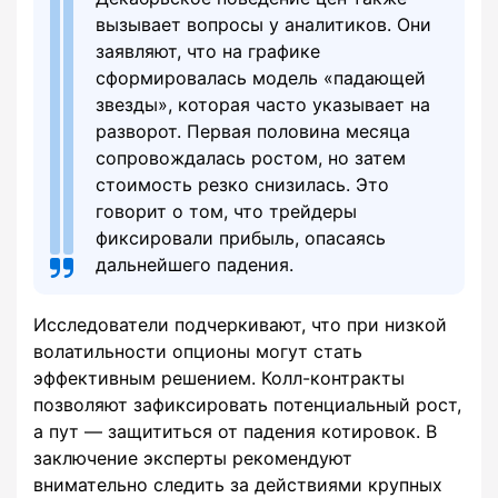
вызывает вопросы у аналитиков. Они
заявляют, что на графике
сформировалась модель «падающей
звезды», которая часто указывает на
разворот. Первая половина месяца
сопровождалась ростом, но затем
стоимость резко снизилась. Это
говорит о том, что трейдеры
фиксировали прибыль, опасаясь
дальнейшего падения.
Исследователи подчеркивают, что при низкой
волатильности опционы могут стать
эффективным решением. Колл-контракты
позволяют зафиксировать потенциальный рост,
а пут — защититься от падения котировок. В
заключение эксперты рекомендуют
внимательно следить за действиями крупных