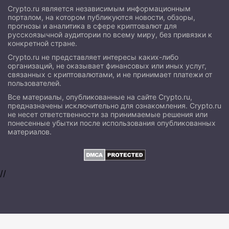
Crypto.ru является независимым информационным
порталом, на котором публикуются новости, обзоры,
прогнозы и аналитика в сфере криптовалют для
русскоязычной аудитории по всему миру, без привязки к
конкретной стране.
Crypto.ru не представляет интересы каких-либо
организаций, не оказывает финансовых или иных услуг,
связанных с криптовалютами, и не принимает платежи от
пользователей.
Все материалы, опубликованные на сайте Crypto.ru,
предназначены исключительно для ознакомления. Crypto.ru
не несет ответственности за принимаемые решения или
понесенные убытки после использования опубликованных
материалов.
//