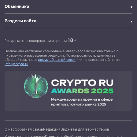
Обменники
Разделы сайта
18+
Ресурс может содержать материалы
Полное или частичное копирование материалов возможно только с
письменного разрешения редакции. По вопросам сотрудничества
обращайтесь через
форму обратной связи
или по электронной почте
info@crypto.ru
О нас
Обратная связь
Редакция
Виджеты для вебмастеров
Уведомления о рисках
Политика обработки персональных данных