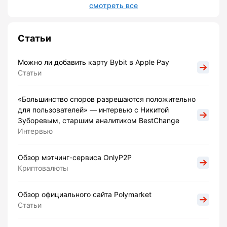
смотреть все
Статьи
Можно ли добавить карту Bybit в Apple Pay
Статьи
«Большинство споров разрешаются положительно
для пользователей» — интервью с Никитой
Зуборевым, старшим аналитиком BestChange
Интервью
Обзор мэтчинг-сервиса OnlyP2P
Криптовалюты
Обзор официального сайта Polymarket
Статьи