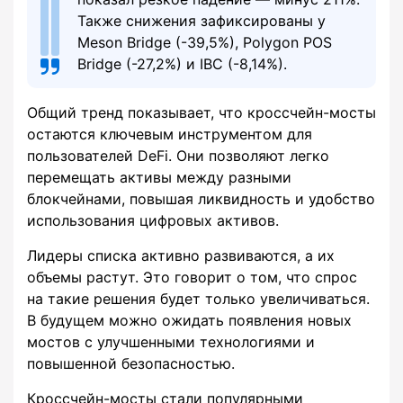
Также снижения зафиксированы у
Meson Bridge (-39,5%), Polygon POS
Bridge (-27,2%) и IBC (-8,14%).
Общий тренд показывает, что кроссчейн-мосты
остаются ключевым инструментом для
пользователей DeFi. Они позволяют легко
перемещать активы между разными
блокчейнами, повышая ликвидность и удобство
использования цифровых активов.
Лидеры списка активно развиваются, а их
объемы растут. Это говорит о том, что спрос
на такие решения будет только увеличиваться.
В будущем можно ожидать появления новых
мостов с улучшенными технологиями и
повышенной безопасностью.
Кроссчейн-мосты стали популярными