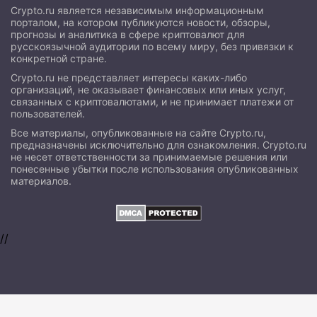
Crypto.ru является независимым информационным
порталом, на котором публикуются новости, обзоры,
прогнозы и аналитика в сфере криптовалют для
русскоязычной аудитории по всему миру, без привязки к
конкретной стране.
Crypto.ru не представляет интересы каких-либо
организаций, не оказывает финансовых или иных услуг,
связанных с криптовалютами, и не принимает платежи от
пользователей.
Все материалы, опубликованные на сайте Crypto.ru,
предназначены исключительно для ознакомления. Crypto.ru
не несет ответственности за принимаемые решения или
понесенные убытки после использования опубликованных
материалов.
//