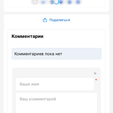
Поделиться
Комментарии
Комментариев пока нет