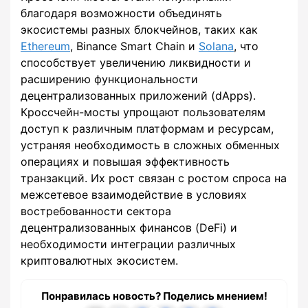
благодаря возможности объединять
экосистемы разных блокчейнов, таких как
Ethereum
, Binance Smart Chain и
Solana
, что
способствует увеличению ликвидности и
расширению функциональности
децентрализованных приложений (dApps).
Кроссчейн-мосты упрощают пользователям
доступ к различным платформам и ресурсам,
устраняя необходимость в сложных обменных
операциях и повышая эффективность
транзакций. Их рост связан с ростом спроса на
межсетевое взаимодействие в условиях
востребованности сектора
децентрализованных финансов (DeFi) и
необходимости интеграции различных
криптовалютных экосистем.
Понравилась новость? Поделись мнением!