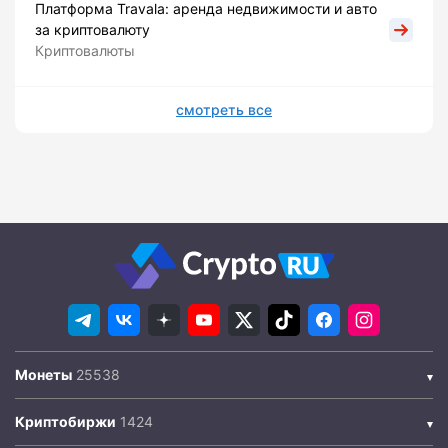
Платформа Travala: аренда недвижимости и авто
за криптовалюту
Криптовалюты
смотреть все
Монеты
Криптобиржи