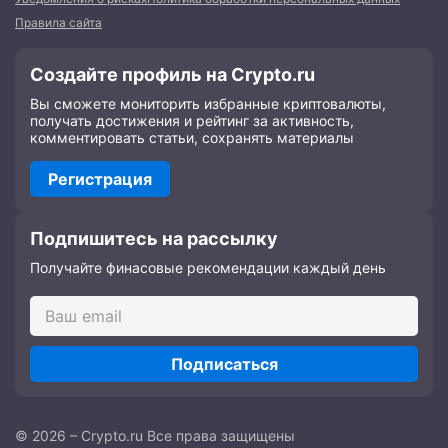
Правила сайта
Создайте профиль на Crypto.ru
Вы сможете мониторить избранные криптовалюты,
получать достижения и рейтинг за активность,
комментировать статьи, сохранять материалы
Регистрация
Подпишитесь на рассылку
Получайте финасовые рекомендации каждый день
Подписаться
© 2026 – Crypto.ru Все права защищены