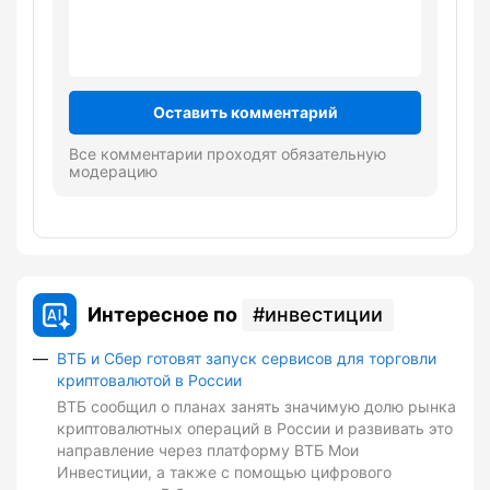
Оставить комментарий
Все комментарии проходят обязательную
модерацию
Интересное по
инвестиции
ВТБ и Сбер готовят запуск сервисов для торговли
криптовалютой в России
ВТБ сообщил о планах занять значимую долю рынка
криптовалютных операций в России и развивать это
направление через платформу ВТБ Мои
Инвестиции, а также с помощью цифрового