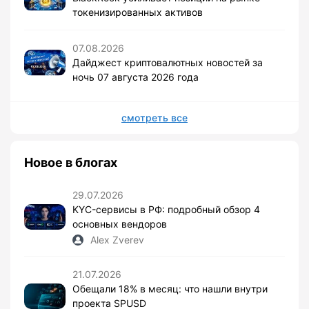
токенизированных активов
07.08.2026
Дайджест криптовалютных новостей за
ночь 07 августа 2026 года
смотреть все
Новое в блогах
29.07.2026
KYC-сервисы в РФ: подробный обзор 4
основных вендоров
Alex Zverev
21.07.2026
Обещали 18% в месяц: что нашли внутри
проекта SPUSD