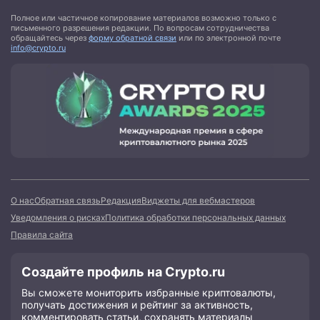
Полное или частичное копирование материалов возможно только с
письменного разрешения редакции. По вопросам сотрудничества
обращайтесь через
форму обратной связи
или по электронной почте
info@crypto.ru
О нас
Обратная связь
Редакция
Виджеты для вебмастеров
Уведомления о рисках
Политика обработки персональных данных
Правила сайта
Создайте профиль на Crypto.ru
Вы сможете мониторить избранные криптовалюты,
получать достижения и рейтинг за активность,
комментировать статьи, сохранять материалы