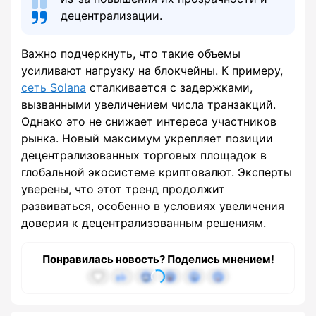
децентрализации.
Важно подчеркнуть, что такие объемы
усиливают нагрузку на блокчейны. К примеру,
сеть Solana
сталкивается с задержками,
вызванными увеличением числа транзакций.
Однако это не снижает интереса участников
рынка. Новый максимум укрепляет позиции
децентрализованных торговых площадок в
глобальной экосистеме криптовалют. Эксперты
уверены, что этот тренд продолжит
развиваться, особенно в условиях увеличения
доверия к децентрализованным решениям.
Понравилась новость? Поделись мнением!