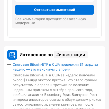
Оставить комментарий
Все комментарии проходят обязательную
модерацию
Интересное по
инвестиции
Спотовые Bitcoin-ETF в США привлекли $1 млрд за
неделю — это максимум с апреля
Спотовые Bitcoin-ETF в США за неделю получили
около $1 млрд чистого притока, что стало лучшим
результатом с апреля и третьим по величине
недельным притоком с октября прошлого года,
сообщил аналитик Bloomberg Эрик Балчунас. Рост
интереса инвесторов совпал с обсуждением рисков
самостоятельного хранения криптовалют после