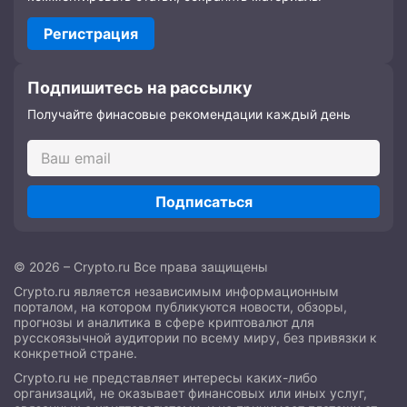
Регистрация
Подпишитесь на рассылку
Получайте финасовые рекомендации каждый день
Подписаться
© 2026 – Crypto.ru Все права защищены
Crypto.ru является независимым информационным
порталом, на котором публикуются новости, обзоры,
прогнозы и аналитика в сфере криптовалют для
русскоязычной аудитории по всему миру, без привязки к
конкретной стране.
Crypto.ru не представляет интересы каких-либо
организаций, не оказывает финансовых или иных услуг,