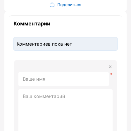
Поделиться
Комментарии
Комментариев пока нет