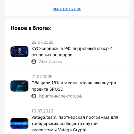
смотреть все
Новое в блогах
29.07.2026
KYC-сервисы в РФ: подробный обзор 4
основных вендоров
Alex Zverev
21.07.2026
Обещали 18% в месяц: что нашли внутри
проекта SPUSD
Криптоинспектор.рф
16.07.2026
Vataga.team: партнерская программа для
трейдерских сообществ внутри
экосистемы Vataga Crypto