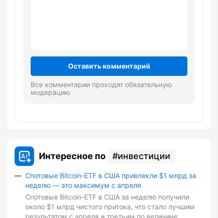
Оставить комментарий
Все комментарии проходят обязательную
модерацию
Интересное по
инвестиции
Спотовые Bitcoin-ETF в США привлекли $1 млрд за
неделю — это максимум с апреля
Спотовые Bitcoin-ETF в США за неделю получили
около $1 млрд чистого притока, что стало лучшим
результатом с апреля и третьим по величине