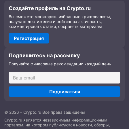
Создайте профиль на Crypto.ru
Вы сможете мониторить избранные криптовалюты,
получать достижения и рейтинг за активность,
комментировать статьи, сохранять материалы
Регистрация
Подпишитесь на рассылку
Получайте финасовые рекомендации каждый день
Подписаться
© 2026 – Crypto.ru Все права защищены
Crypto.ru является независимым информационным
порталом, на котором публикуются новости, обзоры,