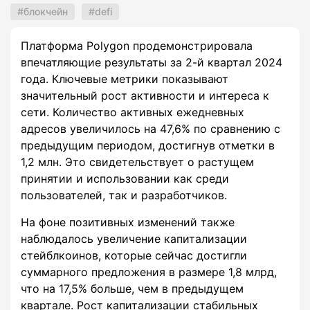
блокчейн
defi
Платформа Polygon продемонстрировала
впечатляющие результаты за 2-й квартал 2024
года. Ключевые метрики показывают
значительный рост активности и интереса к
сети. Количество активных ежедневных
адресов увеличилось на 47,6% по сравнению с
предыдущим периодом, достигнув отметки в
1,2 млн. Это свидетельствует о растущем
принятии и использовании как среди
пользователей, так и разработчиков.
На фоне позитивных изменений также
наблюдалось увеличение капитализации
стейблкоинов, которые сейчас достигли
суммарного предложения в размере 1,8 млрд,
что на 17,5% больше, чем в предыдущем
квартале. Рост капитализации стабильных