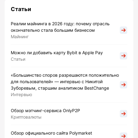
Статьи
Реалии майнинга в 2026 году: почему отрасль
окончательно стала большим бизнесом
Майнинг
Можно ли добавить карту Bybit в Apple Pay
Статьи
«Большинство споров разрешаются положительно
для пользователей» — интервью с Никитой
Зуборевым, старшим аналитиком BestChange
Интервью
Обзор мэтчинг-сервиса OnlyP2P
Криптовалюты
Обзор официального сайта Polymarket