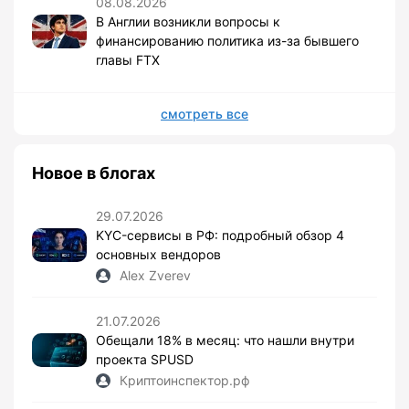
08.08.2026
В Англии возникли вопросы к
финансированию политика из-за бывшего
главы FTX
смотреть все
Новое в блогах
29.07.2026
KYC-сервисы в РФ: подробный обзор 4
основных вендоров
Alex Zverev
21.07.2026
Обещали 18% в месяц: что нашли внутри
проекта SPUSD
Криптоинспектор.рф