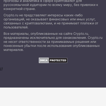
прогнозы и аналитика в сфере криптовалют для
русскоязычной аудитории по всему миру, без привязки к
конкретной стране.
Crypto.ru не представляет интересы каких-либо
организаций, не оказывает финансовых или иных услуг,
связанных с криптовалютами, и не принимает платежи от
пользователей.
Все материалы, опубликованные на сайте Crypto.ru,
предназначены исключительно для ознакомления. Crypto.ru
не несет ответственности за принимаемые решения или
понесенные убытки после использования опубликованных
материалов.
//