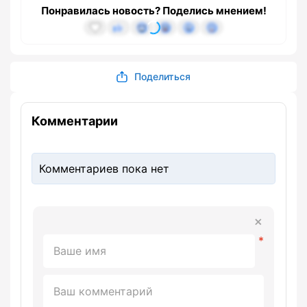
Понравилась новость? Поделись мнением!
Поделиться
Комментарии
Комментариев пока нет