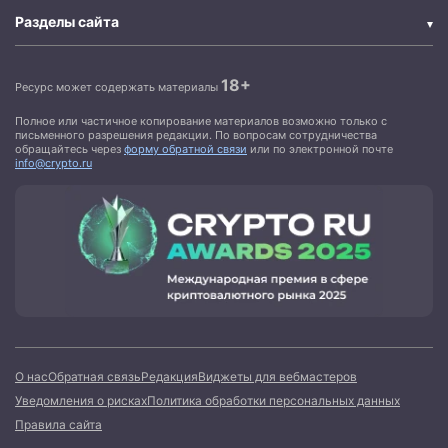
Разделы сайта
18+
Ресурс может содержать материалы
Полное или частичное копирование материалов возможно только с
письменного разрешения редакции. По вопросам сотрудничества
обращайтесь через
форму обратной связи
или по электронной почте
info@crypto.ru
О нас
Обратная связь
Редакция
Виджеты для вебмастеров
Уведомления о рисках
Политика обработки персональных данных
Правила сайта