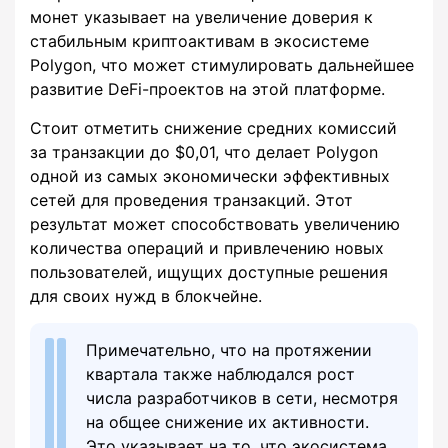
монет указывает на увеличение доверия к
стабильным криптоактивам в экосистеме
Polygon, что может стимулировать дальнейшее
развитие DeFi-проектов на этой платформе.
Стоит отметить снижение средних комиссий
за транзакции до $0,01, что делает Polygon
одной из самых экономически эффективных
сетей для проведения транзакций. Этот
результат может способствовать увеличению
количества операций и привлечению новых
пользователей, ищущих доступные решения
для своих нужд в блокчейне.
Примечательно, что на протяжении
квартала также наблюдался рост
числа разработчиков в сети, несмотря
на общее снижение их активности.
Это указывает на то, что экосистема