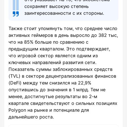
сохраняет высокую степень
заинтересованности с их стороны.
Также стоит упомянуть том, что среднее число
активных геймеров в день выросло до 382 тыс,
что на 85% больше по сравнению с
предыдущим кварталом. Это подтверждает,
что игровой сектор является одним из
ключевых направлений развития сети.
Показатель суммы заблокированных средств
(TVL) в секторе децентрализованных финансов
(DeFi) между тем снизился на 22,9%
опустившись до значения в 1 млрд. Тем не
менее, достигнутые результаты во 2-м
квартале свидетельствуют о сильных позициях
Polygon на рынке и потенциале для
дальнейшего роста.