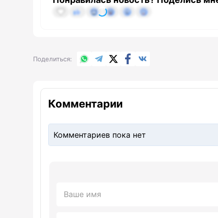
WhatsApp
Telegram
X.com
Facebook
Вконтакте
Поделиться
Комментарии
Комментариев пока нет