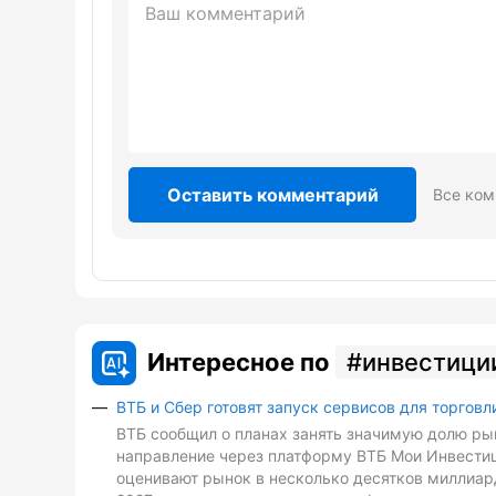
Оставить комментарий
Все ком
Интересное по
инвестици
ВТБ и Сбер готовят запуск сервисов для торговл
ВТБ сообщил о планах занять значимую долю рын
направление через платформу ВТБ Мои Инвестиц
оценивают рынок в несколько десятков миллиард