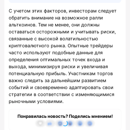
С учетом этих факторов, инвесторам следует
обратить внимание на возможное ралли
альткоинов. Тем не менее, они должны
оставаться осторожными и учитывать риски,
связанные с высокой волатильностью
криптовалютного рынка. Опытные трейдеры
часто используют подобные данные для
определения оптимальных точек входа и
выхода, минимизируя риски и увеличивая
потенциальную прибыль. Участникам торгов
важно следить за дальнейшим развитием
событий и своевременно адаптировать свои
стратегии в соответствии с изменяющимися
рыночными условиями.
Понравилась новость? Поделись мнением!