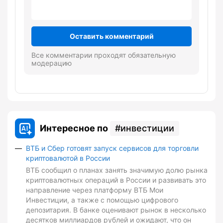
Оставить комментарий
Все комментарии проходят обязательную
модерацию
Интересное по
инвестиции
ВТБ и Сбер готовят запуск сервисов для торговли
криптовалютой в России
ВТБ сообщил о планах занять значимую долю рынка
криптовалютных операций в России и развивать это
направление через платформу ВТБ Мои
Инвестиции, а также с помощью цифрового
депозитария. В банке оценивают рынок в несколько
десятков миллиардов рублей и ожидают, что он