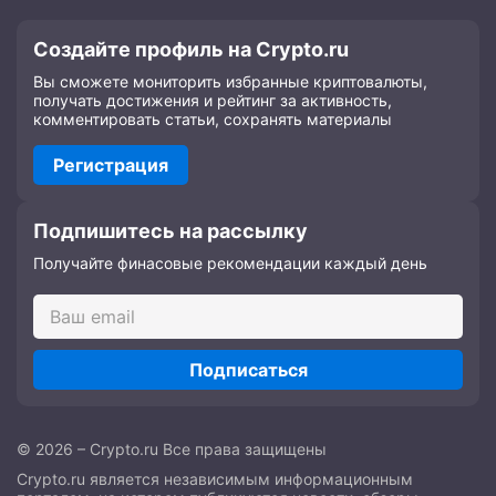
Создайте профиль на Crypto.ru
Вы сможете мониторить избранные криптовалюты,
получать достижения и рейтинг за активность,
комментировать статьи, сохранять материалы
Регистрация
Подпишитесь на рассылку
Получайте финасовые рекомендации каждый день
Подписаться
© 2026 – Crypto.ru Все права защищены
Crypto.ru является независимым информационным