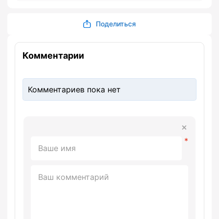
Поделиться
Комментарии
Комментариев пока нет