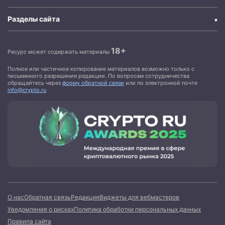
Разделы сайта
18+
Ресурс может содержать материалы
Полное или частичное копирование материалов возможно только с
письменного разрешения редакции. По вопросам сотрудничества
обращайтесь через
форму обратной связи
или по электронной почте
info@crypto.ru
О нас
Обратная связь
Редакция
Виджеты для вебмастеров
Уведомления о рисках
Политика обработки персональных данных
Правила сайта