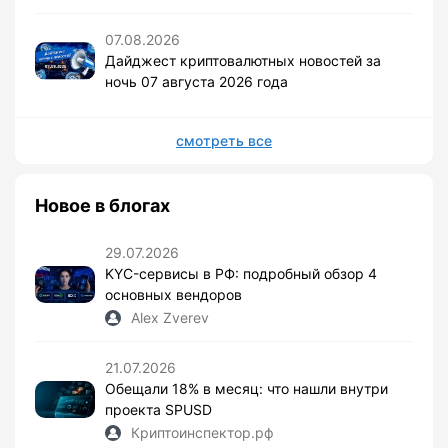
07.08.2026
Дайджест криптовалютных новостей за
ночь 07 августа 2026 года
смотреть все
Новое в блогах
29.07.2026
KYC-сервисы в РФ: подробный обзор 4
основных вендоров
Alex Zverev
21.07.2026
Обещали 18% в месяц: что нашли внутри
проекта SPUSD
Криптоинспектор.рф