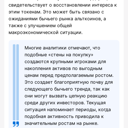
свидетельствует о восстановлении интереса к
этим токенам. Это может быть связано с
ожиданиями бычьего рынка альткоинов, а
также с улучшением общей
макроэкономической ситуации.
Многие аналитики отмечают, что
подобные «стены на покупку»
создаются крупными игроками для
накопления активов по выгодным
ценам перед предполагаемым ростом.
Это создает благоприятную почву для
следующего бычьего тренда, так как
они могут вызвать цепную реакцию
среди других инвесторов. Текущая
ситуация напоминает периоды, когда
подобная активность приводила к
значительным ростам на рынке.