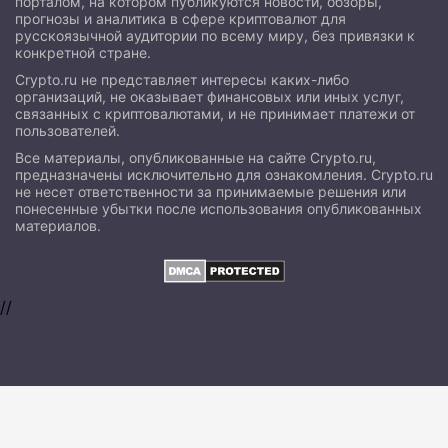
порталом, на котором публикуются новости, обзоры,
прогнозы и аналитика в сфере криптовалют для
русскоязычной аудитории по всему миру, без привязки к
конкретной стране.
Crypto.ru не представляет интересы каких-либо
организаций, не оказывает финансовых или иных услуг,
связанных с криптовалютами, и не принимает платежи от
пользователей.
Все материалы, опубликованные на сайте Crypto.ru,
предназначены исключительно для ознакомления. Crypto.ru
не несет ответственности за принимаемые решения или
понесенные убытки после использования опубликованных
материалов.
//