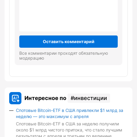
Оставить комментарий
Все комментарии проходят обязательную
модерацию
Интересное по
инвестиции
Спотовые Bitcoin-ETF в США привлекли $1 млрд за
неделю — это максимум с апреля
Спотовые Bitcoin-ETF в США за неделю получили
около $1 млрд чистого притока, что стало лучшим
результатом с апреля и третьим по величине