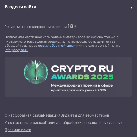
Разделы сайта
18+
Ресурс может содержать материалы
Полное или частичное копирование материалов возможно только с
письменного разрешения редакции. По вопросам сотрудничества
обращайтесь через
форму обратной связи
или по электронной почте
info@crypto.ru
О нас
Обратная связь
Редакция
Виджеты для вебмастеров
Уведомления о рисках
Политика обработки персональных данных
Правила сайта