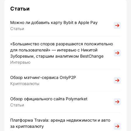
Статьи
Можно ли добавить карту Bybit в Apple Pay
Статьи
«Большинство споров разрешаются положительно
для пользователей» — интервью с Никитой
Зуборевым, старшим аналитиком BestChange
Интервью
Обзор мэтчинг-сервиса OnlyP2P
Криптовалюты
Обзор официального сайта Polymarket
Статьи
Платформа Travala: аренда недвижимости и авто
за криптовалюту