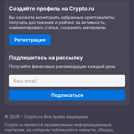
Создайте профиль на Crypto.ru
Вы сможете мониторить избранные криптовалюты,
получать достижения и рейтинг за активность,
комментировать статьи, сохранять материалы
Регистрация
Подпишитесь на рассылку
Получайте финасовые рекомендации каждый день
Подписаться
© 2026 – Crypto.ru Все права защищены
Crypto.ru является независимым информационным
порталом, на котором публикуются новости, обзоры,