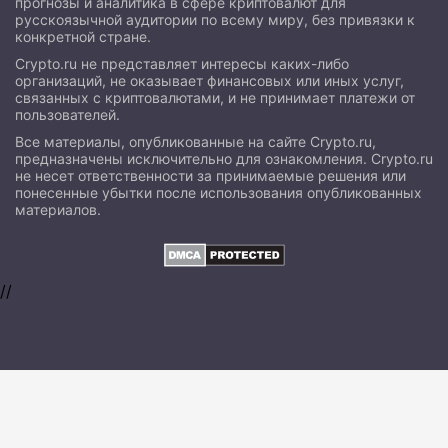
прогнозы и аналитика в сфере криптовалют для
русскоязычной аудитории по всему миру, без привязки к
конкретной стране.
Crypto.ru не представляет интересы каких-либо
организаций, не оказывает финансовых или иных услуг,
связанных с криптовалютами, и не принимает платежи от
пользователей.
Все материалы, опубликованные на сайте Crypto.ru,
предназначены исключительно для ознакомления. Crypto.ru
не несет ответственности за принимаемые решения или
понесенные убытки после использования опубликованных
материалов.
//