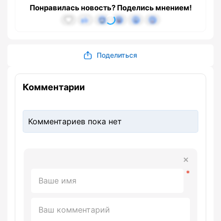
Понравилась новость? Поделись мнением!
Поделиться
Комментарии
Комментариев пока нет