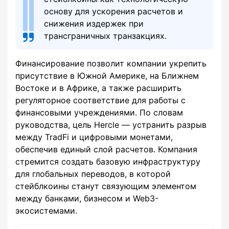
основу для ускорения расчетов и
снижения издержек при
трансграничных транзакциях.
Финансирование позволит компании укрепить
присутствие в Южной Америке, на Ближнем
Востоке и в Африке, а также расширить
регуляторное соответствие для работы с
финансовыми учреждениями. По словам
руководства, цель Hercle — устранить разрыв
между TradFi и цифровыми монетами,
обеспечив единый слой расчетов. Компания
стремится создать базовую инфраструктуру
для глобальных переводов, в которой
стейблкоины станут связующим элементом
между банками, бизнесом и Web3-
экосистемами.