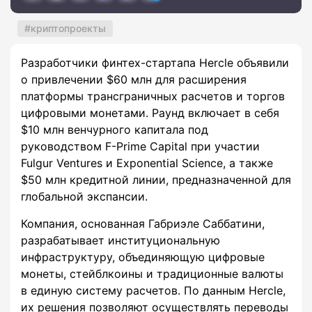
криптопроекты
Разработчики финтех-стартапа Hercle объявили
о привлечении $60 млн для расширения
платформы трансграничных расчетов и торгов
цифровыми монетами. Раунд включает в себя
$10 млн венчурного капитала под
руководством F-Prime Capital при участии
Fulgur Ventures и Exponential Science, а также
$50 млн кредитной линии, предназначенной для
глобальной экспансии.
Компания, основанная Габриэле Саббатини,
разрабатывает институциональную
инфраструктуру, объединяющую цифровые
монеты, стейблкоины и традиционные валюты
в единую систему расчетов. По данным Hercle,
их решения позволяют осуществлять переводы