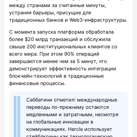
между странами за считанные минуты,
устраняя барьеры, присущие для
традиционных банков и Web3-инфраструктуры.
С момента запуска платформа обработала
более $20 млрд транзакций и обслужила
свыше 200 институциональных клиентов со
всего мира. При этом 90% операций
завершаются менее чем за 5 минут, что
демонстрирует эффективность интеграции
блокчейн-технологий в традиционные
финансовые процессы.
Саббатини отметил: международные
переводы по-прежнему остаются
медленными и затратными, несмотря
на глобальные инновации в
коммуникациях. Hercle использует
стейблкоины как технологическую