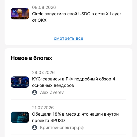
08.08.2026
Circle запустила свой USDC в сети X Layer
от OKX
смотреть все
Новое в блогах
29.07.2026
KYC-сервисы в РФ: подробный обзор 4
основных вендоров
Alex Zverev
21.07.2026
Обещали 18% в месяц: что нашли внутри
проекта SPUSD
Криптоинспектор.рф