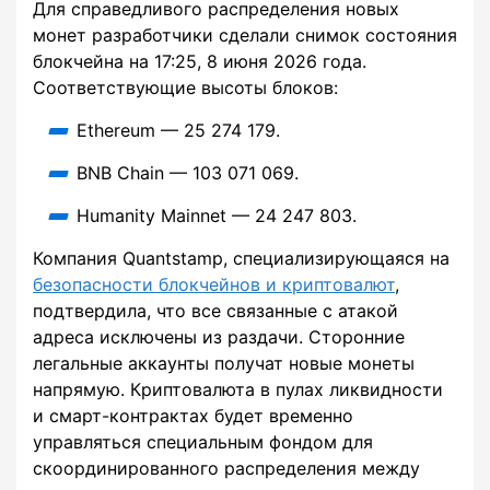
Для справедливого распределения новых
монет разработчики сделали снимок состояния
блокчейна на 17:25, 8 июня 2026 года.
Соответствующие высоты блоков:
Ethereum — 25 274 179.
BNB Chain — 103 071 069.
Humanity Mainnet — 24 247 803.
Компания Quantstamp, специализирующаяся на
безопасности блокчейнов и криптовалют
,
подтвердила, что все связанные с атакой
адреса исключены из раздачи. Сторонние
легальные аккаунты получат новые монеты
напрямую. Криптовалюта в пулах ликвидности
и смарт-контрактах будет временно
управляться специальным фондом для
скоординированного распределения между