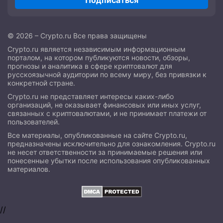
Подписаться
© 2026 – Crypto.ru Все права защищены
Crypto.ru является независимым информационным
порталом, на котором публикуются новости, обзоры,
прогнозы и аналитика в сфере криптовалют для
русскоязычной аудитории по всему миру, без привязки к
конкретной стране.
Crypto.ru не представляет интересы каких-либо
организаций, не оказывает финансовых или иных услуг,
связанных с криптовалютами, и не принимает платежи от
пользователей.
Все материалы, опубликованные на сайте Crypto.ru,
предназначены исключительно для ознакомления. Crypto.ru
не несет ответственности за принимаемые решения или
понесенные убытки после использования опубликованных
материалов.
//