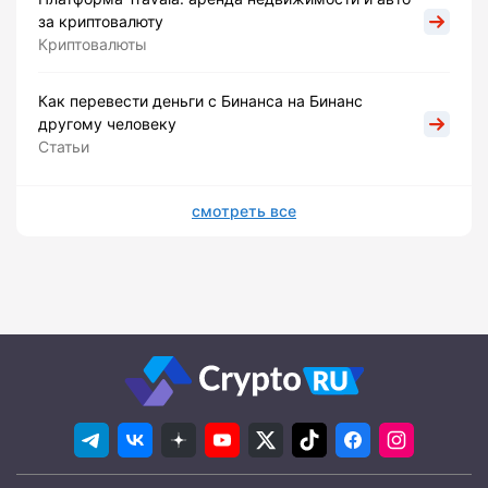
за криптовалюту
Криптовалюты
Как перевести деньги с Бинанса на Бинанс
другому человеку
Статьи
смотреть все