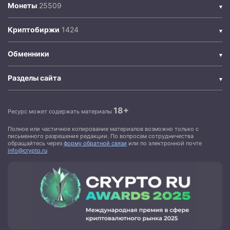
Монеты
Криптобиржи
Обменники
Разделы сайта
18+
Ресурс может содержать материалы
Полное или частичное копирование материалов возможно только с
письменного разрешения редакции. По вопросам сотрудничества
обращайтесь через
форму обратной связи
или по электронной почте
info@crypto.ru