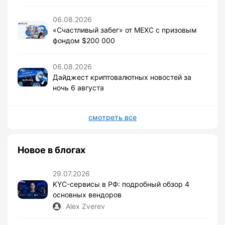
06.08.2026
«Счастливый забег» от MEXC с призовым
фондом $200 000
06.08.2026
Дайджест криптовалютных новостей за
ночь 6 августа
смотреть все
Новое в блогах
29.07.2026
KYC-сервисы в РФ: подробный обзор 4
основных вендоров
Alex Zverev