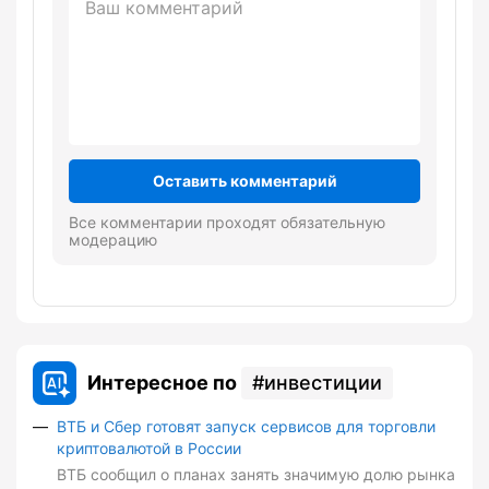
Оставить комментарий
Все комментарии проходят обязательную
модерацию
Интересное по
инвестиции
ВТБ и Сбер готовят запуск сервисов для торговли
криптовалютой в России
ВТБ сообщил о планах занять значимую долю рынка