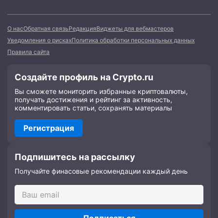
О нас
Обратная связь
Редакция
Виджеты для вебмастеров
Уведомления о рисках
Политика обработки персональных данных
Правила сайта
Создайте профиль на Crypto.ru
Вы сможете мониторить избранные криптовалюты,
получать достижения и рейтинг за активность,
комментировать статьи, сохранять материалы
Регистрация
Подпишитесь на рассылку
Получайте финасовые рекомендации каждый день