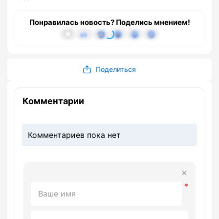
Понравилась новость? Поделись мнением!
Поделиться
Комментарии
Комментариев пока нет