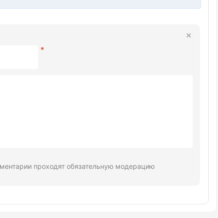
ментарии проходят обязательную модерацию