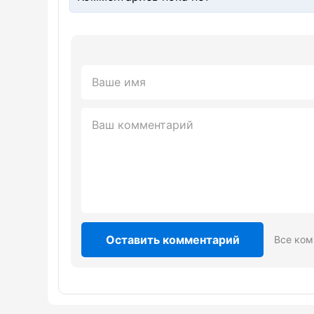
Оставить комментарий
Все ком