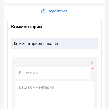
Поделиться
Комментарии
Комментариев пока нет