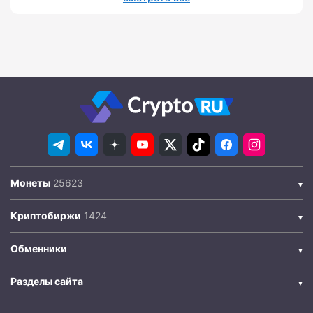
Монеты
Криптобиржи
Обменники
Разделы сайта