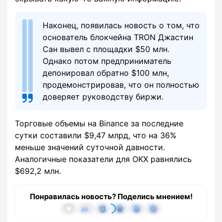
Наконец, появилась новость о том, что
основатель блокчейна TRON Джастин
Сан вывел с площадки $50 млн.
Однако потом предприниматель
депонировал обратно $100 млн,
продемонстрировав, что он полностью
доверяет руководству биржи.
Торговые объемы на Binance за последние
сутки составили $9,47 млрд, что на 36%
меньше значений суточной давности.
Аналогичные показатели для OKX равнялись
$692,2 млн.
Понравилась новость? Поделись мнением!