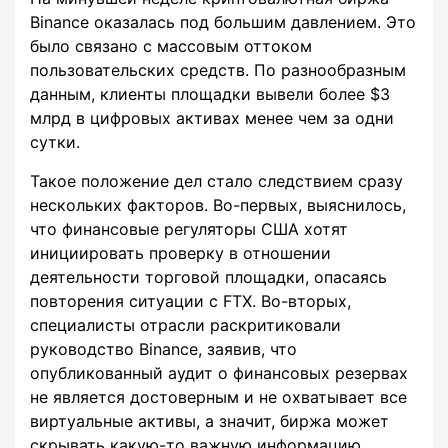
Binance оказалась под большим давлением. Это
было связано с массовым оттоком
пользовательских средств. По разнообразным
данным, клиенты площадки вывели более $3
млрд в цифровых активах менее чем за одни
сутки.
Такое положение дел стало следствием сразу
нескольких факторов. Во-первых, выяснилось,
что финансовые регуляторы США хотят
инициировать проверку в отношении
деятельности торговой площадки, опасаясь
повторения ситуации с FTX. Во-вторых,
специалисты отрасли раскритиковали
руководство Binance, заявив, что
опубликованный аудит о финансовых резервах
не является достоверным и не охватывает все
виртуальные активы, а значит, биржа может
скрывать какую-то важную информацию.