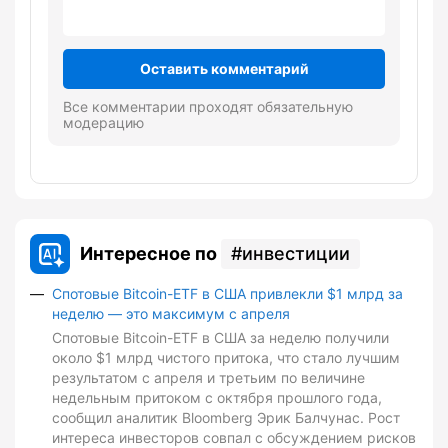
Оставить комментарий
Все комментарии проходят обязательную
модерацию
Интересное по
инвестиции
Спотовые Bitcoin-ETF в США привлекли $1 млрд за
неделю — это максимум с апреля
Спотовые Bitcoin-ETF в США за неделю получили
около $1 млрд чистого притока, что стало лучшим
результатом с апреля и третьим по величине
недельным притоком с октября прошлого года,
сообщил аналитик Bloomberg Эрик Балчунас. Рост
интереса инвесторов совпал с обсуждением рисков