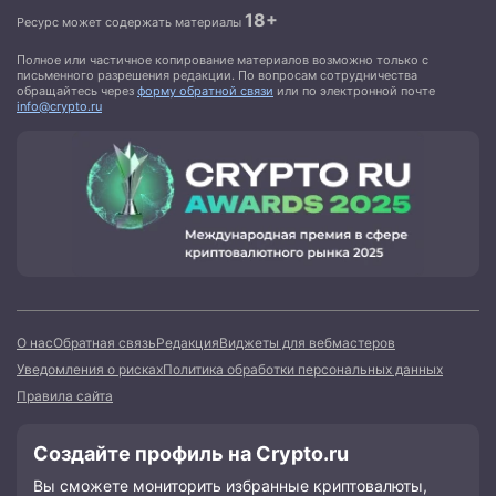
18+
Ресурс может содержать материалы
Полное или частичное копирование материалов возможно только с
письменного разрешения редакции. По вопросам сотрудничества
обращайтесь через
форму обратной связи
или по электронной почте
info@crypto.ru
О нас
Обратная связь
Редакция
Виджеты для вебмастеров
Уведомления о рисках
Политика обработки персональных данных
Правила сайта
Создайте профиль на Crypto.ru
Вы сможете мониторить избранные криптовалюты,