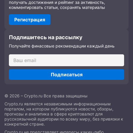
получать достижения и рейтинг за активность,
комментировать статьи, сохранять материалы
Регистрация
Подпишитесь на рассылку
Получайте финасовые рекомендации каждый день
Подписаться
© 2026 – Crypto.ru Все права защищены
Crypto.ru является независимым информационным
порталом, на котором публикуются новости, обзоры,
прогнозы и аналитика в сфере криптовалют для
русскоязычной аудитории по всему миру, без привязки к
конкретной стране.
Crypto.ru не представляет интересы каких-либо