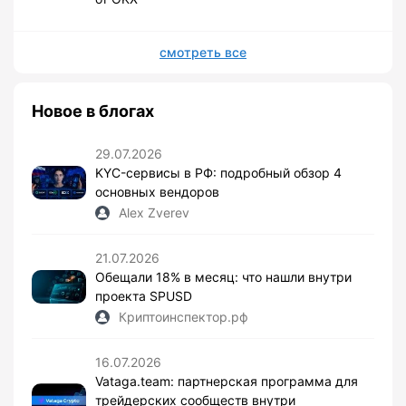
смотреть все
Новое в блогах
29.07.2026
KYC-сервисы в РФ: подробный обзор 4
основных вендоров
Alex Zverev
21.07.2026
Обещали 18% в месяц: что нашли внутри
проекта SPUSD
Криптоинспектор.рф
16.07.2026
Vataga.team: партнерская программа для
трейдерских сообществ внутри