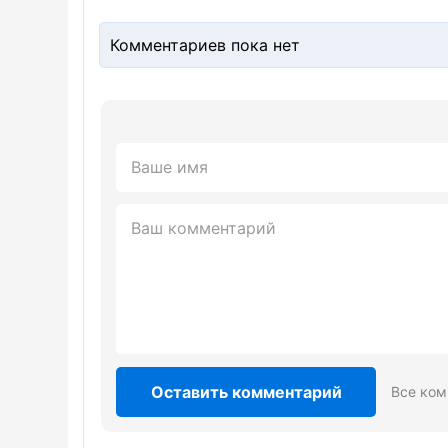
Комментариев пока нет
Оставить комментарий
Все ком