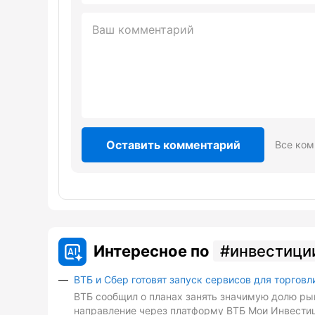
Оставить комментарий
Все ком
Интересное по
инвестици
ВТБ и Сбер готовят запуск сервисов для торговл
ВТБ сообщил о планах занять значимую долю рын
направление через платформу ВТБ Мои Инвестиц