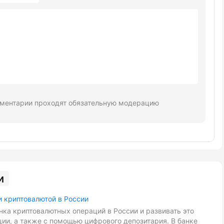
ментарии проходят обязательную модерацию
и
и криптовалютой в России
ка криптовалютных операций в России и развивать это
ии, а также с помощью цифрового депозитария. В банке