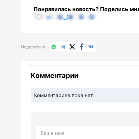
Понравилась новость? Поделись мн
WhatsApp
Telegram
X.com
Facebook
Вконтакте
Поделиться
Комментарии
Комментариев пока нет