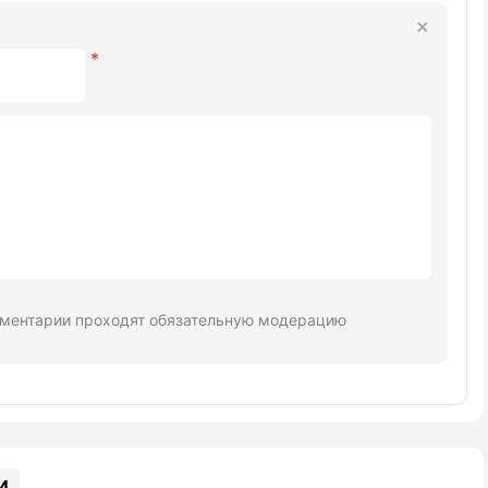
ментарии проходят обязательную модерацию
и