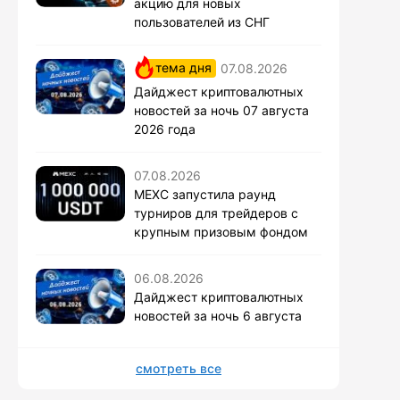
акцию для новых
пользователей из СНГ
тема дня
07.08.2026
Дайджест криптовалютных
новостей за ночь 07 августа
2026 года
07.08.2026
MEXC запустила раунд
турниров для трейдеров с
крупным призовым фондом
06.08.2026
Дайджест криптовалютных
новостей за ночь 6 августа
смотреть все