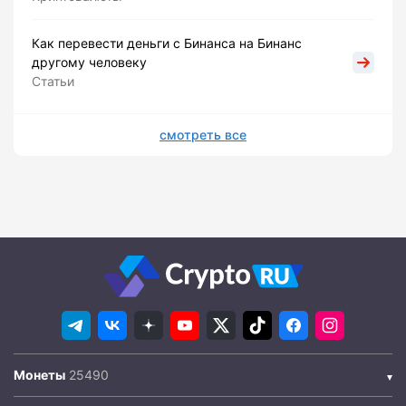
Как перевести деньги с Бинанса на Бинанс
другому человеку
Статьи
смотреть все
Монеты