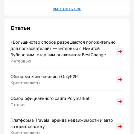
смотреть все
Статьи
«Большинство споров разрешаются положительно
для пользователей» — интервью с Никитой
Зуборевым, старшим аналитиком BestChange
Интервью
Обзор мэтчинг-сервиса OnlyP2P
Криптовалюты
Обзор официального сайта Polymarket
Статьи
Платформа Travala: аренда недвижимости и авто
за криптовалюту
Криптовалюты