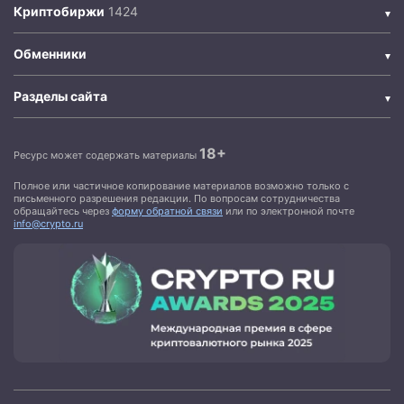
Криптобиржи
Обменники
Разделы сайта
18+
Ресурс может содержать материалы
Полное или частичное копирование материалов возможно только с
письменного разрешения редакции. По вопросам сотрудничества
обращайтесь через
форму обратной связи
или по электронной почте
info@crypto.ru