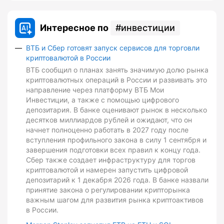
Интересное по
инвестиции
ВТБ и Сбер готовят запуск сервисов для торговли
криптовалютой в России
ВТБ сообщил о планах занять значимую долю рынка
криптовалютных операций в России и развивать это
направление через платформу ВТБ Мои
Инвестиции, а также с помощью цифрового
депозитария. В банке оценивают рынок в несколько
десятков миллиардов рублей и ожидают, что он
начнет полноценно работать в 2027 году после
вступления профильного закона в силу 1 сентября и
завершения подготовки всех правил к концу года.
Сбер также создает инфраструктуру для торгов
криптовалютой и намерен запустить цифровой
депозитарий к 1 декабря 2026 года. В банке назвали
принятие закона о регулировании крипторынка
важным шагом для развития рынка криптоактивов
в России.