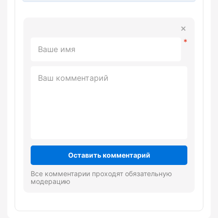
Оставить комментарий
Все комментарии проходят обязательную
модерацию