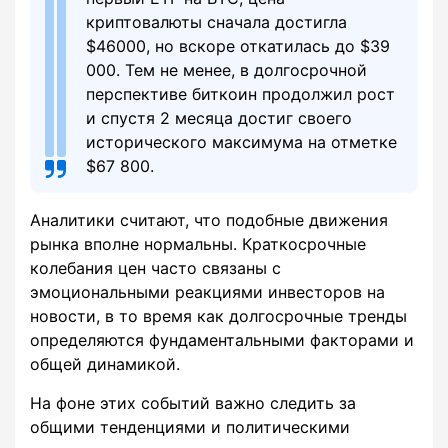
криптовалюты сначала достигла
$46000, но вскоре откатилась до $39
000. Тем не менее, в долгосрочной
перспективе биткоин продолжил рост
и спустя 2 месяца достиг своего
исторического максимума на отметке
$67 800.
Аналитики считают, что подобные движения
рынка вполне нормальны. Краткосрочные
колебания цен часто связаны с
эмоциональными реакциями инвесторов на
новости, в то время как долгосрочные тренды
определяются фундаментальными факторами и
общей динамикой.
На фоне этих событий важно следить за
общими тенденциями и политическими