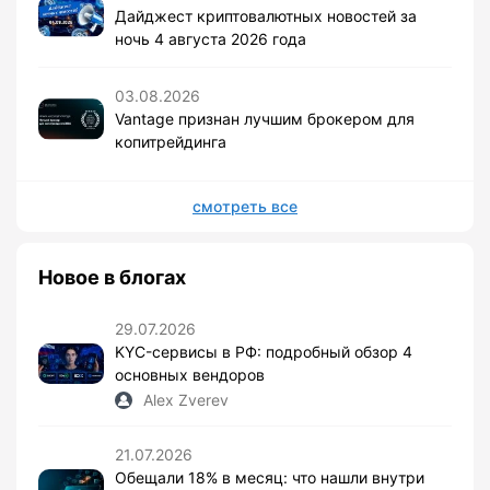
Дайджест криптовалютных новостей за
ночь 4 августа 2026 года
03.08.2026
Vantage признан лучшим брокером для
копитрейдинга
смотреть все
Новое в блогах
29.07.2026
KYC-сервисы в РФ: подробный обзор 4
основных вендоров
Alex Zverev
21.07.2026
Обещали 18% в месяц: что нашли внутри