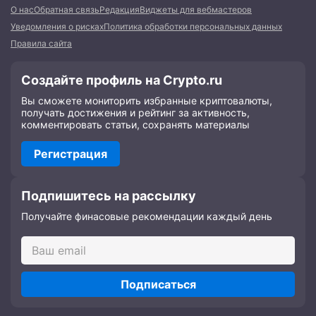
О нас
Обратная связь
Редакция
Виджеты для вебмастеров
Уведомления о рисках
Политика обработки персональных данных
Правила сайта
Создайте профиль на Crypto.ru
Вы сможете мониторить избранные криптовалюты,
получать достижения и рейтинг за активность,
комментировать статьи, сохранять материалы
Регистрация
Подпишитесь на рассылку
Получайте финасовые рекомендации каждый день
Подписаться