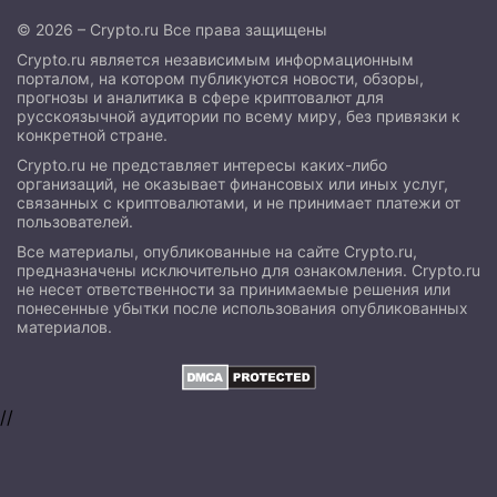
© 2026 – Crypto.ru Все права защищены
Crypto.ru является независимым информационным
порталом, на котором публикуются новости, обзоры,
прогнозы и аналитика в сфере криптовалют для
русскоязычной аудитории по всему миру, без привязки к
конкретной стране.
Crypto.ru не представляет интересы каких-либо
организаций, не оказывает финансовых или иных услуг,
связанных с криптовалютами, и не принимает платежи от
пользователей.
Все материалы, опубликованные на сайте Crypto.ru,
предназначены исключительно для ознакомления. Crypto.ru
не несет ответственности за принимаемые решения или
понесенные убытки после использования опубликованных
материалов.
//