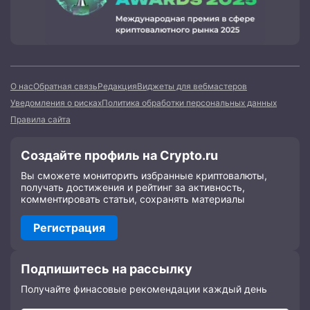
О нас
Обратная связь
Редакция
Виджеты для вебмастеров
Уведомления о рисках
Политика обработки персональных данных
Правила сайта
Создайте профиль на Crypto.ru
Вы сможете мониторить избранные криптовалюты,
получать достижения и рейтинг за активность,
комментировать статьи, сохранять материалы
Регистрация
Подпишитесь на рассылку
Получайте финасовые рекомендации каждый день