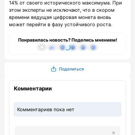
14% от своего исторического максимума. При
этом эксперты не исключают, что в скором
времени ведущая цифровая монета вновь
может перейти в фазу устойчивого роста.
Понравилась новость? Поделись мнением!
Поделиться
Комментарии
Комментариев пока нет