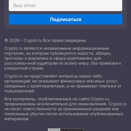
Подписаться
© 2026 – Crypto.ru Все права защищены
Crypto.ru является независимым информационным
порталом, на котором публикуются новости, обзоры,
прогнозы и аналитика в сфере криптовалют для
русскоязычной аудитории по всему миру, без привязки к
конкретной стране.
Crypto.ru не представляет интересы каких-либо
организаций, не оказывает финансовых или иных услуг,
связанных с криптовалютами, и не принимает платежи от
пользователей.
Все материалы, опубликованные на сайте Crypto.ru,
предназначены исключительно для ознакомления. Crypto.ru
не несет ответственности за принимаемые решения или
понесенные убытки после использования опубликованных
материалов.