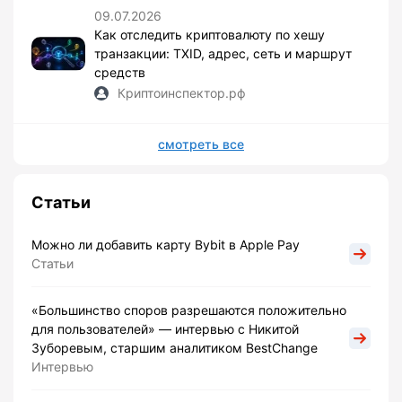
09.07.2026
Как отследить криптовалюту по хешу
транзакции: TXID, адрес, сеть и маршрут
средств
Криптоинспектор.рф
смотреть все
Статьи
Можно ли добавить карту Bybit в Apple Pay
Статьи
«Большинство споров разрешаются положительно
для пользователей» — интервью с Никитой
Зуборевым, старшим аналитиком BestChange
Интервью