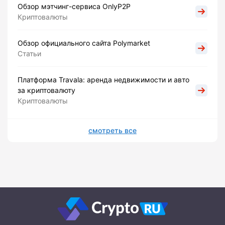
Обзор мэтчинг-сервиса OnlyP2P
Криптовалюты
Обзор официального сайта Polymarket
Статьи
Платформа Travala: аренда недвижимости и авто
за криптовалюту
Криптовалюты
смотреть все