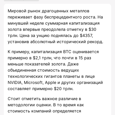
Мировой рынок драгоценных металлов
переживает фазу беспрецедентного роста. На
минувшей неделе суммарная капитализация
золота впервые преодолела отметку в $30
трлн. Цена за унцию поднялась до $4357,
установив абсолютный исторический рекорд.
К примеру, капитализация BTC оценивается
примерно в $2,1 трлн, что почти в 15 раз
меньше показателей золота. Даже
объединенная стоимость ведущих
технологических гигантов планеты в лице
NVIDIA, Microsoft, Apple и других организаций
составляет примерно $20 трлн.
Стоит отметить важное различие в
методологии оценки. В то время как
стоимость компаний определяется