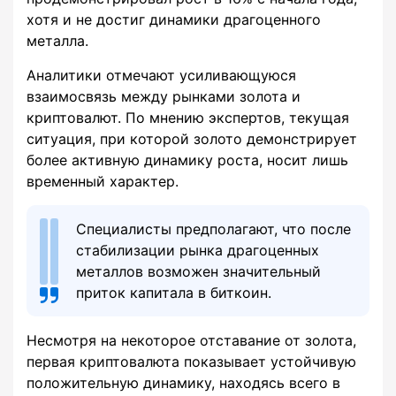
хотя и не достиг динамики драгоценного
металла.
Аналитики отмечают усиливающуюся
взаимосвязь между рынками золота и
криптовалют. По мнению экспертов, текущая
ситуация, при которой золото демонстрирует
более активную динамику роста, носит лишь
временный характер.
Специалисты предполагают, что после
стабилизации рынка драгоценных
металлов возможен значительный
приток капитала в биткоин.
Несмотря на некоторое отставание от золота,
первая криптовалюта показывает устойчивую
положительную динамику, находясь всего в