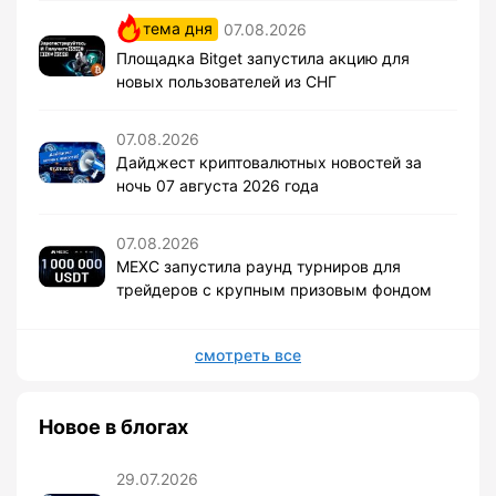
тема дня
07.08.2026
Площадка Bitget запустила акцию для
новых пользователей из СНГ
07.08.2026
Дайджест криптовалютных новостей за
ночь 07 августа 2026 года
07.08.2026
MEXC запустила раунд турниров для
трейдеров с крупным призовым фондом
смотреть все
Новое в блогах
29.07.2026