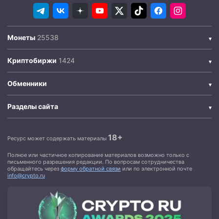
Монеты
Криптобиржи
Обменники
Разделы сайта
18+
Ресурс может содержать материалы
Полное или частичное копирование материалов возможно только с
письменного разрешения редакции. По вопросам сотрудничества
обращайтесь через
форму обратной связи
или по электронной почте
info@crypto.ru