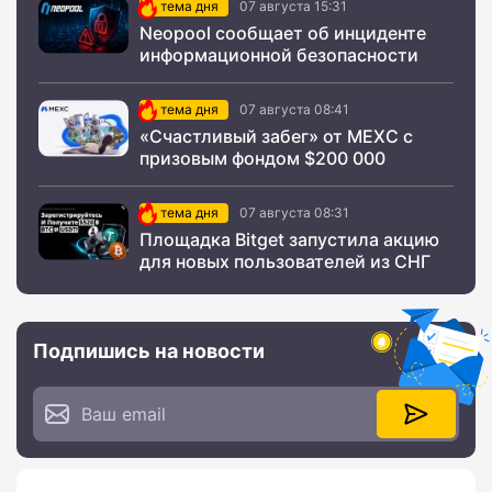
тема дня
07 августа 15:31
Neopool сообщает об инциденте
информационной безопасности
тема дня
07 августа 08:41
«Счастливый забег» от MEXC с
призовым фондом $200 000
тема дня
07 августа 08:31
Площадка Bitget запустила акцию
для новых пользователей из СНГ
Подпишись на новости