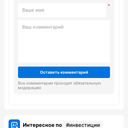
Оставить комментарий
Все комментарии проходят обязательную
модерацию
Интересное по
инвестиции