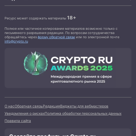
18+
Ресурс может содержать материалы
Полное или частичное копирование материалов возможно только с
письменного разрешения редакции. По вопросам сотрудничества
обращайтесь через
форму обратной связи
или по электронной почте
info@crypto.ru
О нас
Обратная связь
Редакция
Виджеты для вебмастеров
Уведомления о рисках
Политика обработки персональных данных
Правила сайта