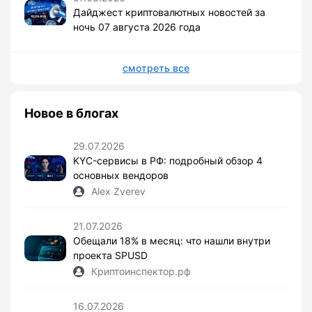
Дайджест криптовалютных новостей за
ночь 07 августа 2026 года
смотреть все
Новое в блогах
29.07.2026
KYC-сервисы в РФ: подробный обзор 4
основных вендоров
Alex Zverev
21.07.2026
Обещали 18% в месяц: что нашли внутри
проекта SPUSD
Криптоинспектор.рф
16.07.2026