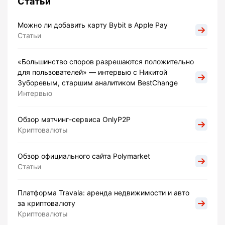
Статьи
Можно ли добавить карту Bybit в Apple Pay
Статьи
«Большинство споров разрешаются положительно
для пользователей» — интервью с Никитой
Зуборевым, старшим аналитиком BestChange
Интервью
Обзор мэтчинг-сервиса OnlyP2P
Криптовалюты
Обзор официального сайта Polymarket
Статьи
Платформа Travala: аренда недвижимости и авто
за криптовалюту
Криптовалюты