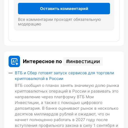
Оставить комментарий
Все комментарии проходят обязательную
модерацию
Интересное по
инвестиции
ВТБ и Сбер готовят запуск сервисов для торговли
криптовалютой в России
ВТБ сообщил о планах занять значимую долю рынка
криптовалютных операций в России и развивать это
направление через платформу ВТБ Мои
Инвестиции, а также с помощью цифрового
депозитария. В банке оценивают рынок в несколько
десятков миллиардов рублей и ожидают, что он
начнет полноценно работать в 2027 году после
вступления профильного закона в силу 1 сентября и