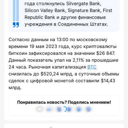
года столкнулись Silvergate Bank,
Silicon Valley Bank, Signature Bank, First
Republic Bank и другие финансовые
учреждения в Соединенных Штатах.
Согласно данным на 13:00 по московскому
времени 19 мая 2023 года, курс криптовалюты
биткоин зафиксировался на значении $26 847.
Данный показатель упал на 2,11% за прошедшие
24 часа. Рыночная капитализация
BTC
снизилась до $520,24 млрд, а суточные объемы
сделок c цифровой монетой составили $14,43
млрд.
Понравилась новость? Поделись мнением!