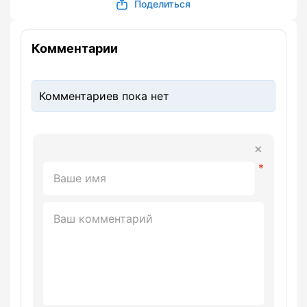
Поделиться
Комментарии
Комментариев пока нет