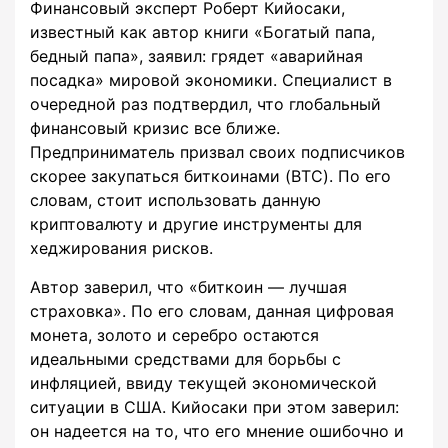
Финансовый эксперт Роберт Кийосаки,
известный как автор книги «Богатый папа,
бедный папа», заявил: грядет «аварийная
посадка» мировой экономики. Специалист в
очередной раз подтвердил, что глобальный
финансовый кризис все ближе.
Предприниматель призвал своих подписчиков
скорее закупаться биткоинами (BTC). По его
словам, стоит использовать данную
криптовалюту и другие инструменты для
хеджирования рисков.
Автор заверил, что «биткоин — лучшая
страховка». По его словам, данная цифровая
монета, золото и серебро остаются
идеальными средствами для борьбы с
инфляцией, ввиду текущей экономической
ситуации в США. Кийосаки при этом заверил:
он надеется на то, что его мнение ошибочно и