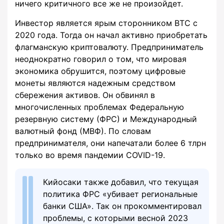
ничего критичного все же не произойдет.
Инвестор является ярым сторонником BTC с
2020 года. Тогда он начал активно приобретать
флагманскую криптовалюту. Предприниматель
неоднократно говорил о том, что мировая
экономика обрушится, поэтому цифровые
монеты являются надежным средством
сбережения активов. Он обвинял в
многочисленных проблемах Федеральную
резервную систему (ФРС) и Международный
валютный фонд (МВФ). По словам
предпринимателя, они напечатали более 6 тлрн
только во время пандемии COVID-19.
Кийосаки также добавил, что текущая
политика ФРС «убивает региональные
банки США». Так он прокомментировал
проблемы, с которыми весной 2023