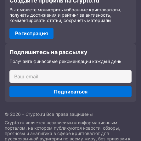
Создайте профиль на Crypto.ru
Вы сможете мониторить избранные криптовалюты,
получать достижения и рейтинг за активность,
комментировать статьи, сохранять материалы
Регистрация
Подпишитесь на рассылку
Получайте финасовые рекомендации каждый день
Подписаться
© 2026 – Crypto.ru Все права защищены
Crypto.ru является независимым информационным
порталом, на котором публикуются новости, обзоры,
прогнозы и аналитика в сфере криптовалют для
русскоязычной аудитории по всему миру, без привязки к