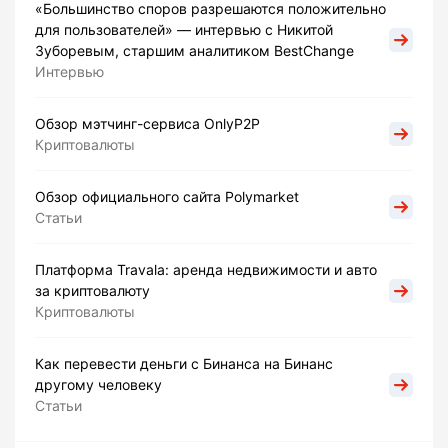
«Большинство споров разрешаются положительно
для пользователей» — интервью с Никитой
Зуборевым, старшим аналитиком BestChange
Интервью
Обзор мэтчинг-сервиса OnlyP2P
Криптовалюты
Обзор официального сайта Polymarket
Статьи
Платформа Travala: аренда недвижимости и авто
за криптовалюту
Криптовалюты
Как перевести деньги с Бинанса на Бинанс
другому человеку
Статьи