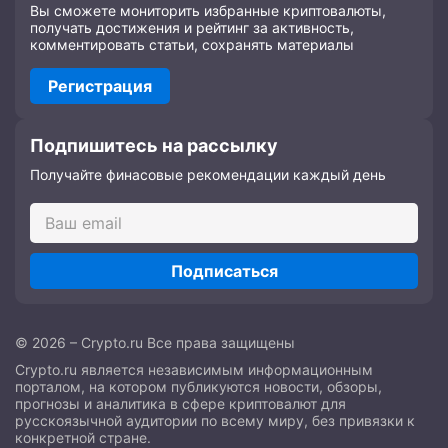
Вы сможете мониторить избранные криптовалюты,
получать достижения и рейтинг за активность,
комментировать статьи, сохранять материалы
Регистрация
Подпишитесь на рассылку
Получайте финасовые рекомендации каждый день
Подписаться
© 2026 – Crypto.ru Все права защищены
Crypto.ru является независимым информационным
порталом, на котором публикуются новости, обзоры,
прогнозы и аналитика в сфере криптовалют для
русскоязычной аудитории по всему миру, без привязки к
конкретной стране.