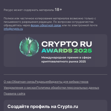
18+
Ресурс может содержать материалы
Полное или частичное копирование материалов возможно только с
письменного разрешения редакции. По вопросам сотрудничества
обращайтесь через
форму обратной связи
или по электронной почте
info@crypto.ru
О нас
Обратная связь
Редакция
Виджеты для вебмастеров
Уведомления о рисках
Политика обработки персональных данных
Правила сайта
Создайте профиль на Crypto.ru