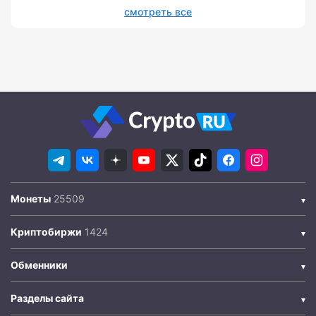
смотреть все
Монеты
Криптобиржи
Обменники
Разделы сайта