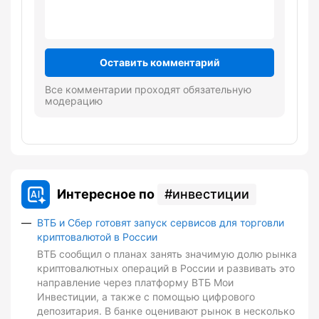
Оставить комментарий
Все комментарии проходят обязательную
модерацию
Интересное по
инвестиции
ВТБ и Сбер готовят запуск сервисов для торговли
криптовалютой в России
ВТБ сообщил о планах занять значимую долю рынка
криптовалютных операций в России и развивать это
направление через платформу ВТБ Мои
Инвестиции, а также с помощью цифрового
депозитария. В банке оценивают рынок в несколько