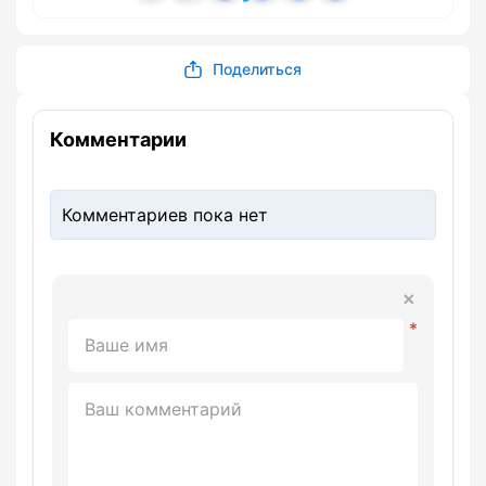
Поделиться
Комментарии
Комментариев пока нет