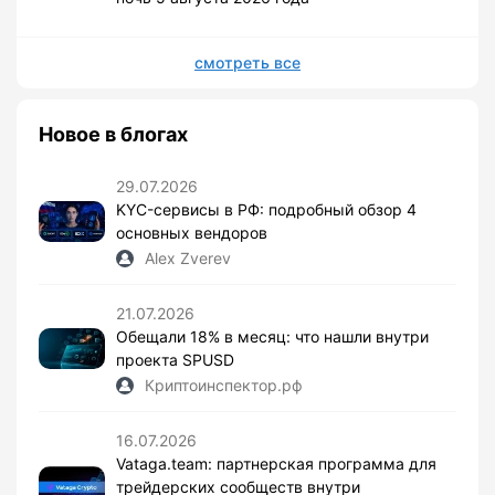
смотреть все
Новое в блогах
29.07.2026
KYC-сервисы в РФ: подробный обзор 4
основных вендоров
Alex Zverev
21.07.2026
Обещали 18% в месяц: что нашли внутри
проекта SPUSD
Криптоинспектор.рф
16.07.2026
Vataga.team: партнерская программа для
трейдерских сообществ внутри