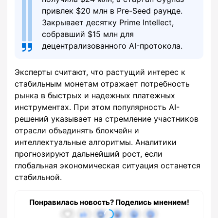
привлек $20 млн в Pre-Seed раунде.
Закрывает десятку Prime Intellect,
собравший $15 млн для
децентрализованного AI-протокола.
Эксперты считают, что растущий интерес к
стабильным монетам отражает потребность
рынка в быстрых и надежных платежных
инструментах. При этом популярность AI-
решений указывает на стремление участников
отрасли объединять блокчейн и
интеллектуальные алгоритмы. Аналитики
прогнозируют дальнейший рост, если
глобальная экономическая ситуация останется
стабильной.
Понравилась новость? Поделись мнением!