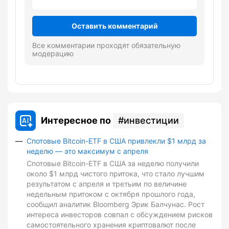
Оставить комментарий
Все комментарии проходят обязательную
модерацию
Интересное по
инвестиции
Спотовые Bitcoin-ETF в США привлекли $1 млрд за
неделю — это максимум с апреля
Спотовые Bitcoin-ETF в США за неделю получили
около $1 млрд чистого притока, что стало лучшим
результатом с апреля и третьим по величине
недельным притоком с октября прошлого года,
сообщил аналитик Bloomberg Эрик Балчунас. Рост
интереса инвесторов совпал с обсуждением рисков
самостоятельного хранения криптовалют после