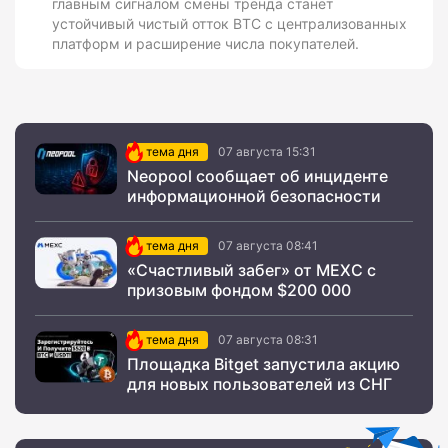
главным сигналом смены тренда станет
устойчивый чистый отток BTC с централизованных
платформ и расширение числа покупателей.
тема дня
07 августа 15:31
Neopool сообщает об инциденте
информационной безопасности
тема дня
07 августа 08:41
«Счастливый забег» от MEXC с
призовым фондом $200 000
тема дня
07 августа 08:31
Площадка Bitget запустила акцию
для новых пользователей из СНГ