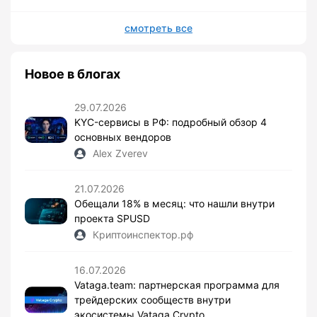
смотреть все
Новое в блогах
29.07.2026
KYC-сервисы в РФ: подробный обзор 4
основных вендоров
Alex Zverev
21.07.2026
Обещали 18% в месяц: что нашли внутри
проекта SPUSD
Криптоинспектор.рф
16.07.2026
Vataga.team: партнерская программа для
трейдерских сообществ внутри
экосистемы Vataga Crypto