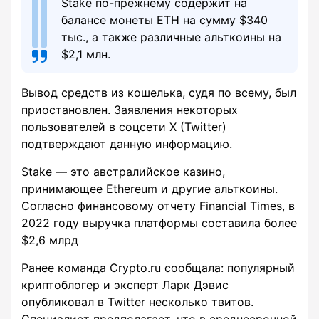
Stake по-прежнему содержит на
балансе монеты ETH на сумму $340
тыс., а также различные альткоины на
$2,1 млн.
Вывод средств из кошелька, судя по всему, был
приостановлен. Заявления некоторых
пользователей в соцсети X (Twitter)
подтверждают данную информацию.
Stake — это австралийское казино,
принимающее Ethereum и другие альткоины.
Согласно финансовому отчету Financial Times, в
2022 году выручка платформы составила более
$2,6 млрд
Ранее команда Crypto.ru сообщала: популярный
криптоблогер и эксперт Ларк Дэвис
опубликовал в Twitter несколько твитов.