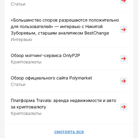
Статьи
«Большинство споров разрешаются положительно
для пользователей» — интервью с Никитой
Зуборевым, старшим аналитиком BestChange
Интервью
Обзор мэтчинг-сервиса OnlyP2P
Криптовалюты
Обзор официального сайта Polymarket
Статьи
Платформа Travala: аренда недвижимости и авто
за криптовалюту
Криптовалюты
смотреть все