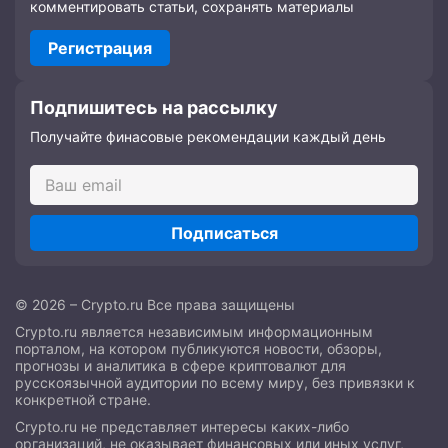
комментировать статьи, сохранять материалы
Регистрация
Подпишитесь на рассылку
Получайте финасовые рекомендации каждый день
Подписаться
© 2026 – Crypto.ru Все права защищены
Crypto.ru является независимым информационным
порталом, на котором публикуются новости, обзоры,
прогнозы и аналитика в сфере криптовалют для
русскоязычной аудитории по всему миру, без привязки к
конкретной стране.
Crypto.ru не представляет интересы каких-либо
организаций, не оказывает финансовых или иных услуг,