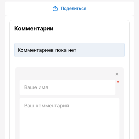
Поделиться
Комментарии
Комментариев пока нет