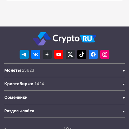
Монеты
Криптобиржи
Обменники
Разделы сайта