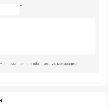
ментарии проходят обязательную модерацию
и