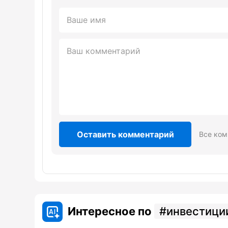
Оставить комментарий
Все ком
Интересное по
инвестици