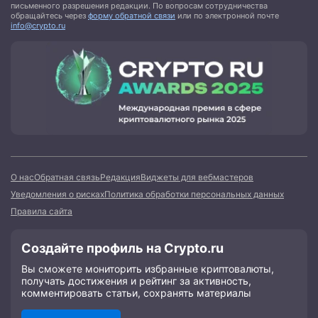
письменного разрешения редакции. По вопросам сотрудничества
обращайтесь через
форму обратной связи
или по электронной почте
info@crypto.ru
О нас
Обратная связь
Редакция
Виджеты для вебмастеров
Уведомления о рисках
Политика обработки персональных данных
Правила сайта
Создайте профиль на Crypto.ru
Вы сможете мониторить избранные криптовалюты,
получать достижения и рейтинг за активность,
комментировать статьи, сохранять материалы