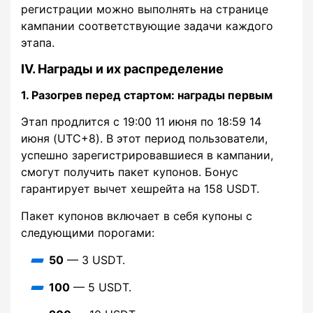
регистрации можно выполнять на странице
кампании соответствующие задачи каждого
этапа.
IV. Награды и их распределение
1. Разогрев перед стартом: награды первым
Этап продлится с 19:00 11 июня по 18:59 14
июня (UTC+8). В этот период пользователи,
успешно зарегистрировавшиеся в кампании,
смогут получить пакет купонов. Бонус
гарантирует вычет хешрейта на 158 USDT.
Пакет купонов включает в себя купоны с
следующими порогами:
50
— 3 USDT.
100
— 5 USDT.