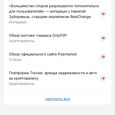
«Большинство споров разрешаются положительно
для пользователей» — интервью с Никитой
Зуборевым, старшим аналитиком BestChange
Интервью
Обзор мэтчинг-сервиса OnlyP2P
Криптовалюты
Обзор официального сайта Polymarket
Статьи
Платформа Travala: аренда недвижимости и авто
за криптовалюту
Криптовалюты
смотреть все