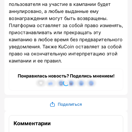
пользователя на участие в кампании будет
аннулировано, а любые выданные ему
вознаграждения могут быть возвращены.
Платформа оставляет за собой право изменять,
приостанавливать или прекращать эту
кампанию в любое время без предварительного
уведомления. Также KuCoin оставляет за собой
право на окончательную интерпретацию этой
кампании и ее правил.
Понравилась новость? Поделись мнением!
Поделиться
Комментарии