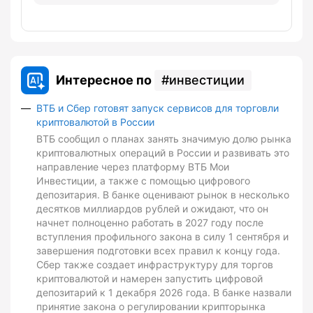
Интересное по
инвестиции
ВТБ и Сбер готовят запуск сервисов для торговли
криптовалютой в России
ВТБ сообщил о планах занять значимую долю рынка
криптовалютных операций в России и развивать это
направление через платформу ВТБ Мои
Инвестиции, а также с помощью цифрового
депозитария. В банке оценивают рынок в несколько
десятков миллиардов рублей и ожидают, что он
начнет полноценно работать в 2027 году после
вступления профильного закона в силу 1 сентября и
завершения подготовки всех правил к концу года.
Сбер также создает инфраструктуру для торгов
криптовалютой и намерен запустить цифровой
депозитарий к 1 декабря 2026 года. В банке назвали
принятие закона о регулировании крипторынка