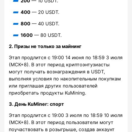
200
— 10 USDT.
400
— 20 USDT.
800
— 40 USDT.
1600
— 80 USDT.
2. Призы не только за майнинг
Этап продлится с 19:00 14 июня по 18:59 3 июля
(МСК+8). В этот период криптоэнтузиасты
могут получать вознаграждения в USDT,
выполняя условия по накопительным покупкам
или приглашая других пользователей
приобретать продукты KuMining.
3. День KuMiner: спорт
Этап продлится с 19:00 3 июля по 18:59 10 июля
(МСК+8). В этот период пользователи могут
поучаствовать в розыгрыше, создав аккаунт