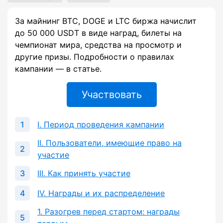
За майнинг BTC, DOGE и LTC биржа начислит
до 50 000 USDT в виде наград, билеты на
чемпионат мира, средства на просмотр и
другие призы. Подробности о правилах
кампании
— в статье
.
Участвовать
I. Период проведения кампании
II. Пользователи, имеющие право на
участие
III. Как принять участие
IV. Награды и их распределение
1. Разогрев перед стартом: награды