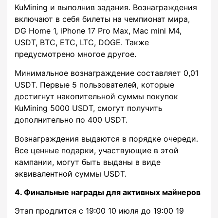
KuMining и выполнив задания. Вознаграждения
включают в себя билеты на чемпионат мира,
DG Home 1, iPhone 17 Pro Max, Mac mini M4,
USDT, BTC, ETC, LTC, DOGE. Также
предусмотрено многое другое.
Минимальное вознаграждение составляет 0,01
USDT. Первые 5 пользователей, которые
достигнут накопительной суммы покупок
KuMining 5000 USDT, смогут получить
дополнительно по 400 USDT.
Вознаграждения выдаются в порядке очереди.
Все ценные подарки, участвующие в этой
кампании, могут быть выданы в виде
эквивалентной суммы USDT.
4. Финальные награды для активных майнеров
Этап продлится с 19:00 10 июля до 19:00 19