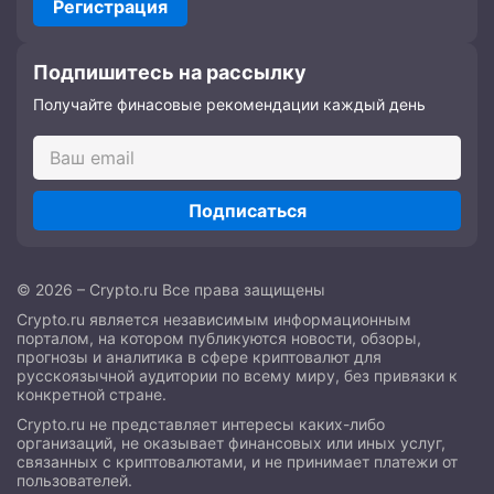
Регистрация
Подпишитесь на рассылку
Получайте финасовые рекомендации каждый день
Подписаться
© 2026 – Crypto.ru Все права защищены
Crypto.ru является независимым информационным
порталом, на котором публикуются новости, обзоры,
прогнозы и аналитика в сфере криптовалют для
русскоязычной аудитории по всему миру, без привязки к
конкретной стране.
Crypto.ru не представляет интересы каких-либо
организаций, не оказывает финансовых или иных услуг,
связанных с криптовалютами, и не принимает платежи от
пользователей.