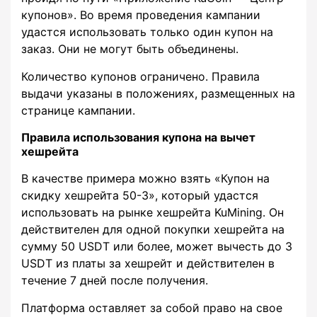
купонов». Во время проведения кампании
удастся использовать только один купон на
заказ. Они не могут быть объединены.
Количество купонов ограничено. Правила
выдачи указаны в положениях, размещенных на
странице кампании.
Правила использования купона на вычет
хешрейта
В качестве примера можно взять «Купон на
скидку хешрейта 50-3», который удастся
использовать на рынке хешрейта KuMining. Он
действителен для одной покупки хешрейта на
сумму 50 USDT или более, может вычесть до 3
USDT из платы за хешрейт и действителен в
течение 7 дней после получения.
Платформа оставляет за собой право на свое