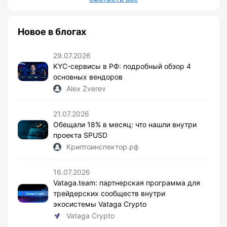
Новое в блогах
29.07.2026
KYC-сервисы в РФ: подробный обзор 4
основных вендоров
Alex Zverev
21.07.2026
Обещали 18% в месяц: что нашли внутри
проекта SPUSD
Криптоинспектор.рф
16.07.2026
Vataga.team: партнерская программа для
трейдерских сообществ внутри
экосистемы Vataga Crypto
Vataga Crypto