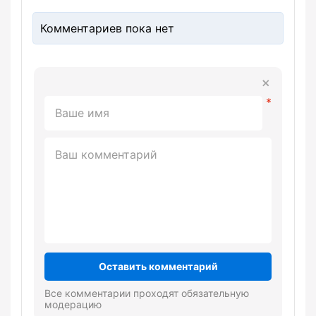
Комментариев пока нет
Оставить комментарий
Все комментарии проходят обязательную
модерацию