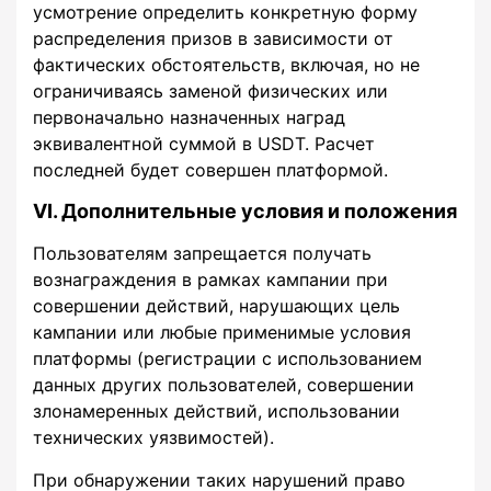
усмотрение определить конкретную форму
распределения призов в зависимости от
фактических обстоятельств, включая, но не
ограничиваясь заменой физических или
первоначально назначенных наград
эквивалентной суммой в USDT. Расчет
последней будет совершен платформой.
VI. Дополнительные условия и положения
Пользователям запрещается получать
вознаграждения в рамках кампании при
совершении действий, нарушающих цель
кампании или любые применимые условия
платформы (регистрации с использованием
данных других пользователей, совершении
злонамеренных действий, использовании
технических уязвимостей).
При обнаружении таких нарушений право