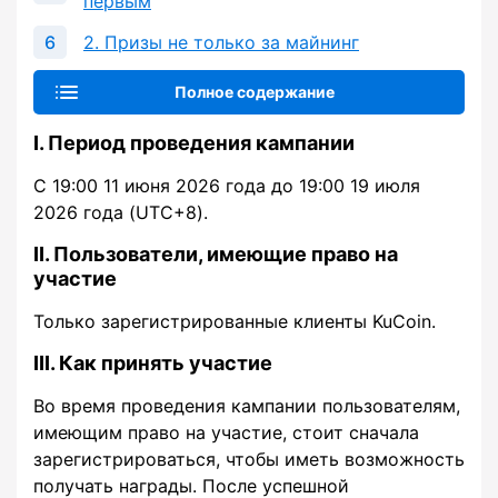
первым
2. Призы не только за майнинг
Полное содержание
I. Период проведения кампании
С 19:00 11 июня 2026 года до 19:00 19 июля
2026 года (UTC+8).
II. Пользователи, имеющие право на
участие
Только зарегистрированные клиенты KuCoin.
III. Как принять участие
Во время проведения кампании пользователям,
имеющим право на участие, стоит сначала
зарегистрироваться, чтобы иметь возможность
получать награды. После успешной