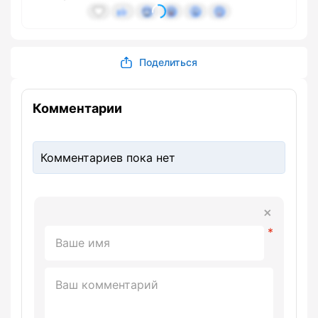
Поделиться
Комментарии
Комментариев пока нет