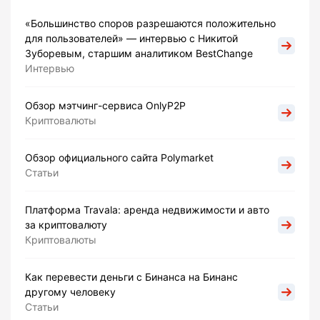
«Большинство споров разрешаются положительно
для пользователей» — интервью с Никитой
Зуборевым, старшим аналитиком BestChange
Интервью
Обзор мэтчинг-сервиса OnlyP2P
Криптовалюты
Обзор официального сайта Polymarket
Статьи
Платформа Travala: аренда недвижимости и авто
за криптовалюту
Криптовалюты
Как перевести деньги с Бинанса на Бинанс
другому человеку
Статьи