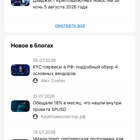
Дайджест криптовалютных новостей за
ночь 5 августа 2026 года
смотреть все
Новое в блогах
29.07.2026
KYC-сервисы в РФ: подробный обзор 4
основных вендоров
Alex Zverev
21.07.2026
Обещали 18% в месяц: что нашли внутри
проекта SPUSD
Криптоинспектор.рф
16.07.2026
Vataga.team: партнерская программа для