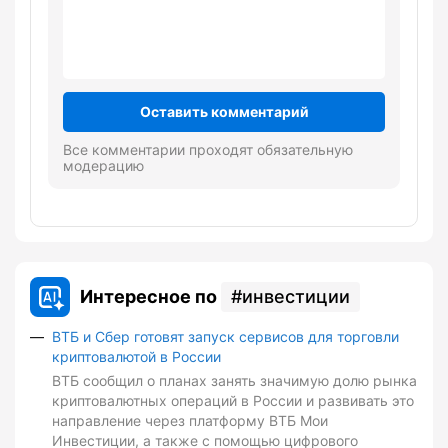
Оставить комментарий
Все комментарии проходят обязательную
модерацию
Интересное по
инвестиции
ВТБ и Сбер готовят запуск сервисов для торговли
криптовалютой в России
ВТБ сообщил о планах занять значимую долю рынка
криптовалютных операций в России и развивать это
направление через платформу ВТБ Мои
Инвестиции, а также с помощью цифрового