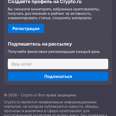
Создайте профиль на Crypto.ru
Вы сможете мониторить избранные криптовалюты,
получать достижения и рейтинг за активность,
комментировать статьи, сохранять материалы
Регистрация
Подпишитесь на рассылку
Получайте финасовые рекомендации каждый день
Подписаться
© 2026 – Crypto.ru Все права защищены
Crypto.ru является независимым информационным
порталом, на котором публикуются новости, обзоры,
прогнозы и аналитика в сфере криптовалют для
русскоязычной аудитории по всему миру, без привязки к