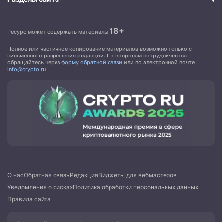
18+
Ресурс может содержать материалы
Полное или частичное копирование материалов возможно только с
письменного разрешения редакции. По вопросам сотрудничества
обращайтесь через
форму обратной связи
или по электронной почте
info@crypto.ru
О нас
Обратная связь
Редакция
Виджеты для вебмастеров
Уведомления о рисках
Политика обработки персональных данных
Правила сайта