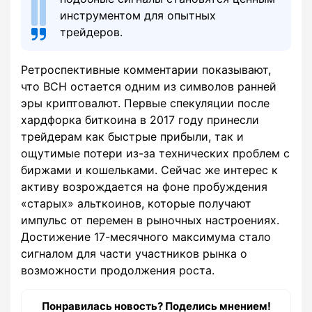
инструментом для опытных
трейдеров.
Ретроспективные комментарии показывают,
что BCH остается одним из символов ранней
эры криптовалют. Первые спекуляции после
хардфорка биткоина в 2017 году принесли
трейдерам как быстрые прибыли, так и
ощутимые потери из-за технических проблем с
биржами и кошельками. Сейчас же интерес к
активу возрождается на фоне пробуждения
«старых» альткоинов, которые получают
импульс от перемен в рыночных настроениях.
Достижение 17-месячного максимума стало
сигналом для части участников рынка о
возможности продолжения роста.
Понравилась новость? Поделись мнением!