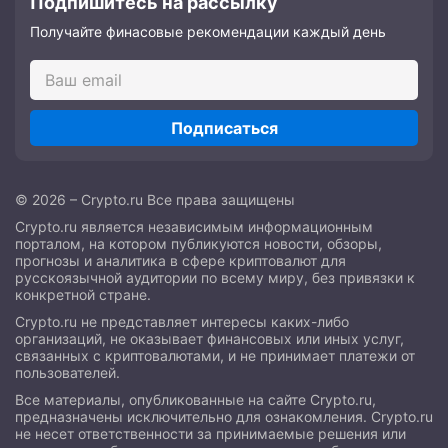
Подпишитесь на рассылку
Получайте финасовые рекомендации каждый день
Подписаться
© 2026 – Crypto.ru Все права защищены
Crypto.ru является независимым информационным
порталом, на котором публикуются новости, обзоры,
прогнозы и аналитика в сфере криптовалют для
русскоязычной аудитории по всему миру, без привязки к
конкретной стране.
Crypto.ru не представляет интересы каких-либо
организаций, не оказывает финансовых или иных услуг,
связанных с криптовалютами, и не принимает платежи от
пользователей.
Все материалы, опубликованные на сайте Crypto.ru,
предназначены исключительно для ознакомления. Crypto.ru
не несет ответственности за принимаемые решения или