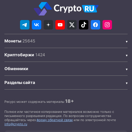
Монеты
Криптобиржи
Обменники
Разделы сайта
18+
Ресурс может содержать материалы
Полное или частичное копирование материалов возможно только с
письменного разрешения редакции. По вопросам сотрудничества
обращайтесь через
форму обратной связи
или по электронной почте
info@crypto.ru