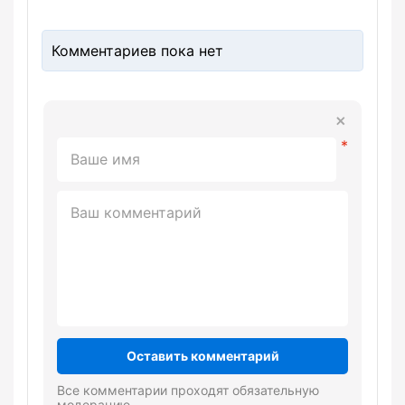
Комментариев пока нет
Оставить комментарий
Все комментарии проходят обязательную
модерацию