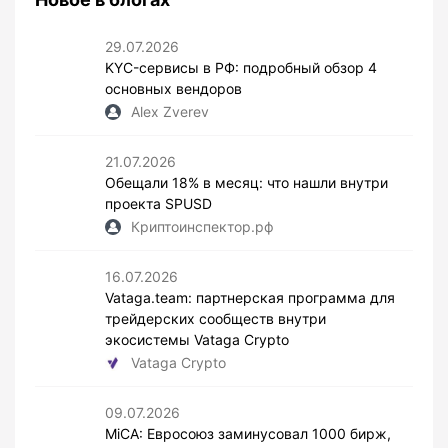
29.07.2026
KYC-сервисы в РФ: подробный обзор 4
основных вендоров
Alex Zverev
21.07.2026
Обещали 18% в месяц: что нашли внутри
проекта SPUSD
Криптоинспектор.рф
16.07.2026
Vataga.team: партнерская программа для
трейдерских сообществ внутри
экосистемы Vataga Crypto
Vataga Crypto
09.07.2026
MiCA: Евросоюз заминусовал 1000 бирж,