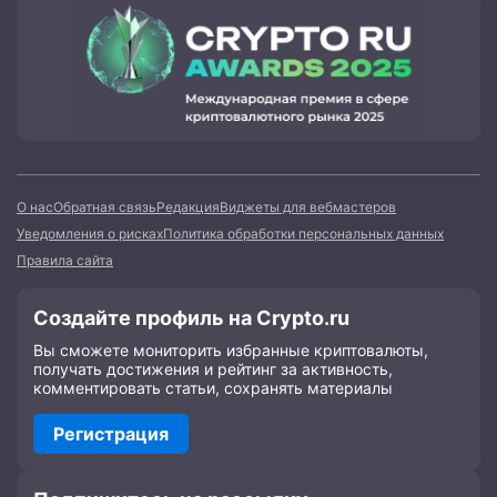
О нас
Обратная связь
Редакция
Виджеты для вебмастеров
Уведомления о рисках
Политика обработки персональных данных
Правила сайта
Создайте профиль на Crypto.ru
Вы сможете мониторить избранные криптовалюты,
получать достижения и рейтинг за активность,
комментировать статьи, сохранять материалы
Регистрация