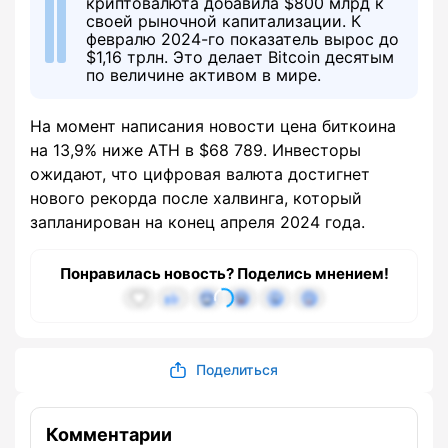
криптовалюта добавила $800 млрд к
своей рыночной капитализации. К
февралю 2024-го показатель вырос до
$1,16 трлн. Это делает Bitcoin десятым
по величине активом в мире.
На момент написания новости цена биткоина
на 13,9% ниже ATH в $68 789. Инвесторы
ожидают, что цифровая валюта достигнет
нового рекорда после халвинга, который
запланирован на конец апреля 2024 года.
Понравилась новость? Поделись мнением!
Поделиться
Комментарии