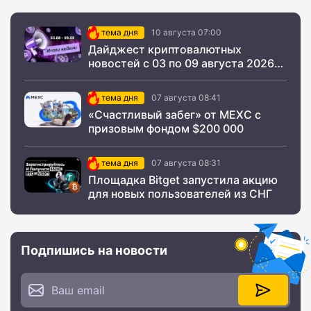
тема дня
10 августа 07:00
Дайджест криптовалютных
новостей с 03 по 09 августа 2026
года
тема дня
07 августа 08:41
«Счастливый забег» от MEXC с
призовым фондом $200 000
тема дня
07 августа 08:31
Площадка Bitget запустила акцию
для новых пользователей из СНГ
Подпишись на новости