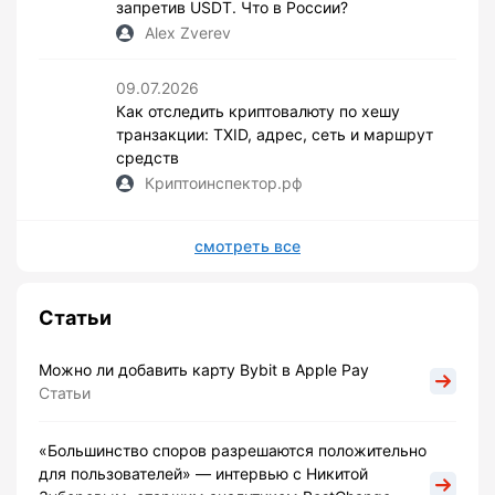
запретив USDT. Что в России?
Alex Zverev
09.07.2026
Как отследить криптовалюту по хешу
транзакции: TXID, адрес, сеть и маршрут
средств
Криптоинспектор.рф
смотреть все
Статьи
Можно ли добавить карту Bybit в Apple Pay
Статьи
«Большинство споров разрешаются положительно
для пользователей» — интервью с Никитой