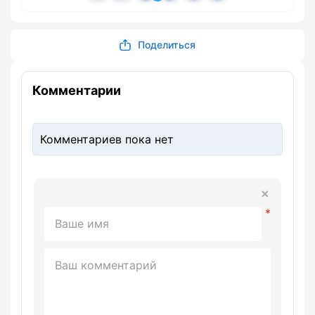
Поделиться
Комментарии
Комментариев пока нет