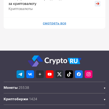
за криптовалюту
Криптовалюты
смотреть все
Монеты
Криптобиржи