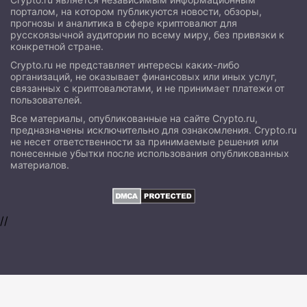
порталом, на котором публикуются новости, обзоры,
прогнозы и аналитика в сфере криптовалют для
русскоязычной аудитории по всему миру, без привязки к
конкретной стране.
Crypto.ru не представляет интересы каких-либо
организаций, не оказывает финансовых или иных услуг,
связанных с криптовалютами, и не принимает платежи от
пользователей.
Все материалы, опубликованные на сайте Crypto.ru,
предназначены исключительно для ознакомления. Crypto.ru
не несет ответственности за принимаемые решения или
понесенные убытки после использования опубликованных
материалов.
//