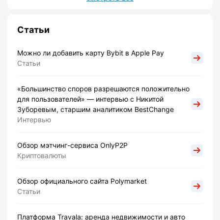
Статьи
Можно ли добавить карту Bybit в Apple Pay
Статьи
«Большинство споров разрешаются положительно
для пользователей» — интервью с Никитой
Зуборевым, старшим аналитиком BestChange
Интервью
Обзор мэтчинг-сервиса OnlyP2P
Криптовалюты
Обзор официального сайта Polymarket
Статьи
Платформа Travala: аренда недвижимости и авто