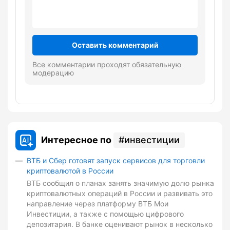
Оставить комментарий
Все комментарии проходят обязательную
модерацию
Интересное по
инвестиции
ВТБ и Сбер готовят запуск сервисов для торговли
криптовалютой в России
ВТБ сообщил о планах занять значимую долю рынка
криптовалютных операций в России и развивать это
направление через платформу ВТБ Мои
Инвестиции, а также с помощью цифрового
депозитария. В банке оценивают рынок в несколько