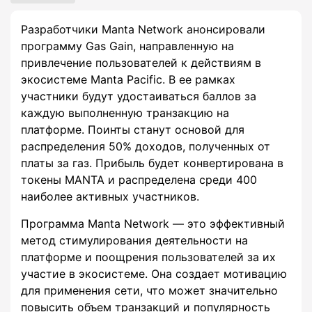
Разработчики Manta Network анонсировали
программу Gas Gain, направленную на
привлечение пользователей к действиям в
экосистеме Manta Pacific. В ее рамках
участники будут удостаиваться баллов за
каждую выполненную транзакцию на
платформе. Поинты станут основой для
распределения 50% доходов, полученных от
платы за газ. Прибыль будет конвертирована в
токены MANTA и распределена среди 400
наиболее активных участников.
Программа Manta Network — это эффективный
метод стимулирования деятельности на
платформе и поощрения пользователей за их
участие в экосистеме. Она создает мотивацию
для применения сети, что может значительно
повысить объем транзакций и популярность