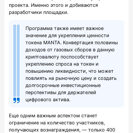
проекта. Именно этого и добиваются
разработчики площадки.
Программа также имеет важное
значение для укрепления ценности
токена MANTA. Конвертация половины
доходов от газовых сборов в данную
криптовалюту поспособствует
укреплению спроса на токен и
повышению ликвидности, что может
повлиять на рыночную цену и создать
долгосрочные инвестиционные
перспективы для держателей
цифрового актива.
Еще одним важным аспектом станет
ограничение на количество участников,
получающих вознаграждения, — только 400