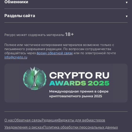
Обменники
Разделы сайта
18+
Ресурс может содержать материалы
Полное или частичное копирование материалов возможно только с
письменного разрешения редакции. По вопросам сотрудничества
обращайтесь через
форму обратной связи
или по электронной почте
info@crypto.ru
О нас
Обратная связь
Редакция
Виджеты для вебмастеров
Уведомления о рисках
Политика обработки персональных данных