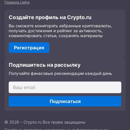
Правила сайта
Создайте профиль на Crypto.ru
Вы сможете мониторить избранные криптовалюты,
получать достижения и рейтинг за активность,
комментировать статьи, сохранять материалы
Регистрация
Подпишитесь на рассылку
Получайте финасовые рекомендации каждый день
Подписаться
© 2026 – Crypto.ru Все права защищены
Crypto.ru является независимым информационным