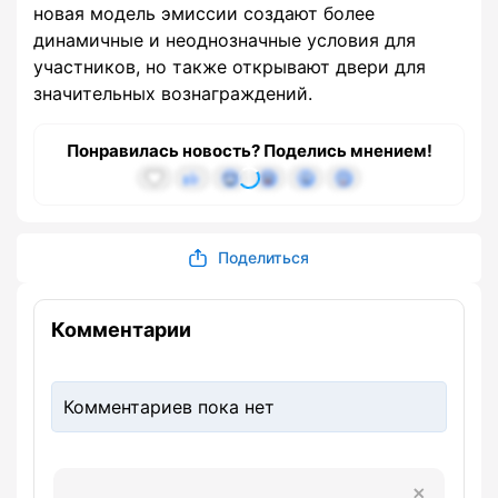
новая модель эмиссии создают более
динамичные и неоднозначные условия для
участников, но также открывают двери для
значительных вознаграждений.
Понравилась новость? Поделись мнением!
Поделиться
Комментарии
Комментариев пока нет