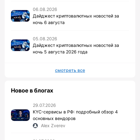
06.08.2026
Дайджест криптовалютных новостей за
ночь 6 августа
05.08.2026
Дайджест криптовалютных новостей за
ночь 5 августа 2026 года
смотреть все
Новое в блогах
29.07.2026
KYC-сервисы в РФ: подробный обзор 4
основных вендоров
Alex Zverev