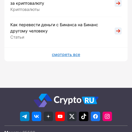
за криптовалюту
Криптовалюты
Как перевести деньги с Бинанса на Бинанс
другому человеку
Статьи
смотреть все