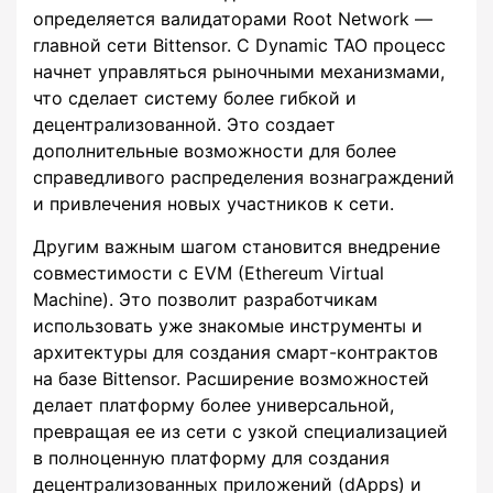
определяется валидаторами Root Network —
главной сети Bittensor. С Dynamic TAO процесс
начнет управляться рыночными механизмами,
что сделает систему более гибкой и
децентрализованной. Это создает
дополнительные возможности для более
справедливого распределения вознаграждений
и привлечения новых участников к сети.
Другим важным шагом становится внедрение
совместимости с EVM (Ethereum Virtual
Machine). Это позволит разработчикам
использовать уже знакомые инструменты и
архитектуры для создания смарт-контрактов
на базе Bittensor. Расширение возможностей
делает платформу более универсальной,
превращая ее из сети с узкой специализацией
в полноценную платформу для создания
децентрализованных приложений (dApps) и