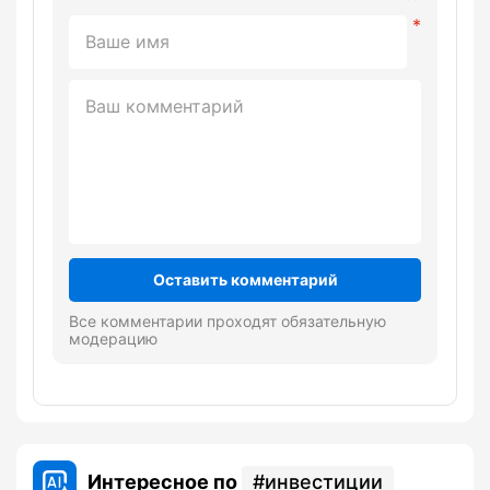
Оставить комментарий
Все комментарии проходят обязательную
модерацию
Интересное по
инвестиции