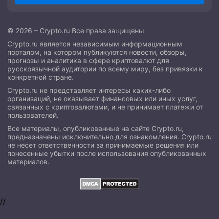
© 2026 – Crypto.ru Все права защищены
Crypto.ru является независимым информационным
порталом, на котором публикуются новости, обзоры,
прогнозы и аналитика в сфере криптовалют для
русскоязычной аудитории по всему миру, без привязки к
конкретной стране.
Crypto.ru не представляет интересы каких-либо
организаций, не оказывает финансовых или иных услуг,
связанных с криптовалютами, и не принимает платежи от
пользователей.
Все материалы, опубликованные на сайте Crypto.ru,
предназначены исключительно для ознакомления. Crypto.ru
не несет ответственности за принимаемые решения или
понесенные убытки после использования опубликованных
материалов.
//