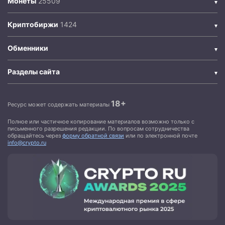
Монеты
Криптобиржи
Обменники
Разделы сайта
18+
Ресурс может содержать материалы
Полное или частичное копирование материалов возможно только с
письменного разрешения редакции. По вопросам сотрудничества
обращайтесь через
форму обратной связи
или по электронной почте
info@crypto.ru