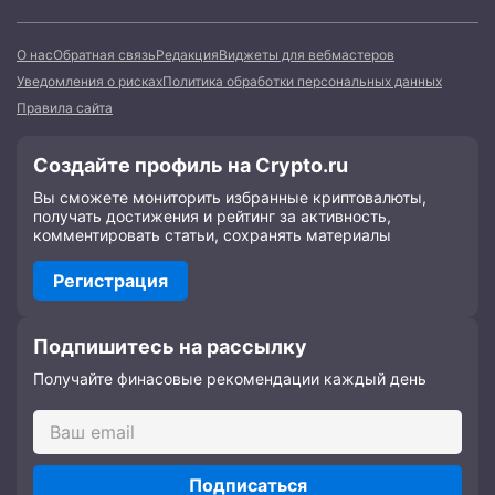
О нас
Обратная связь
Редакция
Виджеты для вебмастеров
Уведомления о рисках
Политика обработки персональных данных
Правила сайта
Создайте профиль на Crypto.ru
Вы сможете мониторить избранные криптовалюты,
получать достижения и рейтинг за активность,
комментировать статьи, сохранять материалы
Регистрация
Подпишитесь на рассылку
Получайте финасовые рекомендации каждый день
Подписаться