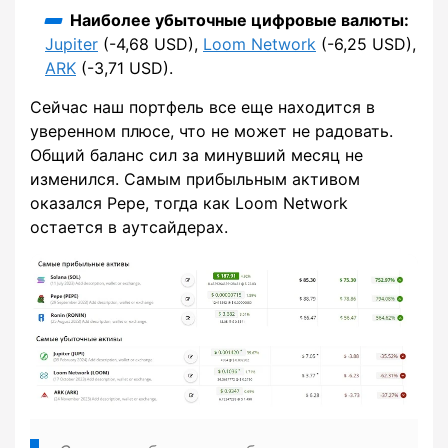
Наиболее убыточные цифровые валюты:
Jupiter
(-4,68 USD),
Loom Network
(-6,25 USD),
ARK
(-3,71 USD).
Сейчас наш портфель все еще находится в
уверенном плюсе, что не может не радовать.
Общий баланс сил за минувший месяц не
изменился. Самым прибыльным активом
оказался Pepe, тогда как Loom Network
остается в аутсайдерах.