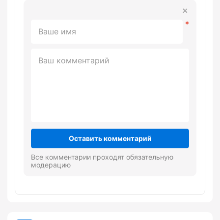
Оставить комментарий
Все комментарии проходят обязательную
модерацию