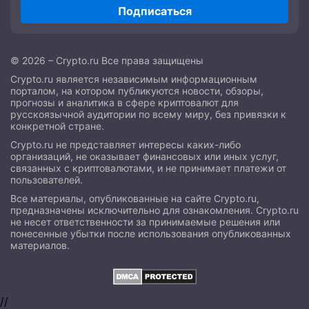
Подписаться
© 2026 – Crypto.ru Все права защищены
Crypto.ru является независимым информационным
порталом, на котором публикуются новости, обзоры,
прогнозы и аналитика в сфере криптовалют для
русскоязычной аудитории по всему миру, без привязки к
конкретной стране.
Crypto.ru не представляет интересы каких-либо
организаций, не оказывает финансовых или иных услуг,
связанных с криптовалютами, и не принимает платежи от
пользователей.
Все материалы, опубликованные на сайте Crypto.ru,
предназначены исключительно для ознакомления. Crypto.ru
не несет ответственности за принимаемые решения или
понесенные убытки после использования опубликованных
материалов.
//