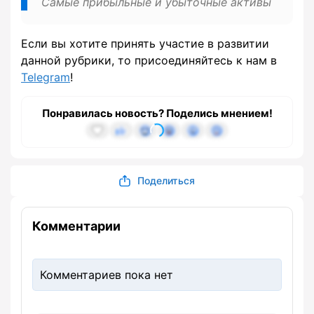
Самые прибыльные и убыточные активы
Если вы хотите принять участие в развитии
данной рубрики, то присоединяйтесь к нам в
Telegram
!
Понравилась новость? Поделись мнением!
Поделиться
Комментарии
Комментариев пока нет