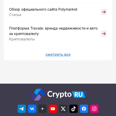
Обзор официального сайта Polymarket
Статьи
Платформа Travala: аренда недвижимости и авто
за криптовалюту
Криптовалюты
смотреть все