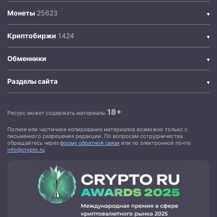
Монеты
Криптобиржи
Обменники
Разделы сайта
18+
Ресурс может содержать материалы
Полное или частичное копирование материалов возможно только с
письменного разрешения редакции. По вопросам сотрудничества
обращайтесь через
форму обратной связи
или по электронной почте
info@crypto.ru