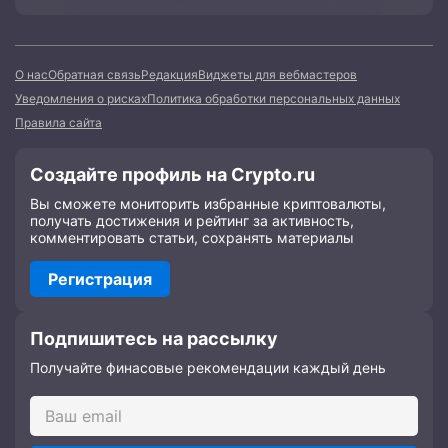
О нас
Обратная связь
Редакция
Виджеты для вебмастеров
Уведомления о рисках
Политика обработки персональных данных
Правила сайта
Создайте профиль на Crypto.ru
Вы сможете мониторить избранные криптовалюты,
получать достижения и рейтинг за активность,
комментировать статьи, сохранять материалы
Регистрация
Подпишитесь на рассылку
Получайте финасовые рекомендации каждый день