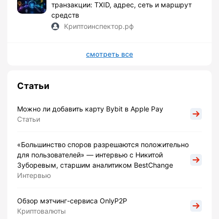
транзакции: TXID, адрес, сеть и маршрут
средств
Криптоинспектор.рф
смотреть все
Статьи
Можно ли добавить карту Bybit в Apple Pay
Статьи
«Большинство споров разрешаются положительно
для пользователей» — интервью с Никитой
Зуборевым, старшим аналитиком BestChange
Интервью
Обзор мэтчинг-сервиса OnlyP2P
Криптовалюты