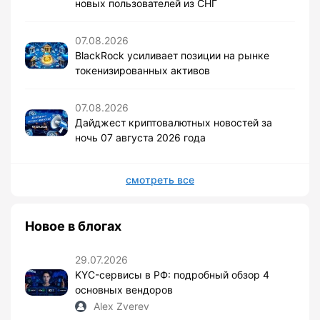
новых пользователей из СНГ
07.08.2026
BlackRock усиливает позиции на рынке
токенизированных активов
07.08.2026
Дайджест криптовалютных новостей за
ночь 07 августа 2026 года
смотреть все
Новое в блогах
29.07.2026
KYC-сервисы в РФ: подробный обзор 4
основных вендоров
Alex Zverev