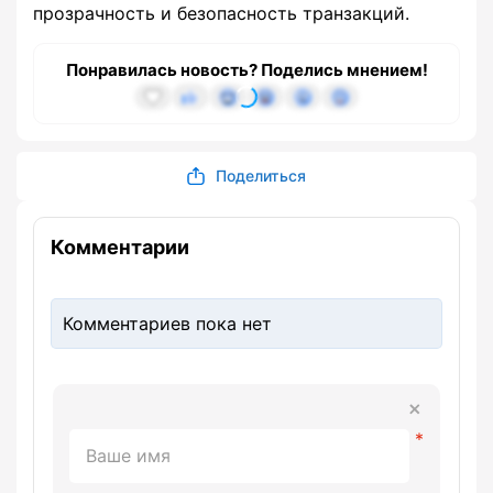
прозрачность и безопасность транзакций.
Понравилась новость? Поделись мнением!
Поделиться
Комментарии
Комментариев пока нет