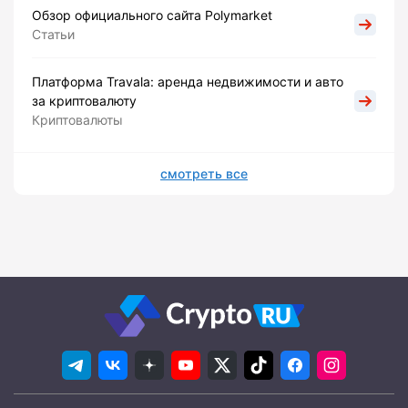
Обзор официального сайта Polymarket
Статьи
Платформа Travala: аренда недвижимости и авто
за криптовалюту
Криптовалюты
смотреть все