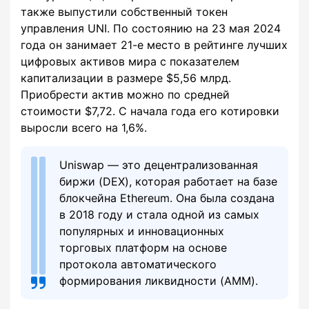
также выпустили собственный токен
управления UNI. По состоянию на 23 мая 2024
года он занимает 21-е место в рейтинге лучших
цифровых активов мира с показателем
капитализации в размере $5,56 млрд.
Приобрести актив можно по средней
стоимости $7,72. С начала года его котировки
выросли всего на 1,6%.
Uniswap — это децентрализованная
биржи (DEX), которая работает на базе
блокчейна Ethereum. Она была создана
в 2018 году и стала одной из самых
популярных и инновационных
торговых платформ на основе
протокола автоматического
формирования ликвидности (AMM).