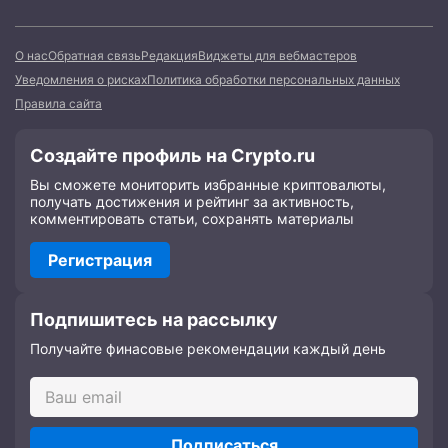
О нас
Обратная связь
Редакция
Виджеты для вебмастеров
Уведомления о рисках
Политика обработки персональных данных
Правила сайта
Создайте профиль на Crypto.ru
Вы сможете мониторить избранные криптовалюты,
получать достижения и рейтинг за активность,
комментировать статьи, сохранять материалы
Регистрация
Подпишитесь на рассылку
Получайте финасовые рекомендации каждый день
Подписаться