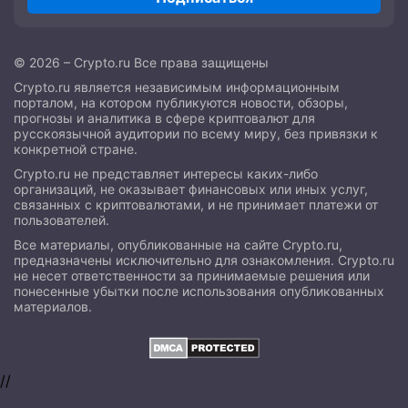
© 2026 – Crypto.ru Все права защищены
Crypto.ru является независимым информационным
порталом, на котором публикуются новости, обзоры,
прогнозы и аналитика в сфере криптовалют для
русскоязычной аудитории по всему миру, без привязки к
конкретной стране.
Crypto.ru не представляет интересы каких-либо
организаций, не оказывает финансовых или иных услуг,
связанных с криптовалютами, и не принимает платежи от
пользователей.
Все материалы, опубликованные на сайте Crypto.ru,
предназначены исключительно для ознакомления. Crypto.ru
не несет ответственности за принимаемые решения или
понесенные убытки после использования опубликованных
материалов.
//