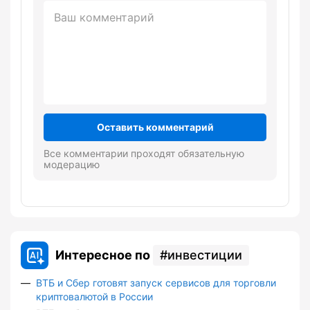
Оставить комментарий
Все комментарии проходят обязательную
модерацию
Интересное по
инвестиции
ВТБ и Сбер готовят запуск сервисов для торговли
криптовалютой в России