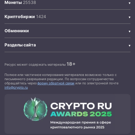
Монеты
Криптобиржи
Обменники
Разделы сайта
18+
Ресурс может содержать материалы
Полное или частичное копирование материалов возможно только с
письменного разрешения редакции. По вопросам сотрудничества
обращайтесь через
форму обратной связи
или по электронной почте
info@crypto.ru